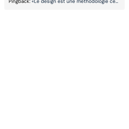
Pingback:
«Le design est une méthodologie ce...