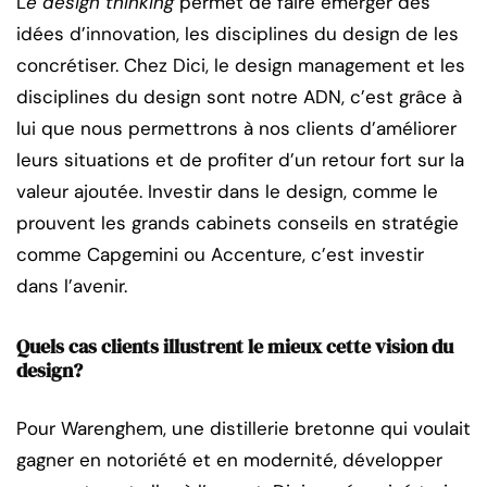
L
e design thinking
permet de faire émerger des
idées d’innovation, les disciplines du design de les
concrétiser. Chez Dici, le design management et les
disciplines du design sont notre ADN, c’est grâce à
lui que nous permettrons à nos clients d’améliorer
leurs situations et de profiter d’un retour fort sur la
valeur ajoutée. Investir dans le design, comme le
prouvent les grands cabinets conseils en stratégie
comme Capgemini ou Accenture, c’est investir
dans l’avenir.
Quels cas clients illustrent le mieux cette vision du
design?
Pour Warenghem, une distillerie bretonne qui voulait
gagner en notoriété et en modernité, développer