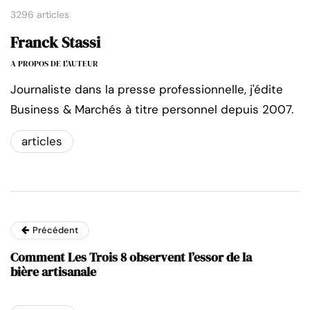
3296 articles
Franck Stassi
A PROPOS DE L'AUTEUR
Journaliste dans la presse professionnelle, j'édite
Business & Marchés à titre personnel depuis 2007.
articles
Précédent
Comment Les Trois 8 observent l’essor de la
bière artisanale