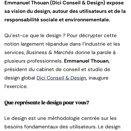
Emmanuel Thouan (Dici Conseil & Design) expose
sa vision du design, autour des utilisateurs et de la
responsabilité sociale et environnementale.
Qu’est-ce que le design ? Pour décrypter cette
notion largement répandue dans l’industrie et les
services,
Business & Marchés
donne la parole à
plusieurs professionnels.
Emmanuel Thouan,
président du cabinet de conseil et studio de
design global
Dici Conseil & Design
, inaugure
l’exercice.
Que représente le design pour vous?
Le design est une méthodologie centrée sur les
besoins fondamentaux des utilisateurs. Le design