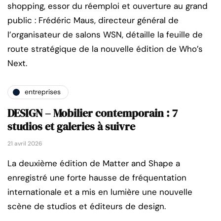
shopping, essor du réemploi et ouverture au grand
public : Frédéric Maus, directeur général de
l’organisateur de salons WSN, détaille la feuille de
route stratégique de la nouvelle édition de Who’s
Next.
entreprises
DESIGN – Mobilier contemporain : 7
studios et galeries à suivre
21 avril 2026
La deuxième édition de Matter and Shape a
enregistré une forte hausse de fréquentation
internationale et a mis en lumière une nouvelle
scène de studios et éditeurs de design.