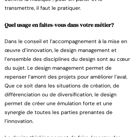
transmettre, il faut le pratiquer.
Quel usage en faites-vous dans votre métier?
Dans le conseil et l’accompagnement à la mise en
œuvre d’innovation, le design management et
l’ensemble des disciplines du design sont au cœur
du sujet. Le design management permet de
repenser l’amont des projets pour améliorer l’aval.
Que ce soit dans les situations de création, de
différenciation ou de diversification, le design
permet de créer une émulation forte et une
synergie de toutes les parties prenantes de
l’innovation.