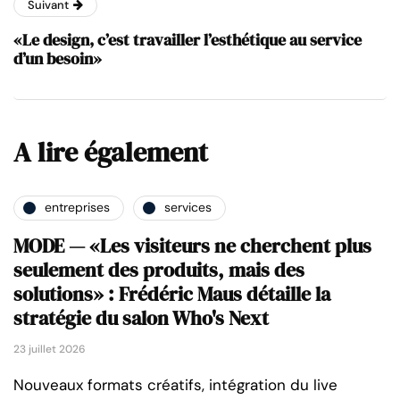
Suivant
«Le design, c’est travailler l’esthétique au service
d’un besoin»
A lire également
entreprises
services
MODE — «Les visiteurs ne cherchent plus
seulement des produits, mais des
solutions» : Frédéric Maus détaille la
stratégie du salon Who's Next
23 juillet 2026
Nouveaux formats créatifs, intégration du live