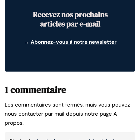
Recevez nos prochains
articles par e-mail
→
Abonnez-vous à notre newsletter
1 commentaire
Les commentaires sont fermés, mais vous pouvez
nous contacter par mail depuis notre page A
propos.