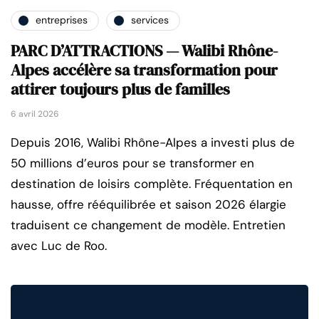
entreprises
services
PARC D’ATTRACTIONS — Walibi Rhône-
Alpes accélère sa transformation pour
attirer toujours plus de familles
6 avril 2026
Depuis 2016, Walibi Rhône-Alpes a investi plus de
50 millions d’euros pour se transformer en
destination de loisirs complète. Fréquentation en
hausse, offre rééquilibrée et saison 2026 élargie
traduisent ce changement de modèle. Entretien
avec Luc de Roo.