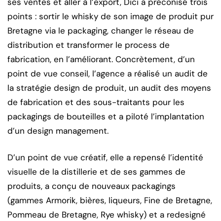
ses ventes et aller à l’export, Dici a préconisé trois
points : sortir le whisky de son image de produit pur
Bretagne via le packaging, changer le réseau de
distribution et transformer le process de
fabrication, en l’améliorant. Concrètement, d’un
point de vue conseil, l’agence a réalisé un audit de
la stratégie design de produit, un audit des moyens
de fabrication et des sous-traitants pour les
packagings de bouteilles et a piloté l’implantation
d’un design management.
D’un point de vue créatif, elle a repensé l’identité
visuelle de la distillerie et de ses gammes de
produits, a conçu de nouveaux packagings
(gammes Armorik, bières, liqueurs, Fine de Bretagne,
Pommeau de Bretagne, Rye whisky) et a redesigné