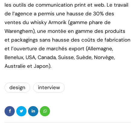
les outils de communication print et web. Le travail
de l’agence a permis une hausse de 30% des
ventes du whisky Armorik (gamme phare de
Warenghem), une montée en gamme des produits
et packagings sans hausse des coûts de fabrication
et l’ouverture de marchés export (Allemagne,
Benelux, USA, Canada, Suisse, Suède, Norvège,
Australie et Japon).
design
interview