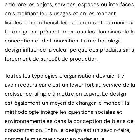
améliore les objets, services, espaces ou interfaces
en simplifiant leurs usages et en les rendant
lisibles, compréhensibles, cohérents et harmonieux.
Le design est présent dans tous les domaines de la
conception et de l’innovation. La méthodologie
design influence la valeur perçue des produits sans
forcement de surcoût de production.
Toutes les typologies d’organisation devraient y
avoir recours car c’est un levier fort au service de la
croissance, simple à mettre en œuvre. Le design
est également un moyen de changer le monde : la
méthodologie intègre les questions sociales et
environnementales dans la conception de biens de
consommation. Enfin, le design est un savoir-faire,
comme la musique ; pour en parler et le