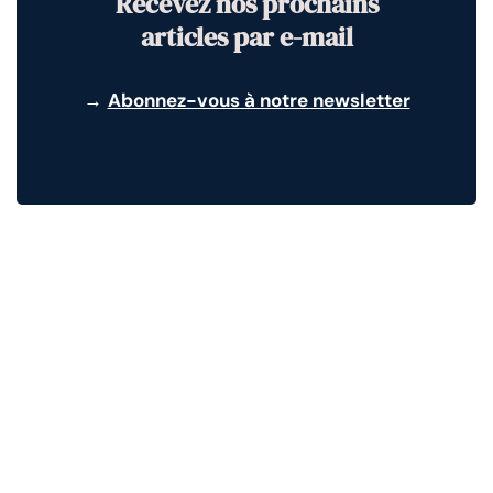
Recevez nos prochains
articles par e-mail
→
Abonnez-vous à notre newsletter