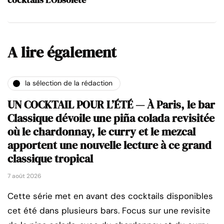
A lire également
la sélection de la rédaction
UN COCKTAIL POUR L’ÉTÉ — À Paris, le bar
Classique dévoile une piña colada revisitée
où le chardonnay, le curry et le mezcal
apportent une nouvelle lecture à ce grand
classique tropical
7 août 2026
Cette série met en avant des cocktails disponibles
cet été dans plusieurs bars. Focus sur une revisite