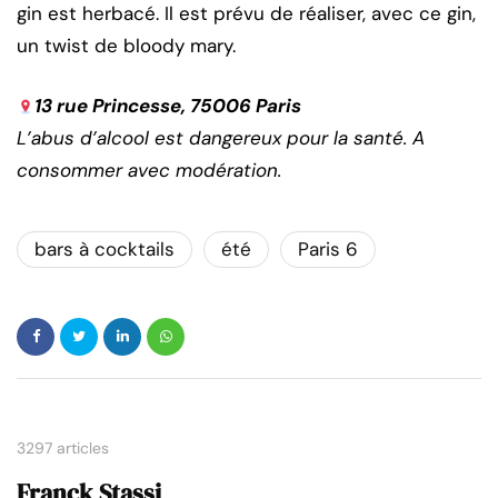
gin est herbacé. Il est prévu de réaliser, avec ce gin,
un twist de bloody mary.
13 rue Princesse, 75006 Paris
L’abus d’alcool est dangereux pour la santé. A
consommer avec modération.
bars à cocktails
été
Paris 6
3297 articles
Franck Stassi