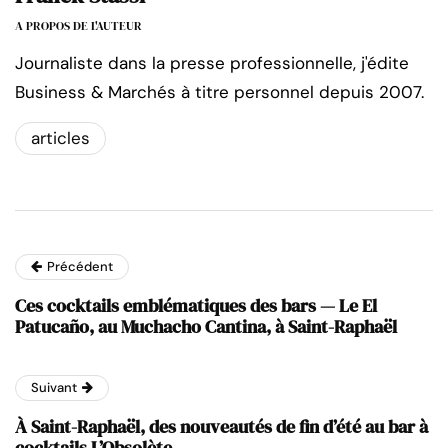
A PROPOS DE L'AUTEUR
Journaliste dans la presse professionnelle, j'édite
Business & Marchés à titre personnel depuis 2007.
articles
Précédent
Ces cocktails emblématiques des bars — Le El
Patucaño, au Muchacho Cantina, à Saint-Raphaël
Suivant
À Saint-Raphaël, des nouveautés de fin d’été au bar à
cocktails L’Obsolète