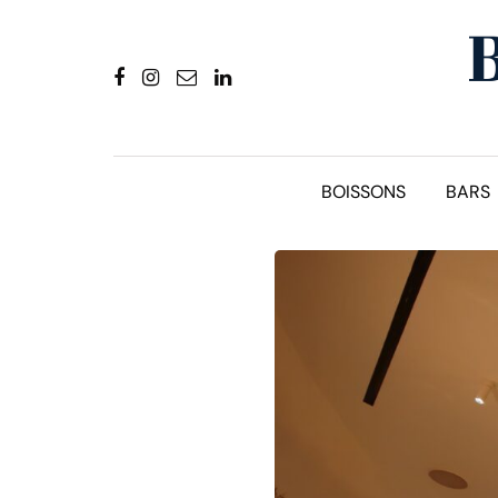
BOISSONS
BARS