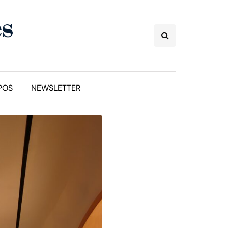
POS
NEWSLETTER