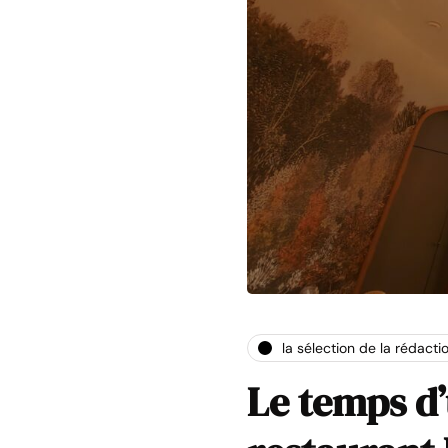
la sélection de la rédacti
Le temps d