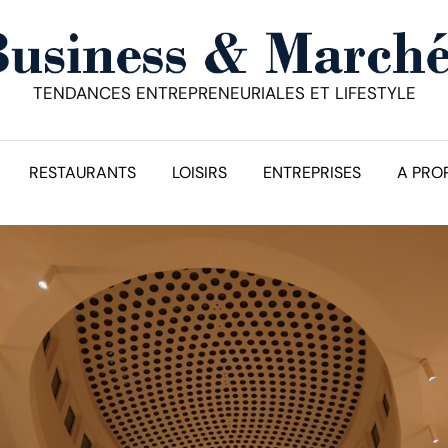
TENDANCES ENTREPRENEURIALES ET LIFESTYLE
RESTAURANTS
LOISIRS
ENTREPRISES
A PRO