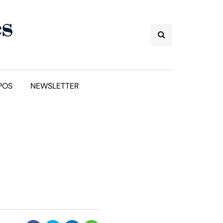
POS
NEWSLETTER