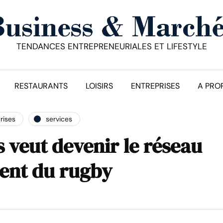
TENDANCES ENTREPRENEURIALES ET LIFESTYLE
RESTAURANTS
LOISIRS
ENTREPRISES
A PRO
rises
services
 veut devenir le réseau
rent du rugby