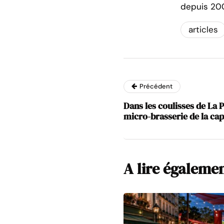
depuis 20
articles
Précédent
Dans les coulisses de La P
micro-brasserie de la cap
A lire égaleme