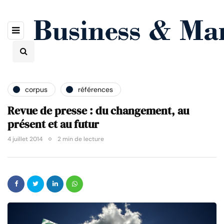
corpus
références
Revue de presse : du changement, au
présent et au futur
4 juillet 2014
2 min de lecture