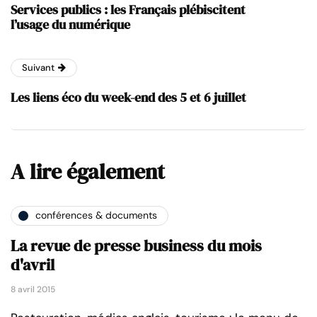
Services publics : les Français plébiscitent
l’usage du numérique
Suivant
Les liens éco du week-end des 5 et 6 juillet
A lire également
conférences & documents
La revue de presse business du mois
d'avril
8 avril 2015