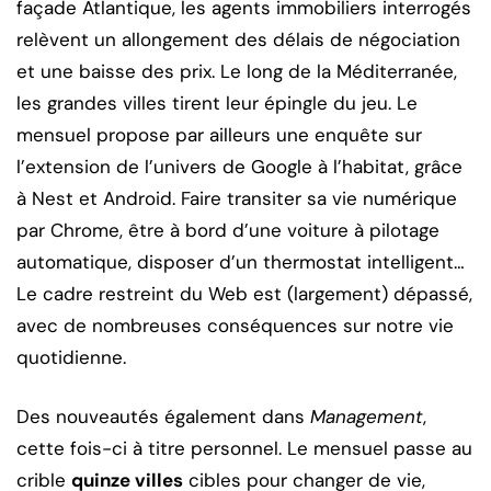
façade Atlantique, les agents immobiliers interrogés
relèvent un allongement des délais de négociation
et une baisse des prix. Le long de la Méditerranée,
les grandes villes tirent leur épingle du jeu. Le
mensuel propose par ailleurs une enquête sur
l’extension de l’univers de Google à l’habitat, grâce
à Nest et Android. Faire transiter sa vie numérique
par Chrome, être à bord d’une voiture à pilotage
automatique, disposer d’un thermostat intelligent…
Le cadre restreint du Web est (largement) dépassé,
avec de nombreuses conséquences sur notre vie
quotidienne.
Des nouveautés également dans
Management
,
cette fois-ci à titre personnel. Le mensuel passe au
crible
quinze villes
cibles pour changer de vie,