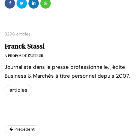
3296 articles
Franck Stassi
A PROPOS DE L'AUTEUR
Journaliste dans la presse professionnelle, j'édite
Business & Marchés à titre personnel depuis 2007.
articles
Précédent