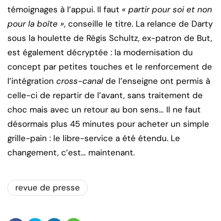
témoignages à l’appui. Il faut
« partir pour soi et non
pour la boîte »
, conseille le titre. La relance de Darty
sous la houlette de Régis Schultz, ex-patron de But,
est également décryptée : la modernisation du
concept par petites touches et le renforcement de
l’intégration
cross-canal
de l’enseigne ont permis à
celle-ci de repartir de l’avant, sans traitement de
choc mais avec un retour au bon sens… Il ne faut
désormais plus 45 minutes pour acheter un simple
grille-pain : le libre-service a été étendu. Le
changement, c’est… maintenant.
revue de presse