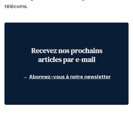
télécoms.
Recevez nos prochains
articles par e-mail
→
Abonnez-vous à notre newsletter