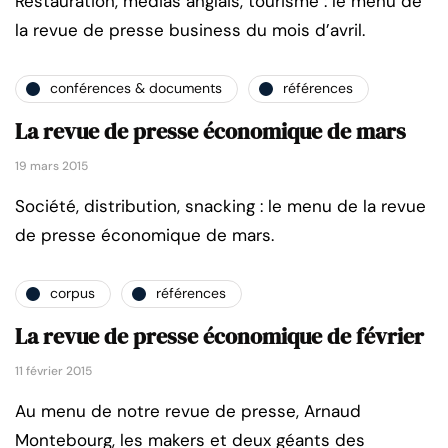
Restauration, médias anglais, tourisme : le menu de
la revue de presse business du mois d’avril.
conférences & documents
références
La revue de presse économique de mars
19 mars 2015
Société, distribution, snacking : le menu de la revue
de presse économique de mars.
corpus
références
La revue de presse économique de février
11 février 2015
Au menu de notre revue de presse, Arnaud
Montebourg, les makers et deux géants des