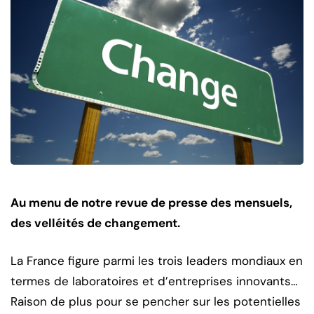
Au menu de notre revue de presse des mensuels,
des velléités de changement.
La France figure parmi les trois leaders mondiaux en
termes de laboratoires et d’entreprises innovants…
Raison de plus pour se pencher sur les potentielles