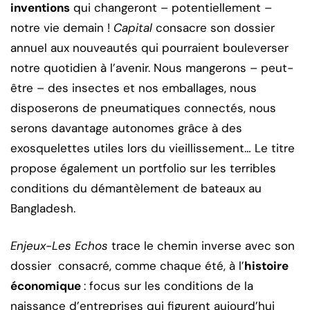
inventions
qui changeront – potentiellement –
notre vie demain !
Capital
consacre son dossier
annuel aux nouveautés qui pourraient bouleverser
notre quotidien à l’avenir. Nous mangerons – peut-
être – des insectes et nos emballages, nous
disposerons de pneumatiques connectés, nous
serons davantage autonomes grâce à des
exosquelettes utiles lors du vieillissement… Le titre
propose également un portfolio sur les terribles
conditions du démantèlement de bateaux au
Bangladesh.
Enjeux-Les Echos
trace le chemin inverse avec son
dossier consacré, comme chaque été, à l’
histoire
économique
: focus sur les conditions de la
naissance d’entreprises qui figurent aujourd’hui