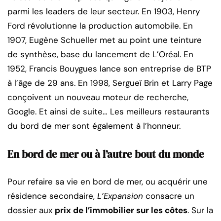
parmi les leaders de leur secteur. En 1903, Henry
Ford révolutionne la production automobile. En
1907, Eugène Schueller met au point une teinture
de synthèse, base du lancement de L’Oréal. En
1952, Francis Bouygues lance son entreprise de BTP
à l’âge de 29 ans. En 1998, Sergueï Brin et Larry Page
conçoivent un nouveau moteur de recherche,
Google. Et ainsi de suite… Les meilleurs restaurants
du bord de mer sont également à l’honneur.
En bord de mer ou à l’autre bout du monde
Pour refaire sa vie en bord de mer, ou acquérir une
résidence secondaire,
L’Expansion
consacre un
dossier aux
prix de l’immobilier sur les côtes
. Sur la