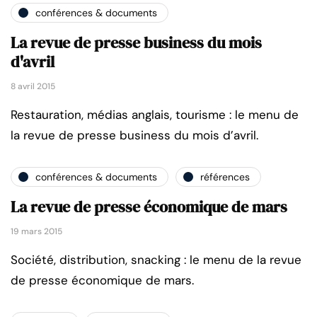
conférences & documents
La revue de presse business du mois
d'avril
8 avril 2015
Restauration, médias anglais, tourisme : le menu de
la revue de presse business du mois d’avril.
conférences & documents
références
La revue de presse économique de mars
19 mars 2015
Société, distribution, snacking : le menu de la revue
de presse économique de mars.