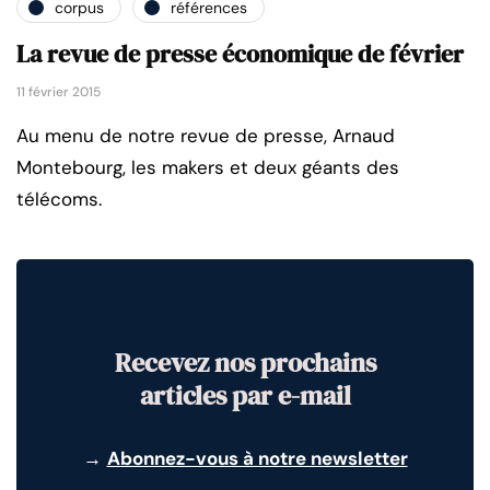
corpus
références
La revue de presse économique de février
11 février 2015
Au menu de notre revue de presse, Arnaud
Montebourg, les makers et deux géants des
télécoms.
Recevez nos prochains
articles par e-mail
→
Abonnez-vous à notre newsletter