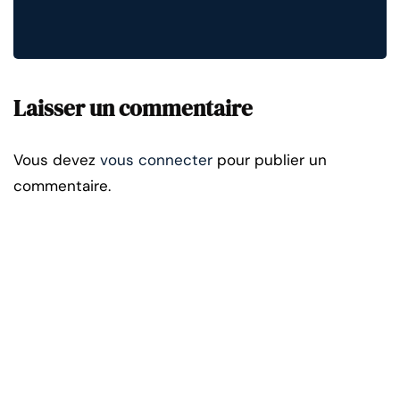
Laisser un commentaire
Vous devez
vous connecter
pour publier un
commentaire.