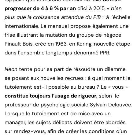
progresser de 4 à 6 % par an
d’ici à 2015,
« bien
plus que la croissance attendue du PIB »
à l’échelle
internationale. Le mensuel propose également une
frise illustrant la mutation du groupe de négoce
Pinault Bois, crée en 1963, en Kering, nouvelle étape
dans l’ensemble longtemps dénommé PPR.
Neon
tente pour sa part de résoudre un dilemme
se posant aux nouvelles recrues : à quel moment le
tutoiement est-il possible au bureau ? Le « vous »
constitue toujours l’usage de rigueur
, selon le
professeur de psychologie sociale Sylvain Delouvée.
Lorsque le tutoiement est de mise avec un
manager, les sujets délicats doivent être abordés
sur rendez-vous, afin de créer les conditions d’un