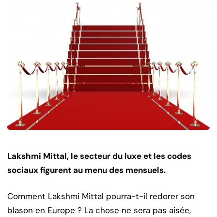
Lakshmi Mittal, le secteur du luxe et les codes
sociaux figurent au menu des mensuels.
Comment Lakshmi Mittal pourra-t-il redorer son
blason en Europe ? La chose ne sera pas aisée,