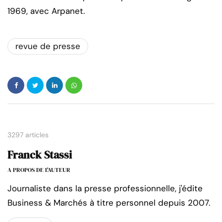
1969, avec Arpanet.
revue de presse
3297 articles
Franck Stassi
A PROPOS DE L'AUTEUR
Journaliste dans la presse professionnelle, j'édite
Business & Marchés à titre personnel depuis 2007.