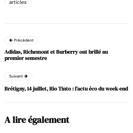
articles
Précédent
Adidas, Richemont et Burberry ont brillé au
premier semestre
Suivant
Brétigny, 14 juillet, Rio Tinto : l’actu éco du week-end
A lire également