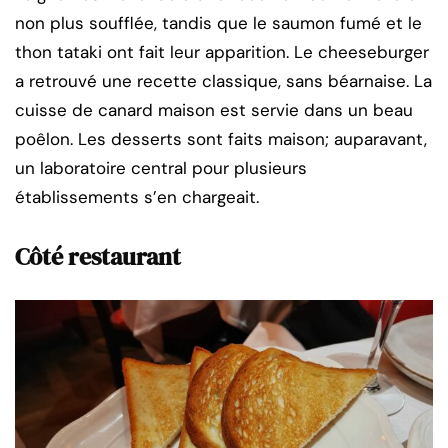
non plus soufflée, tandis que le saumon fumé et le
thon tataki ont fait leur apparition. Le cheeseburger
a retrouvé une recette classique, sans béarnaise. La
cuisse de canard maison est servie dans un beau
poêlon. Les desserts sont faits maison; auparavant,
un laboratoire central pour plusieurs
établissements s’en chargeait.
Côté restaurant