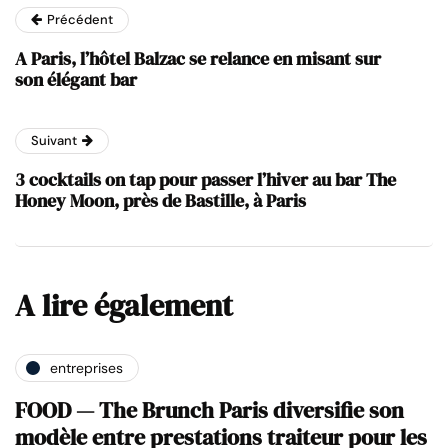
Précédent
A Paris, l’hôtel Balzac se relance en misant sur
son élégant bar
Suivant
3 cocktails on tap pour passer l’hiver au bar The
Honey Moon, près de Bastille, à Paris
A lire également
entreprises
FOOD — The Brunch Paris diversifie son
modèle entre prestations traiteur pour les