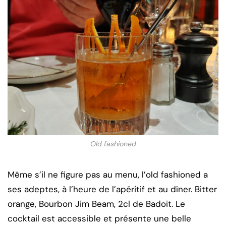
Old fashioned
Même s’il ne figure pas au menu, l’old fashioned a
ses adeptes, à l’heure de l’apéritif et au dîner. Bitter
orange, Bourbon Jim Beam, 2cl de Badoit. Le
cocktail est accessible et présente une belle