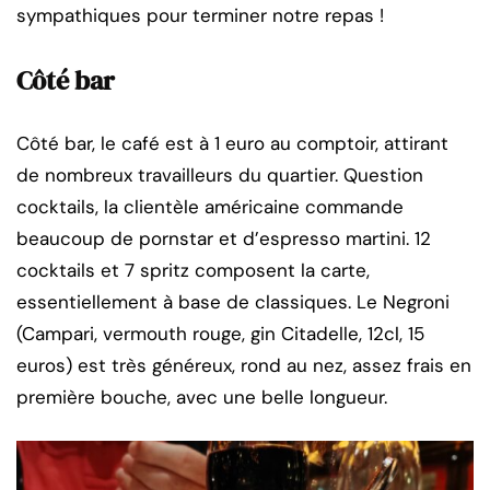
sympathiques pour terminer notre repas !
Côté bar
Côté bar, le café est à 1 euro au comptoir, attirant
de nombreux travailleurs du quartier. Question
cocktails, la clientèle américaine commande
beaucoup de pornstar et d’espresso martini. 12
cocktails et 7 spritz composent la carte,
essentiellement à base de classiques. Le Negroni
(Campari, vermouth rouge, gin Citadelle, 12cl, 15
euros) est très généreux, rond au nez, assez frais en
première bouche, avec une belle longueur.