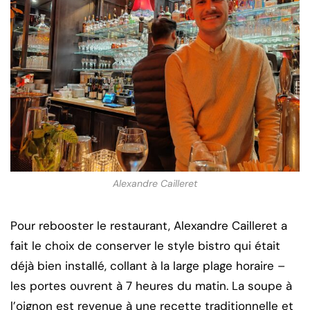
Alexandre Cailleret
Pour rebooster le restaurant, Alexandre Cailleret a
fait le choix de conserver le style bistro qui était
déjà bien installé, collant à la large plage horaire –
les portes ouvrent à 7 heures du matin. La soupe à
l’oignon est revenue à une recette traditionnelle et