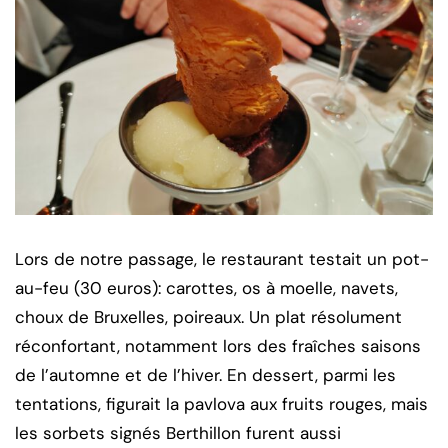
Lors de notre passage, le restaurant testait un pot-
au-feu (30 euros): carottes, os à moelle, navets,
choux de Bruxelles, poireaux. Un plat résolument
réconfortant, notamment lors des fraîches saisons
de l’automne et de l’hiver. En dessert, parmi les
tentations, figurait la pavlova aux fruits rouges, mais
les sorbets signés Berthillon furent aussi