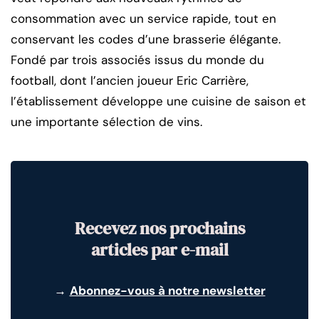
consommation avec un service rapide, tout en
conservant les codes d’une brasserie élégante.
Fondé par trois associés issus du monde du
football, dont l’ancien joueur Eric Carrière,
l’établissement développe une cuisine de saison et
une importante sélection de vins.
Recevez nos prochains
articles par e-mail
→
Abonnez-vous à notre newsletter