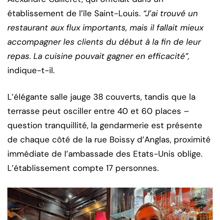
établissement de l’île Saint-Louis.
“J’ai trouvé un
restaurant aux flux importants, mais il fallait mieux
accompagner les clients du début à la fin de leur
repas. La cuisine pouvait gagner en efficacité”,
indique-t-il.
L’élégante salle jauge 38 couverts, tandis que la
terrasse peut osciller entre 40 et 60 places –
question tranquillité, la gendarmerie est présente
de chaque côté de la rue Boissy d’Anglas, proximité
immédiate de l’ambassade des Etats-Unis oblige.
L’établissement compte 17 personnes.