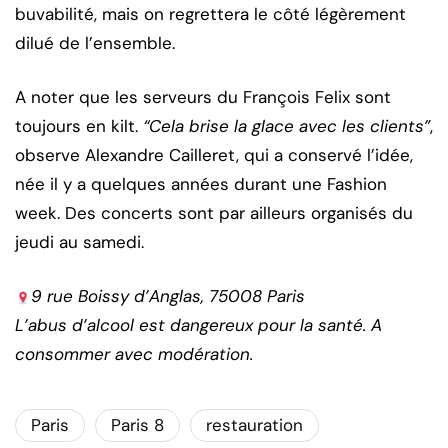
buvabilité, mais on regrettera le côté légèrement
dilué de l’ensemble.
A noter que les serveurs du François Felix sont
toujours en kilt.
“Cela brise la glace avec les clients”
,
observe Alexandre Cailleret, qui a conservé l’idée,
née il y a quelques années durant une Fashion
week. Des concerts sont par ailleurs organisés du
jeudi au samedi.
9 rue Boissy d’Anglas, 75008 Paris
L’abus d’alcool est dangereux pour la santé. A
consommer avec modération.
Paris
Paris 8
restauration