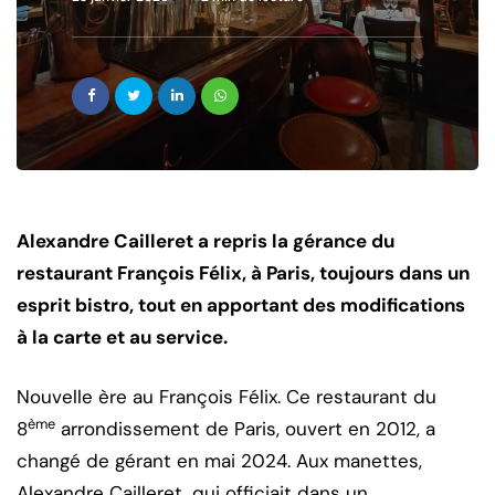
Alexandre Cailleret a repris la gérance du
restaurant François Félix, à Paris, toujours dans un
esprit bistro, tout en apportant des modifications
à la carte et au service.
Nouvelle ère au François Félix. Ce restaurant du
ème
8
arrondissement de Paris, ouvert en 2012, a
changé de gérant en mai 2024. Aux manettes,
Alexandre Cailleret, qui officiait dans un