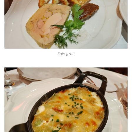
Foie gras