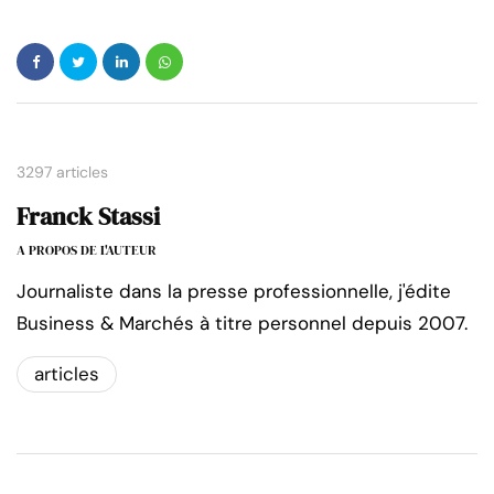
3297 articles
Franck Stassi
A PROPOS DE L'AUTEUR
Journaliste dans la presse professionnelle, j'édite
Business & Marchés à titre personnel depuis 2007.
articles