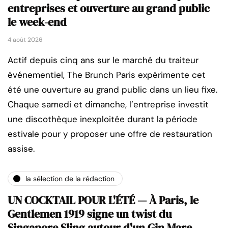
entreprises et ouverture au grand public
le week-end
4 août 2026
Actif depuis cinq ans sur le marché du traiteur
événementiel, The Brunch Paris expérimente cet
été une ouverture au grand public dans un lieu fixe.
Chaque samedi et dimanche, l’entreprise investit
une discothèque inexploitée durant la période
estivale pour y proposer une offre de restauration
assise.
la sélection de la rédaction
UN COCKTAIL POUR L'ÉTÉ — À Paris, le
Gentlemen 1919 signe un twist du
Singapore Sling autour d'un Gin Mare