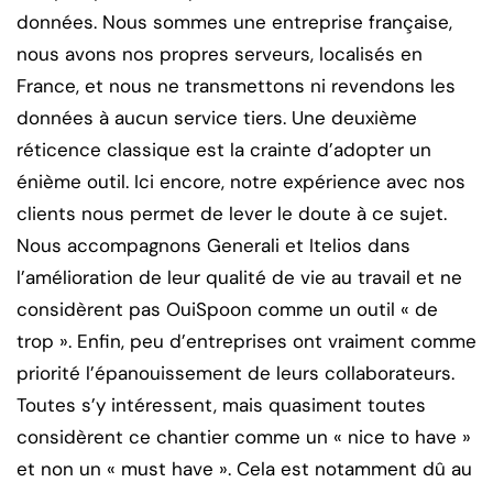
données. Nous sommes une entreprise française,
nous avons nos propres serveurs, localisés en
France, et nous ne transmettons ni revendons les
données à aucun service tiers. Une deuxième
réticence classique est la crainte d’adopter un
énième outil. Ici encore, notre expérience avec nos
clients nous permet de lever le doute à ce sujet.
Nous accompagnons Generali et Itelios dans
l’amélioration de leur qualité de vie au travail et ne
considèrent pas OuiSpoon comme un outil « de
trop ». Enfin, peu d’entreprises ont vraiment comme
priorité l’épanouissement de leurs collaborateurs.
Toutes s’y intéressent, mais quasiment toutes
considèrent ce chantier comme un « nice to have »
et non un « must have ». Cela est notamment dû au