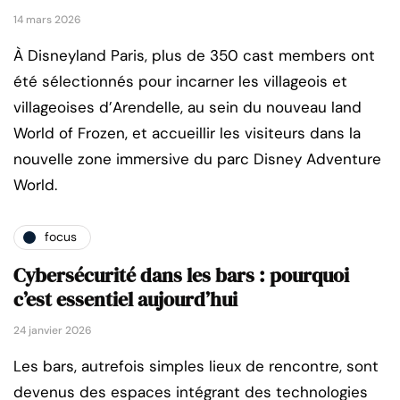
14 mars 2026
À Disneyland Paris, plus de 350 cast members ont
été sélectionnés pour incarner les villageois et
villageoises d’Arendelle, au sein du nouveau land
World of Frozen, et accueillir les visiteurs dans la
nouvelle zone immersive du parc Disney Adventure
World.
focus
Cybersécurité dans les bars : pourquoi
c’est essentiel aujourd’hui
24 janvier 2026
Les bars, autrefois simples lieux de rencontre, sont
devenus des espaces intégrant des technologies