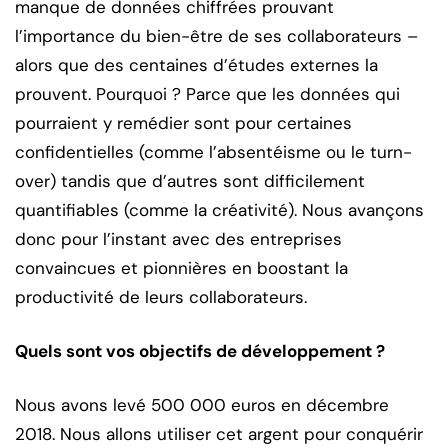
manque de données chiffrées prouvant
l’importance du bien-être de ses collaborateurs –
alors que des centaines d’études externes la
prouvent. Pourquoi ? Parce que les données qui
pourraient y remédier sont pour certaines
confidentielles (comme l’absentéisme ou le turn-
over) tandis que d’autres sont difficilement
quantifiables (comme la créativité). Nous avançons
donc pour l’instant avec des entreprises
convaincues et pionnières en boostant la
productivité de leurs collaborateurs.
Quels sont vos objectifs de développement ?
Nous avons levé 500 000 euros en décembre
2018. Nous allons utiliser cet argent pour conquérir