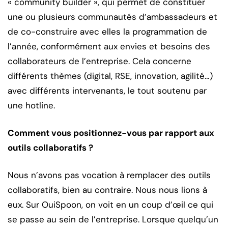
« community builder », qui permet de constituer
une ou plusieurs communautés d’ambassadeurs et
de co-construire avec elles la programmation de
l’année, conformément aux envies et besoins des
collaborateurs de l’entreprise. Cela concerne
différents thèmes (digital, RSE, innovation, agilité…)
avec différents intervenants, le tout soutenu par
une hotline.
Comment vous positionnez-vous par rapport aux
outils collaboratifs ?
Nous n’avons pas vocation à remplacer des outils
collaboratifs, bien au contraire. Nous nous lions à
eux. Sur OuiSpoon, on voit en un coup d’œil ce qui
se passe au sein de l’entreprise. Lorsque quelqu’un