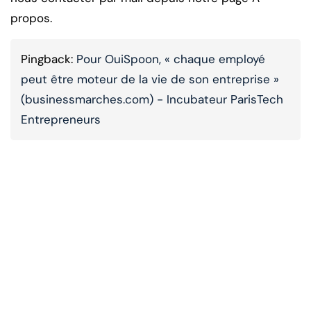
propos.
Pingback:
Pour OuiSpoon, « chaque employé
peut être moteur de la vie de son entreprise »
(businessmarches.com) - Incubateur ParisTech
Entrepreneurs