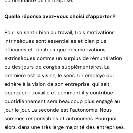
communauté de l’entreprise.
Quelle réponse avez-vous choisi d’apporter ?
Pour se sentir bien au travail, trois motivations
intrinsèques sont essentielles et bien plus
efficaces et durables que des motivations
extrinsèques comme un surplus de rémunération
ou des jours de congés supplémentaires. La
première est la vision, le sens. Un employé qui
adhère à la vision de son entreprise, qui sait
pourquoi il travaille et comment il y contribue
quotidiennement sera beaucoup plus engagé au
jour le jour. La seconde est l’autonomie. Nous
sommes responsables et autonomes. Pourquoi
alors, dans une très large majorité des entreprises,