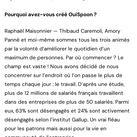
Pourquoi avez-vous créé OuiSpoon ?
Raphaël Maisonnier — Thibaud Caremoli, Amory
Panné et moi-même sommes tous les trois animés
par la volonté d’améliorer le quotidien d’un
maximum de personnes. Par où commencer ? Le
champ est vaste ! Nous avons décidé de nous
concentrer sur l’endroit où l’on passe le plus de
temps chaque jour : le travail. D’après une étude,
plus de 12 millions de salariés français travaillent
dans des entreprises de plus de 50 salariés. Parmi
eux, 63% sont désengagés et 24% sont activement
désengagés selon l’institut Gallup. Un vrai fléau
pour les patrons mais aussi pour la vie en