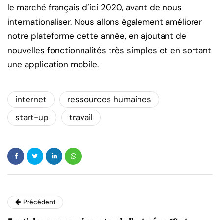
le marché français d’ici 2020, avant de nous
internationaliser. Nous allons également améliorer
notre plateforme cette année, en ajoutant de
nouvelles fonctionnalités très simples et en sortant
une application mobile.
internet
ressources humaines
start-up
travail
Précédent