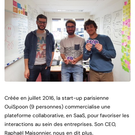
Créée en juillet 2016, la start-up parisienne
OuiSpoon (9 personnes) commercialise une
plateforme collaborative, en SaaS, pour favoriser les
interactions au sein des entreprises. Son CEO,
Raphaël Maisonnier, nous en dit plus.