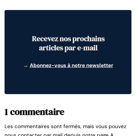
Recevez nos prochains
articles par e-mail
→
Abonnez-vous à notre newsletter
1 commentaire
Les commentaires sont fermés, mais vous pouvez
nous contacter par mail depuis notre page A