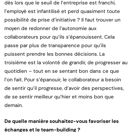
dès lors que le seuil de l’entreprise est franchi,
l’employé est infantilisé et perd quasiment toute
possibilité de prise d’initiative ? Il faut trouver un
moyen de redonner de l’autonomie aux
collaborateurs pour qu’ils s’épanouissent. Cela
passe par plus de transparence pour qu’ils
puissent prendre les bonnes décisions. La
troisième est la volonté de grandir, de progresser au
quotidien – tout en se sentant bon dans ce que
l’on fait. Pour s’épanouir, le collaborateur a besoin
de sentir qu’il progresse, d’avoir des perspectives,
de se sentir meilleur qu’hier et moins bon que
demain.
De quelle manière souhaitez-vous favoriser les
échanges et le team-building ?