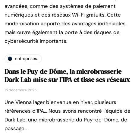
avancées, comme des systèmes de paiement
numériques et des réseaux Wi-Fi gratuits. Cette
modernisation apporte des avantages indéniables,
mais ouvre également la porte à des risques de
cybersécurité importants.
entreprises
Dans le Puy-de-Dôme, la microbrasserie
Dark Lab mise sur l’IPA et tisse ses réseaux
15 décembre 2025
Une Vienna lager bienvenue en hiver, plusieurs
références d’IPA… Nous avons rencontré l’équipe de
Dark Lab, une microbrasserie du Puy-de-Dôme, de
passage…