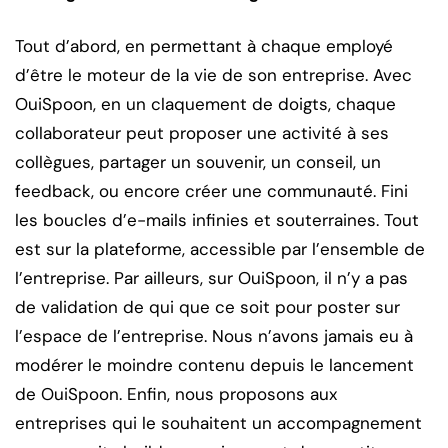
Tout d’abord, en permettant à chaque employé
d’être le moteur de la vie de son entreprise. Avec
OuiSpoon, en un claquement de doigts, chaque
collaborateur peut proposer une activité à ses
collègues, partager un souvenir, un conseil, un
feedback, ou encore créer une communauté. Fini
les boucles d’e-mails infinies et souterraines. Tout
est sur la plateforme, accessible par l’ensemble de
l’entreprise. Par ailleurs, sur OuiSpoon, il n’y a pas
de validation de qui que ce soit pour poster sur
l’espace de l’entreprise. Nous n’avons jamais eu à
modérer le moindre contenu depuis le lancement
de OuiSpoon. Enfin, nous proposons aux
entreprises qui le souhaitent un accompagnement