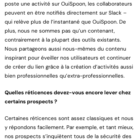
poste une activité sur OuiSpoon, les collaborateurs
peuvent en être notifiés directement sur Slack –
qui relève plus de l’instantané que OuiSpoon. De
plus, nous ne sommes pas qu’un contenant,
contrairement à la plupart des outils existants.
Nous partageons aussi nous-mêmes du contenu
inspirant pour éveiller nos utilisateurs et continuer
de créer du lien grâce à la création d’activités aussi
bien professionnelles qu’extra-professionnelles.
Quelles réticences devez-vous encore lever chez
certains prospects ?
Certaines réticences sont assez classiques et nous
y répondons facilement. Par exemple, et tant mieux,
nos prospects s’inquiètent tous de la sécurité des