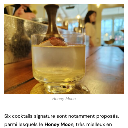
Honey Moon
Six cocktails signature sont notamment proposés,
parmi lesquels le
Honey Moon
, très mielleux en