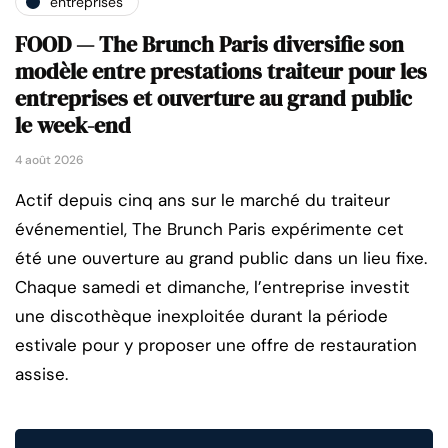
entreprises
FOOD — The Brunch Paris diversifie son
modèle entre prestations traiteur pour les
entreprises et ouverture au grand public
le week-end
4 août 2026
Actif depuis cinq ans sur le marché du traiteur
événementiel, The Brunch Paris expérimente cet
été une ouverture au grand public dans un lieu fixe.
Chaque samedi et dimanche, l’entreprise investit
une discothèque inexploitée durant la période
estivale pour y proposer une offre de restauration
assise.