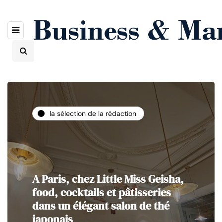
la sélection de la rédaction
A Paris, chez Little Miss Geisha,
food, cocktails et pâtisseries
dans un élégant salon de thé
japonais