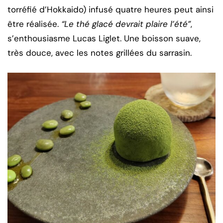
torréfié d’Hokkaido) infusé quatre heures peut ainsi
être réalisée.
“Le thé glacé devrait plaire l’été”
,
s’enthousiasme Lucas Liglet. Une boisson suave,
très douce, avec les notes grillées du sarrasin.