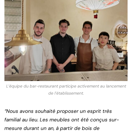
L’équipe du bar-restaurant participe activement au lancement
de l’établissement.
“Nous avons souhaité proposer un esprit très
familial au lieu. Les meubles ont été conçus sur-
mesure durant un an, à partir de bois de