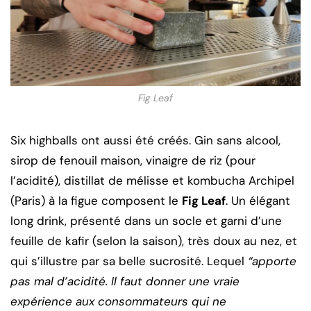
Fig Leaf
Six highballs ont aussi été créés. Gin sans alcool,
sirop de fenouil maison, vinaigre de riz (pour
l’acidité), distillat de mélisse et kombucha Archipel
(Paris) à la figue composent le
Fig Leaf
. Un élégant
long drink, présenté dans un socle et garni d’une
feuille de kafir (selon la saison), très doux au nez, et
qui s’illustre par sa belle sucrosité. Lequel
“apporte
pas mal d’acidité. Il faut donner une vraie
expérience aux consommateurs qui ne