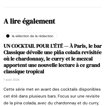
A lire également
la sélection de la rédaction
UN COCKTAIL POUR L’ÉTÉ — À Paris, le bar
Classique dévoile une piña colada revisitée
où le chardonnay, le curry et le mezcal
apportent une nouvelle lecture à ce grand
classique tropical
7 août 2026
Cette série met en avant des cocktails disponibles
cet été dans plusieurs bars. Focus sur une revisite
de la pina colada, avec du chardonnay et du curry,