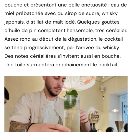
bouche et présentant une belle onctuosité : eau de
miel prébatchée avec du sirop de sucre, whisky
japonais, distillat de malt iodé. Quelques gouttes
d’huile de pin complètent l’ensemble, très céréalier.
Assez rond au début de la dégustation, le cocktail
se tend progressivement, par l’arrivée du whisky.
Des notes céréalières s’invitent aussi en bouche.
Une tuile surmontera prochainement le cocktail.