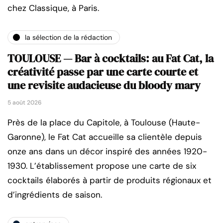
chez Classique, à Paris.
la sélection de la rédaction
TOULOUSE — Bar à cocktails: au Fat Cat, la
créativité passe par une carte courte et
une revisite audacieuse du bloody mary
5 août 2026
Près de la place du Capitole, à Toulouse (Haute-
Garonne), le Fat Cat accueille sa clientèle depuis
onze ans dans un décor inspiré des années 1920-
1930. L’établissement propose une carte de six
cocktails élaborés à partir de produits régionaux et
d’ingrédients de saison.