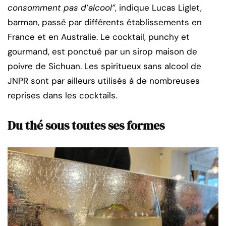
consomment pas d’alcool”
, indique Lucas Liglet,
barman, passé par différents établissements en
France et en Australie. Le cocktail, punchy et
gourmand, est ponctué par un sirop maison de
poivre de Sichuan. Les spiritueux sans alcool de
JNPR sont par ailleurs utilisés à de nombreuses
reprises dans les cocktails.
Du thé sous toutes ses formes