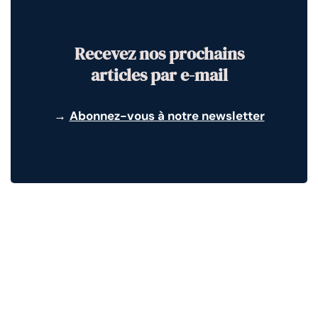
Recevez nos prochains
articles par e-mail
→
Abonnez-vous à notre newsletter