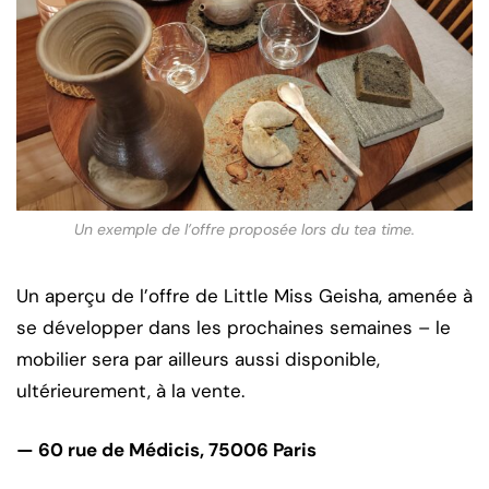
Un exemple de l’offre proposée lors du tea time.
Un aperçu de l’offre de Little Miss Geisha, amenée à
se développer dans les prochaines semaines – le
mobilier sera par ailleurs aussi disponible,
ultérieurement, à la vente.
— 60 rue de Médicis, 75006 Paris