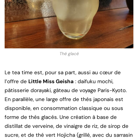
Thé glacé
Le tea time est, pour sa part, aussi au cœur de
l’offre de
Little Miss Geisha
: daifuku mochi,
pâtisserie dorayaki, gâteau de voyage Paris-Kyoto.
En parallèle, une large offre de thés japonais est
disponible, en consommation classique ou sous
forme de thés glacés. Une création à base de
distillat de verveine, de vinaigre de riz, de sirop de
sucre, et de thé vert Hojicha (grillé, avec du sarrasin