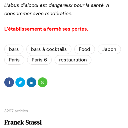
L’abus d’alcool est dangereux pour la santé. A
consommer avec modération.
L’établissement a fermé ses portes.
bars
bars à cocktails
Food
Japon
Paris
Paris 6
restauration
3297 articles
Franck Stassi