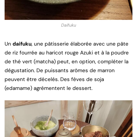
Daifuku
Un
daifuku
, une pâtisserie élaborée avec une pâte
de riz fourrée au haricot rouge Azuki et à la poudre
de thé vert (matcha) peut, en option, compléter la
dégustation. De puissants arômes de marron
peuvent être décelés. Des fèves de soja
(edamame) agrémentent le dessert.