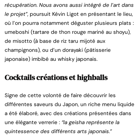
récupération. Nous avons aussi intégré de l’art dans
le projet”
, poursuit Kévin Ligot en présentant le lieu,
où l’on pourra notamment déguster plusieurs plats :
umeboshi (tartare de thon rouge mariné au shoyu),
de misotto (à base de riz taru mijoté aux
champignons), ou d’un dorayaki (pâtisserie
japonaise) imbibé au whisky japonais.
Cocktails créations et highballs
Signe de cette volonté de faire découvrir les
différentes saveurs du Japon, un riche menu liquide
a été élaboré, avec des créations présentées dans
une élégante verrerie :
“la geisha représente la
quintessence des différents arts japonais.”