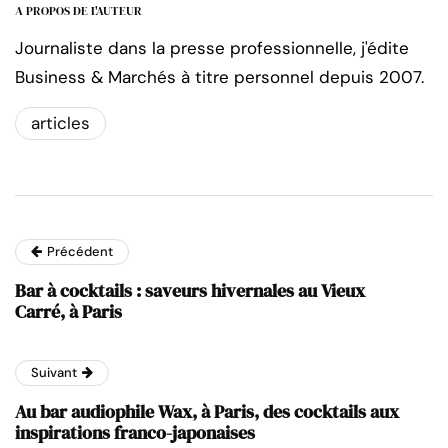
A PROPOS DE L'AUTEUR
Journaliste dans la presse professionnelle, j'édite
Business & Marchés à titre personnel depuis 2007.
articles
Précédent
Bar à cocktails : saveurs hivernales au Vieux
Carré, à Paris
Suivant
Au bar audiophile Wax, à Paris, des cocktails aux
inspirations franco-japonaises