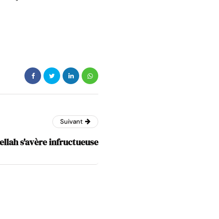
Suivant
ellah s'avère infructueuse