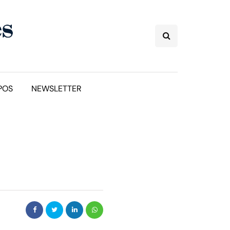
POS
NEWSLETTER