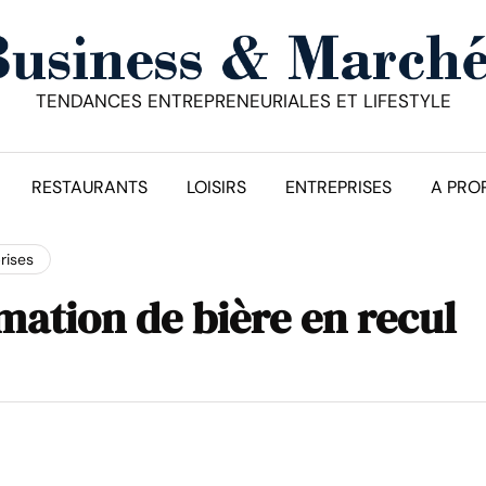
TENDANCES ENTREPRENEURIALES ET LIFESTYLE
RESTAURANTS
LOISIRS
ENTREPRISES
A PRO
rises
ation de bière en recul