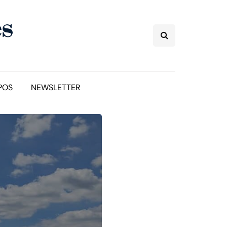
POS
NEWSLETTER