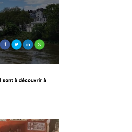
l sont à découvrir à