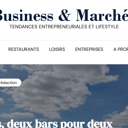
TENDANCES ENTREPRENEURIALES ET LIFESTYLE
RESTAURANTS
LOISIRS
ENTREPRISES
A PRO
 rédaction
, deux bars pour deux