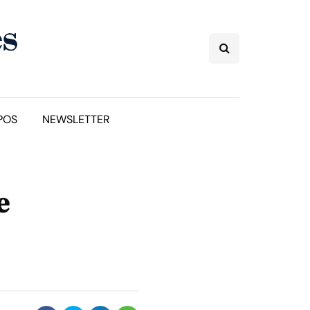
POS
NEWSLETTER
e