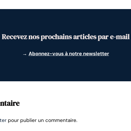
Recevez nos prochains articles par e-mail
→
Abonnez-vous à notre newsletter
ntaire
ter
pour publier un commentaire.