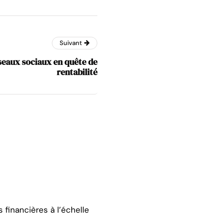
Suivant
éseaux sociaux en quête de
rentabilité
 financières à l’échelle