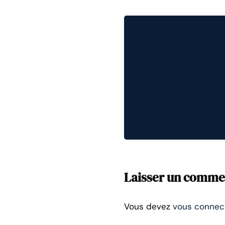
Laisser un comme
Vous devez
vous connec