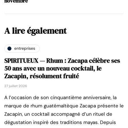
novembre
A lire également
entreprises
SPIRITUEUX — Rhum : Zacapa célèbre ses
50 ans avec un nouveau cocktail, le
Zacapin, résolument fruité
27 juillet 2026
A l’occasion de son cinquantième anniversaire, la
marque de rhum guatémaltèque Zacapa présente le
Zacapin, un cocktail accompagné d’un rituel de
dégustation inspiré des traditions mayas. Depuis