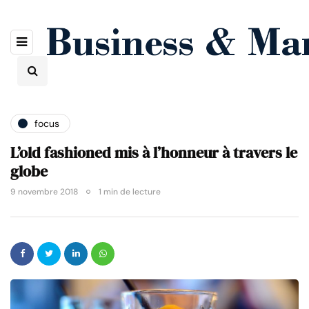
focus
L’old fashioned mis à l’honneur à travers le
globe
9 novembre 2018
1 min de lecture