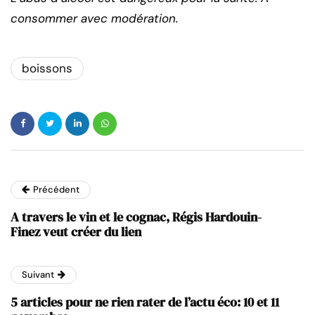
consommer avec modération.
boissons
Précédent
A travers le vin et le cognac, Régis Hardouin-
Finez veut créer du lien
Suivant
5 articles pour ne rien rater de l’actu éco: 10 et 11