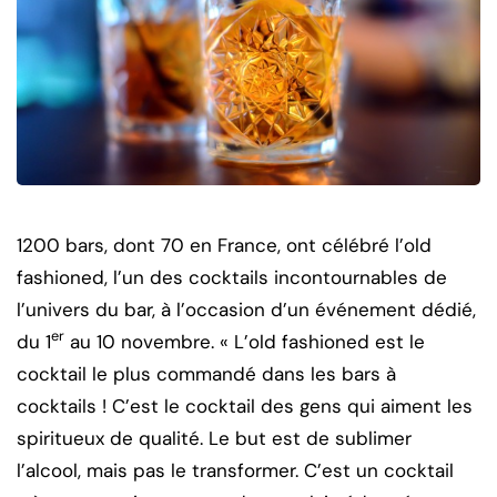
1200 bars, dont 70 en France, ont célébré l’old
fashioned, l’un des cocktails incontournables de
l’univers du bar, à l’occasion d’un événement dédié,
er
du 1
au 10 novembre.
« L’old fashioned est le
cocktail le plus commandé dans les bars à
cocktails ! C’est le cocktail des gens qui aiment les
spiritueux de qualité. Le but est de sublimer
l’alcool, mais pas le transformer. C’est un cocktail