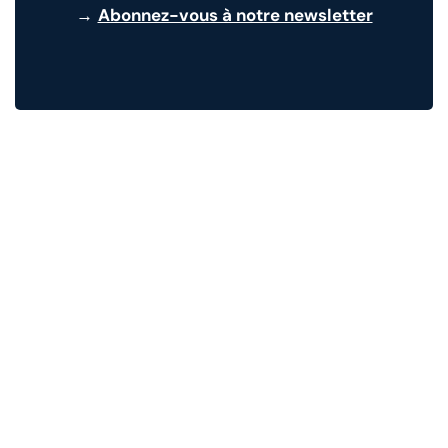
→
Abonnez-vous à notre newsletter