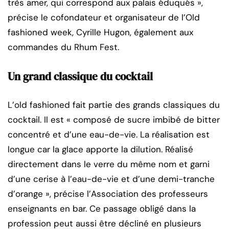
très amer, qui correspond aux palais éduqués »,
précise le cofondateur et organisateur de l’Old
fashioned week, Cyrille Hugon, également aux
commandes du Rhum Fest.
Un grand classique du cocktail
L’old fashioned fait partie des grands classiques du
cocktail. Il est « composé de sucre imbibé de bitter
concentré et d’une eau-de-vie. La réalisation est
longue car la glace apporte la dilution. Réalisé
directement dans le verre du même nom et garni
d’une cerise à l’eau-de-vie et d’une demi-tranche
d’orange », précise l’Association des professeurs
enseignants en bar. Ce passage obligé dans la
profession peut aussi être décliné en plusieurs