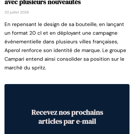
avec plusieurs nouveautés
20 juillet 2026
En repensant le design de sa bouteille, en lançant
un format 20 cl et en déployant une campagne
événementielle dans plusieurs villes françaises,
Aperol renforce son identité de marque. Le groupe
Campari entend ainsi consolider sa position sur le
marché du spritz.
Recevez nos prochains
articles par e-mail