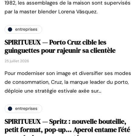
1982, les assemblages de la maison sont supervisés
par la master blender Lorena Vásquez.
entreprises
SPIRITUEUX — Porto Cruz cible les
guinguettes pour rajeunir sa clientèle
25 juillet 2026
Pour moderniser son image et diversifier ses modes
de consommation, Cruz, la marque leader du porto,
déploie une stratégie estivale axée sur…
entreprises
SPIRITUEUX — Spritz : nouvelle bouteille,
petit format, pop-up… Aperol entame l’été