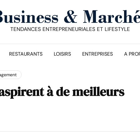
TENDANCES ENTREPRENEURIALES ET LIFESTYLE
RESTAURANTS
LOISIRS
ENTREPRISES
A PRO
agement
aspirent à de meilleurs