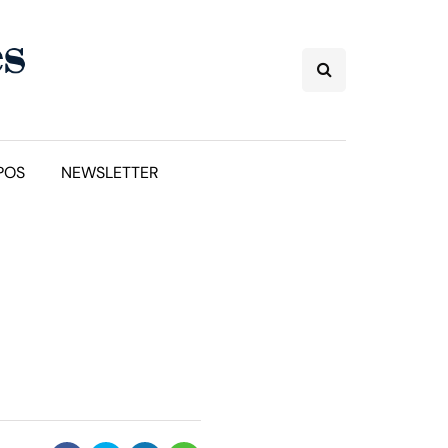
POS
NEWSLETTER