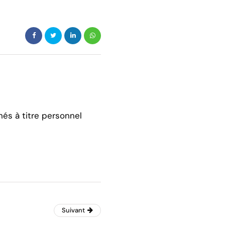
hés à titre personnel
Suivant