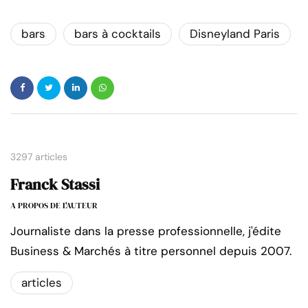
bars
bars à cocktails
Disneyland Paris
3297 articles
Franck Stassi
A PROPOS DE L'AUTEUR
Journaliste dans la presse professionnelle, j'édite
Business & Marchés à titre personnel depuis 2007.
articles