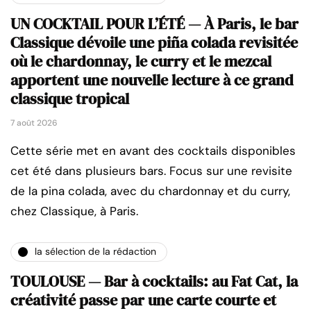
UN COCKTAIL POUR L’ÉTÉ — À Paris, le bar
Classique dévoile une piña colada revisitée
où le chardonnay, le curry et le mezcal
apportent une nouvelle lecture à ce grand
classique tropical
7 août 2026
Cette série met en avant des cocktails disponibles
cet été dans plusieurs bars. Focus sur une revisite
de la pina colada, avec du chardonnay et du curry,
chez Classique, à Paris.
la sélection de la rédaction
TOULOUSE — Bar à cocktails: au Fat Cat, la
créativité passe par une carte courte et