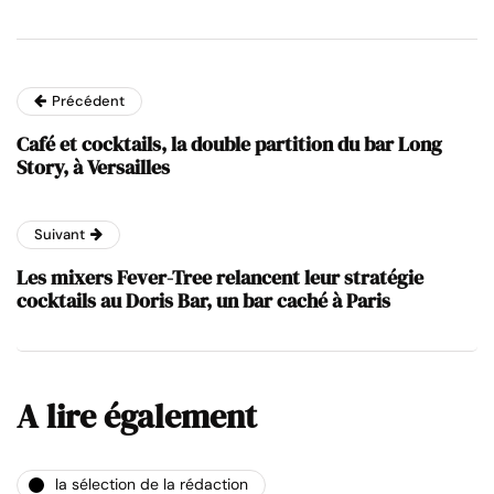
Précédent
Café et cocktails, la double partition du bar Long
Story, à Versailles
Suivant
Les mixers Fever-Tree relancent leur stratégie
cocktails au Doris Bar, un bar caché à Paris
A lire également
la sélection de la rédaction