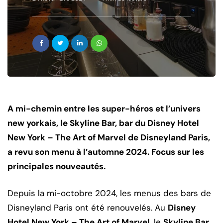
A mi-chemin entre les super-héros et l’univers
new yorkais, le Skyline Bar, bar du Disney Hotel
New York – The Art of Marvel de Disneyland Paris,
a revu son menu à l’automne 2024. Focus sur les
principales nouveautés.
Depuis la mi-octobre 2024, les menus des bars de
Disneyland Paris ont été renouvelés. Au
Disney
Hotel New York – The Art of Marvel
, le
Skyline Bar