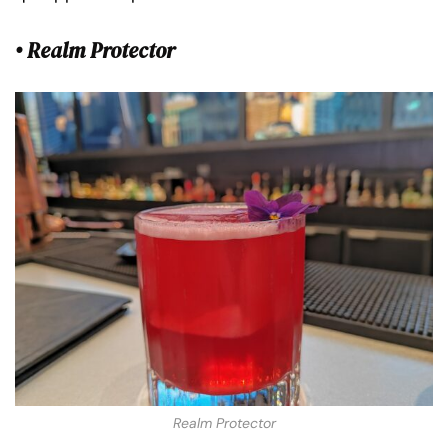
• Realm Protector
Realm Protector