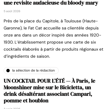
une revisite audacieuse du bloody mary
5 août 2026
Près de la place du Capitole, à Toulouse (Haute-
Garonne), le Fat Cat accueille sa clientèle depuis
onze ans dans un décor inspiré des années 1920-
1930. L’établissement propose une carte de six
cocktails élaborés à partir de produits régionaux et
d’ingrédients de saison.
la sélection de la rédaction
UN COCKTAIL POUR L’ÉTÉ — À Paris, le
Moonshiner mise sur le Bicicletta, un
drink désaltérant associant Campari,
pomme et houblon
3 août 2026