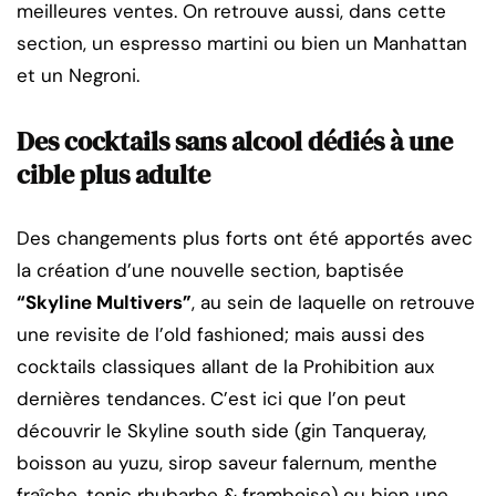
meilleures ventes. On retrouve aussi, dans cette
section, un espresso martini ou bien un Manhattan
et un Negroni.
Des cocktails sans alcool dédiés à une
cible plus adulte
Des changements plus forts ont été apportés avec
la création d’une nouvelle section, baptisée
“Skyline Multivers”
, au sein de laquelle on retrouve
une revisite de l’old fashioned; mais aussi des
cocktails classiques allant de la Prohibition aux
dernières tendances. C’est ici que l’on peut
découvrir le Skyline south side (gin Tanqueray,
boisson au yuzu, sirop saveur falernum, menthe
fraîche, tonic rhubarbe & framboise) ou bien une