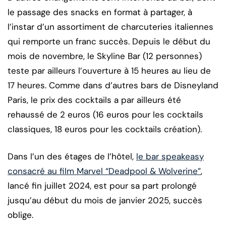
le passage des snacks en format à partager, à
l’instar d’un assortiment de charcuteries italiennes
qui remporte un franc succès. Depuis le début du
mois de novembre, le Skyline Bar (12 personnes)
teste par ailleurs l’ouverture à 15 heures au lieu de
17 heures. Comme dans d’autres bars de Disneyland
Paris, le prix des cocktails a par ailleurs été
rehaussé de 2 euros (16 euros pour les cocktails
classiques, 18 euros pour les cocktails création).
Dans l’un des étages de l’hôtel,
le bar speakeasy
consacré au film Marvel “Deadpool & Wolverine”
,
lancé fin juillet 2024, est pour sa part prolongé
jusqu’au début du mois de janvier 2025, succès
oblige.