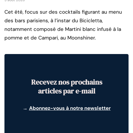
Cet été, focus sur des cocktails figurant au menu
des bars parisiens, à l’instar du Bicicletta,
notamment composé de Martini blanc infusé à la
pomme et de Campari, au Moonshiner.
Recevez nos prochains
articles par e-mail
→
Abonnez-vous à notre newsletter