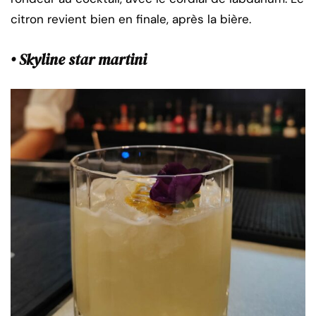
citron revient bien en finale, après la bière.
• Skyline star martini