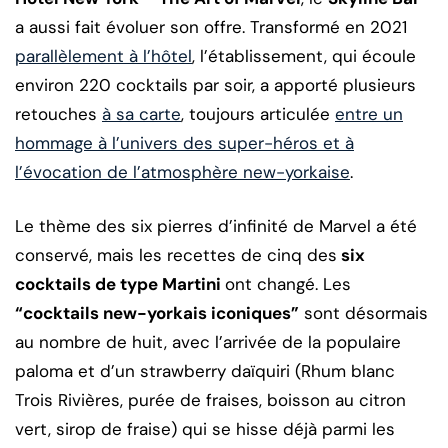
a aussi fait évoluer son offre. Transformé en 2021
parallèlement à l’hôtel
, l’établissement, qui écoule
environ 220 cocktails par soir, a apporté plusieurs
retouches
à sa carte
, toujours articulée
entre un
hommage à l’univers des super-héros et à
l’évocation de l’atmosphère new-yorkaise
.
Le thème des six pierres d’infinité de Marvel a été
conservé, mais les recettes de cinq des
six
cocktails de type Martini
ont changé. Les
“cocktails new-yorkais iconiques”
sont désormais
au nombre de huit, avec l’arrivée de la populaire
paloma et d’un strawberry daïquiri (Rhum blanc
Trois Rivières, purée de fraises, boisson au citron
vert, sirop de fraise) qui se hisse déjà parmi les