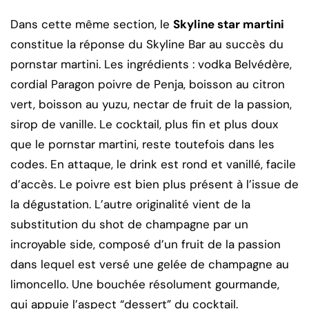
Dans cette même section, le
Skyline star martini
constitue la réponse du Skyline Bar au succès du
pornstar martini. Les ingrédients : vodka Belvédère,
cordial Paragon poivre de Penja, boisson au citron
vert, boisson au yuzu, nectar de fruit de la passion,
sirop de vanille. Le cocktail, plus fin et plus doux
que le pornstar martini, reste toutefois dans les
codes. En attaque, le drink est rond et vanillé, facile
d’accès. Le poivre est bien plus présent à l’issue de
la dégustation. L’autre originalité vient de la
substitution du shot de champagne par un
incroyable side, composé d’un fruit de la passion
dans lequel est versé une gelée de champagne au
limoncello. Une bouchée résolument gourmande,
qui appuie l’aspect “dessert” du cocktail.