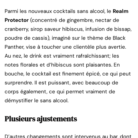
Parmi les nouveaux cocktails sans alcool, le
Realm
Protector
(concentré de gingembre, nectar de
cranberry, sirop saveur hibiscus, infusion de bissap,
poudre de cassis), imaginé sur le thème de Black
Panther, vise à toucher une clientèle plus avertie.
Au nez, le drink est vraiment rafraîchissant; les
notes florales et d’hibiscus sont plaisantes. En
bouche, le cocktail est finement épicé, ce qui peut
surprendre. Il est puissant, avec beaucoup de
corps également, ce qui permet vraiment de
démystifier le sans alcool.
Plusieurs ajustements
D’autres changements sont intervenus au bar, dont