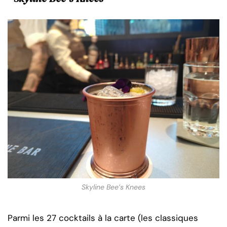
Skyline Bee’s Knees
Parmi les 27 cocktails à la carte (les classiques