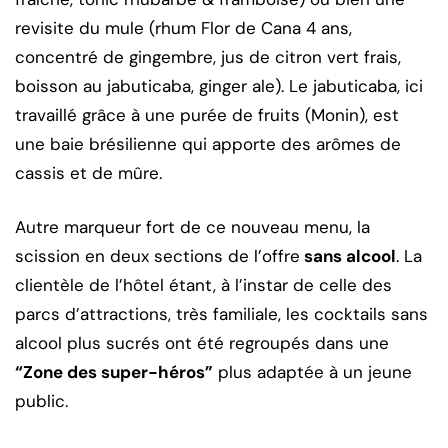
revisite du mule (rhum Flor de Cana 4 ans,
concentré de gingembre, jus de citron vert frais,
boisson au jabuticaba, ginger ale). Le jabuticaba, ici
travaillé grâce à une purée de fruits (Monin), est
une baie brésilienne qui apporte des arômes de
cassis et de mûre.
Autre marqueur fort de ce nouveau menu, la
scission en deux sections de l’offre
sans alcool
. La
clientèle de l’hôtel étant, à l’instar de celle des
parcs d’attractions, très familiale, les cocktails sans
alcool plus sucrés ont été regroupés dans une
“Zone des super-héros”
plus adaptée à un jeune
public.