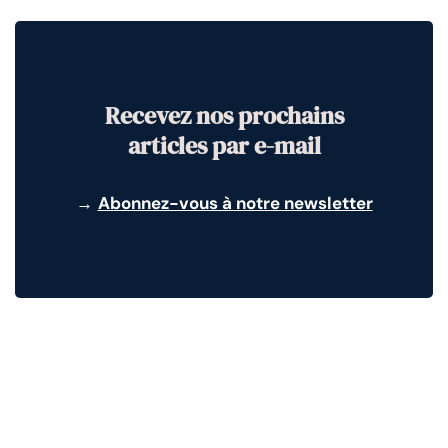
Recevez nos prochains
articles par e-mail
→
Abonnez-vous à notre newsletter