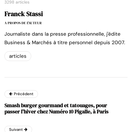
3298 articles
Franck Stassi
A PROPOS DE L'AUTEUR
Journaliste dans la presse professionnelle, j'édite
Business & Marchés à titre personnel depuis 2007.
articles
Précédent
Smash burger gourmand et tatouages, pour
passer l’hiver chez Numéro 10 Pigalle, à Paris
Suivant