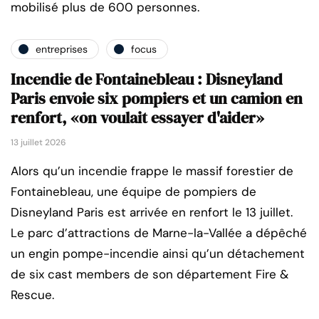
mobilisé plus de 600 personnes.
entreprises
focus
Incendie de Fontainebleau : Disneyland
Paris envoie six pompiers et un camion en
renfort, «on voulait essayer d'aider»
13 juillet 2026
Alors qu’un incendie frappe le massif forestier de
Fontainebleau, une équipe de pompiers de
Disneyland Paris est arrivée en renfort le 13 juillet.
Le parc d’attractions de Marne-la-Vallée a dépêché
un engin pompe-incendie ainsi qu’un détachement
de six cast members de son département Fire &
Rescue.