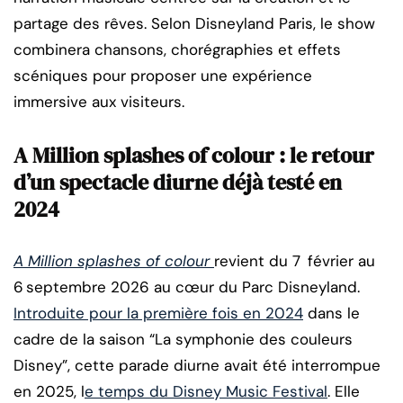
partage des rêves. Selon Disneyland Paris, le show
combinera chansons, chorégraphies et effets
scéniques pour proposer une expérience
immersive aux visiteurs.
A Million splashes of colour : le retour
d’un spectacle diurne déjà testé en
2024
A Million splashes of colour
revient du 7 février au
6 septembre 2026 au cœur du Parc Disneyland.
Introduite pour la première fois en 2024
dans le
cadre de la saison “La symphonie des couleurs
Disney”, cette parade diurne avait été interrompue
en 2025, l
e temps du Disney Music Festival
. Elle