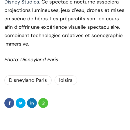
Disney Studios
. Ce spectacle nocturne associera
projections lumineuses, jeux d’eau, drones et mises
en scène de héros. Les préparatifs sont en cours
afin d’offrir une expérience visuelle spectaculaire,
combinant technologies créatives et scénographie
immersive.
Photo: Disneyland Paris
Disneyland Paris
loisirs