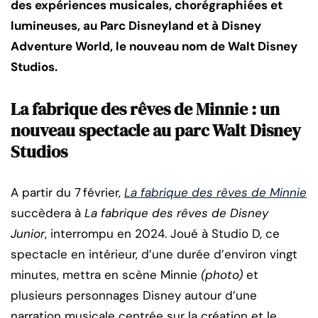
des expériences musicales, chorégraphiées et
lumineuses, au Parc Disneyland et à Disney
Adventure World, le nouveau nom de Walt Disney
Studios.
La fabrique des rêves de Minnie : un
nouveau spectacle au parc Walt Disney
Studios
A partir du 7 février,
La fabrique des rêves de Minnie
succèdera à
La fabrique des rêves de Disney
Junior
, interrompu en 2024. Joué à Studio D, ce
spectacle en intérieur, d’une durée d’environ vingt
minutes, mettra en scène Minnie
(photo)
et
plusieurs personnages Disney autour d’une
narration musicale centrée sur la création et le