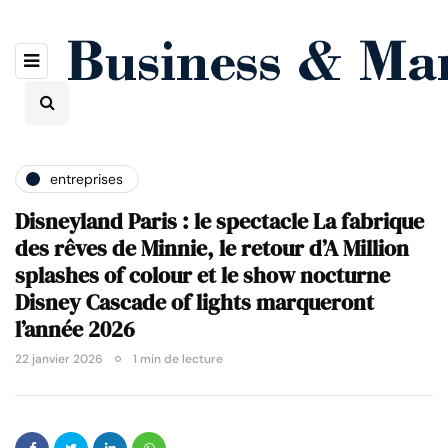
entreprises
Disneyland Paris : le spectacle La fabrique
des rêves de Minnie, le retour d’A Million
splashes of colour et le show nocturne
Disney Cascade of lights marqueront
l’année 2026
22 janvier 2026
1 min de lecture