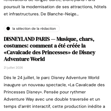
poursuit la modernisation de ses attractions, hôtels
et infrastructures. De Blanche-Neige…
la sélection de la rédaction
DISNEYLAND PARIS — Musique, chars,
costumes: comment a été créée la
«Cavalcade des Princesses» de Disney
Adventure World
21 juillet 2026
Dès le 24 juillet, le parc Disney Adventure World
inaugure un nouveau spectacle, «La Cavalcade des
Princesses Disney». Pensée pour rythmer
Adventure Way avec une double traversée et un
temps d’arrêt interactif, cette production inédite a