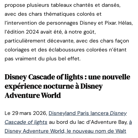
propose plusieurs tableaux chantés et dansés,
avec des chars thématiques colorés et
l’intervention de personnages Disney et Pixar. Hélas,
l’édition 2024 avait été, à notre goût,
particulièrement décevante, avec des chars façon
coloriages et des éclaboussures colorées n’étant
pas vraiment du plus bel effet.
Disney Cascade of lights : une nouvelle
expérience nocturne à Disney
Adventure World
Le 29 mars 2026,
Disneyland Paris lancera
Disney
Cascade of lights
au bord du lac d’Adventure Bay,
à
Disney Adventure World, le nouveau nom de Walt