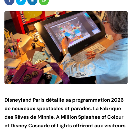
Disneyland Paris détaille sa programmation 2026
de nouveaux spectacles et parades. La Fabrique
des Rêves de Minnie, A Million Splashes of Colour
et Disney Cascade of Lights offriront aux visiteurs