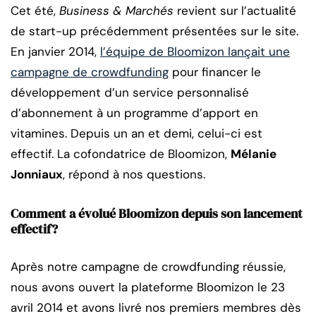
Cet été,
Business & Marchés
revient sur l’actualité
de start-up précédemment présentées sur le site.
En janvier 2014,
l’équipe de Bloomizon lançait une
campagne de crowdfunding
pour financer le
développement d’un service personnalisé
d’abonnement à un programme d’apport en
vitamines. Depuis un an et demi, celui-ci est
effectif. La cofondatrice de Bloomizon,
Mélanie
Jonniaux
, répond à nos questions.
Comment a évolué Bloomizon depuis son lancement
effectif?
Après notre campagne de crowdfunding réussie,
nous avons ouvert la plateforme Bloomizon le 23
avril 2014 et avons livré nos premiers membres dès