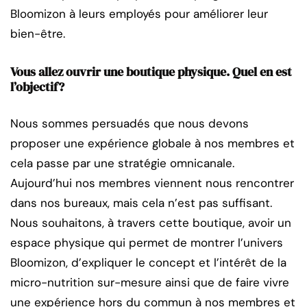
Bloomizon à leurs employés pour améliorer leur
bien-être.
Vous allez ouvrir une boutique physique. Quel en est
l’objectif?
Nous sommes persuadés que nous devons
proposer une expérience globale à nos membres et
cela passe par une stratégie omnicanale.
Aujourd’hui nos membres viennent nous rencontrer
dans nos bureaux, mais cela n’est pas suffisant.
Nous souhaitons, à travers cette boutique, avoir un
espace physique qui permet de montrer l’univers
Bloomizon, d’expliquer le concept et l’intérêt de la
micro-nutrition sur-mesure ainsi que de faire vivre
une expérience hors du commun à nos membres et