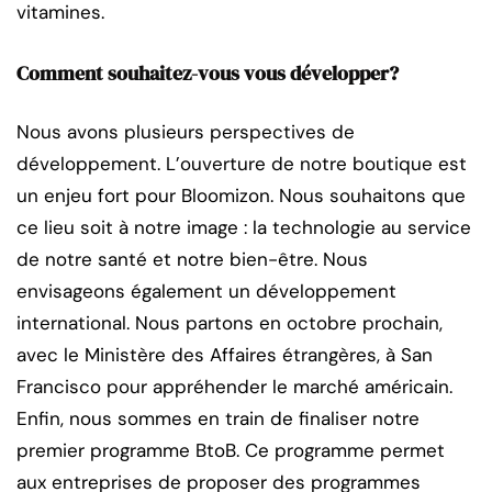
vitamines.
Comment souhaitez-vous vous développer?
Nous avons plusieurs perspectives de
développement. L’ouverture de notre boutique est
un enjeu fort pour Bloomizon. Nous souhaitons que
ce lieu soit à notre image : la technologie au service
de notre santé et notre bien-être. Nous
envisageons également un développement
international. Nous partons en octobre prochain,
avec le Ministère des Affaires étrangères, à San
Francisco pour appréhender le marché américain.
Enfin, nous sommes en train de finaliser notre
premier programme BtoB. Ce programme permet
aux entreprises de proposer des programmes