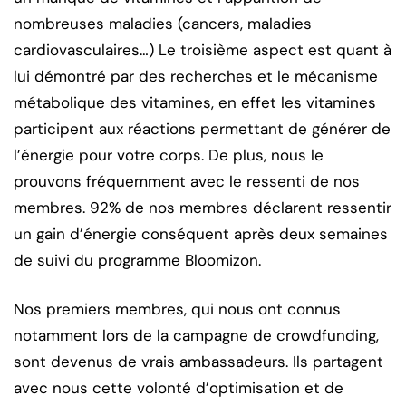
nombreuses maladies (cancers, maladies
cardiovasculaires…) Le troisième aspect est quant à
lui démontré par des recherches et le mécanisme
métabolique des vitamines, en effet les vitamines
participent aux réactions permettant de générer de
l’énergie pour votre corps. De plus, nous le
prouvons fréquemment avec le ressenti de nos
membres. 92% de nos membres déclarent ressentir
un gain d’énergie conséquent après deux semaines
de suivi du programme Bloomizon.
Nos premiers membres, qui nous ont connus
notamment lors de la campagne de crowdfunding,
sont devenus de vrais ambassadeurs. Ils partagent
avec nous cette volonté d’optimisation et de