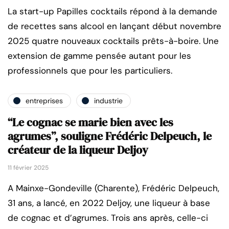
La start-up Papilles cocktails répond à la demande
de recettes sans alcool en lançant début novembre
2025 quatre nouveaux cocktails prêts-à-boire. Une
extension de gamme pensée autant pour les
professionnels que pour les particuliers.
entreprises
industrie
“Le cognac se marie bien avec les
agrumes”, souligne Frédéric Delpeuch, le
créateur de la liqueur Deljoy
11 février 2025
A Mainxe-Gondeville (Charente), Frédéric Delpeuch,
31 ans, a lancé, en 2022 Deljoy, une liqueur à base
de cognac et d’agrumes. Trois ans après, celle-ci