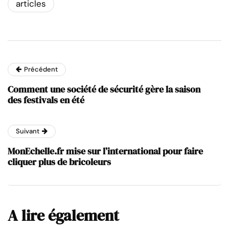
articles
Précédent
Comment une société de sécurité gère la saison
des festivals en été
Suivant
MonEchelle.fr mise sur l’international pour faire
cliquer plus de bricoleurs
A lire également