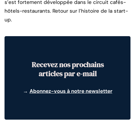
s’est fortement développée dans le circuit cafés-
hôtels-restaurants. Retour sur l’histoire de la start-
up.
Recevez nos prochains
articles par e-mail
→
Abonnez-vous à notre newsletter