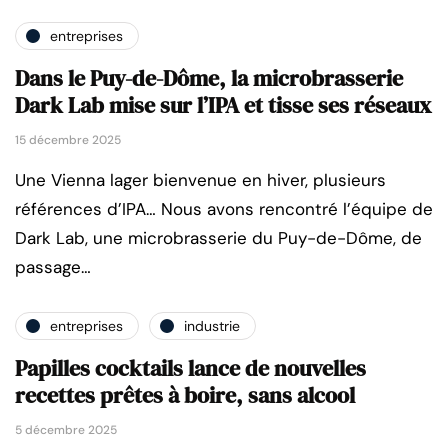
entreprises
Dans le Puy-de-Dôme, la microbrasserie
Dark Lab mise sur l’IPA et tisse ses réseaux
15 décembre 2025
Une Vienna lager bienvenue en hiver, plusieurs
références d’IPA… Nous avons rencontré l’équipe de
Dark Lab, une microbrasserie du Puy-de-Dôme, de
passage…
entreprises
industrie
Papilles cocktails lance de nouvelles
recettes prêtes à boire, sans alcool
5 décembre 2025