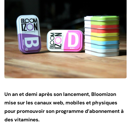
Un an et demi après son lancement, Bloomizon
mise sur les canaux web, mobiles et physiques
pour promouvoir son programme d’abonnement à
des vitamines.