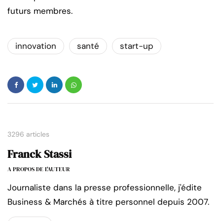
futurs membres.
innovation
santé
start-up
3296 articles
Franck Stassi
A PROPOS DE L'AUTEUR
Journaliste dans la presse professionnelle, j'édite
Business & Marchés à titre personnel depuis 2007.