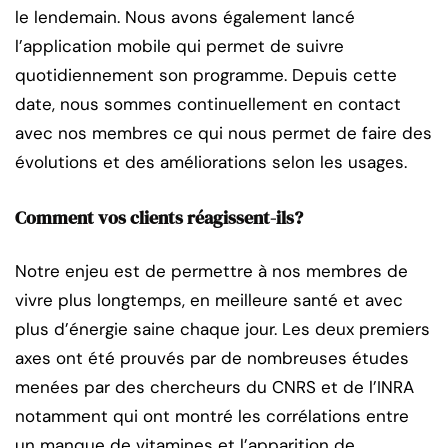
le lendemain. Nous avons également lancé
l’application mobile qui permet de suivre
quotidiennement son programme. Depuis cette
date, nous sommes continuellement en contact
avec nos membres ce qui nous permet de faire des
évolutions et des améliorations selon les usages.
Comment vos clients réagissent-ils?
Notre enjeu est de permettre à nos membres de
vivre plus longtemps, en meilleure santé et avec
plus d’énergie saine chaque jour. Les deux premiers
axes ont été prouvés par de nombreuses études
menées par des chercheurs du CNRS et de l’INRA
notamment qui ont montré les corrélations entre
un manque de vitamines et l’apparition de