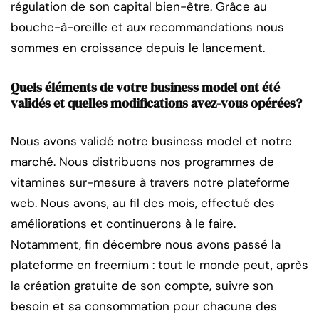
régulation de son capital bien-être. Grâce au
bouche-à-oreille et aux recommandations nous
sommes en croissance depuis le lancement.
Quels éléments de votre business model ont été
validés et quelles modifications avez-vous opérées?
Nous avons validé notre business model et notre
marché. Nous distribuons nos programmes de
vitamines sur-mesure à travers notre plateforme
web. Nous avons, au fil des mois, effectué des
améliorations et continuerons à le faire.
Notamment, fin décembre nous avons passé la
plateforme en freemium : tout le monde peut, après
la création gratuite de son compte, suivre son
besoin et sa consommation pour chacune des