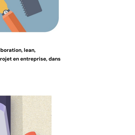
boration, lean,
projet en entreprise, dans