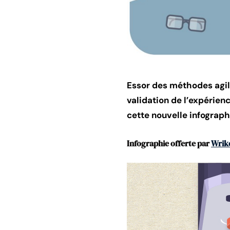
Essor des méthodes agile
validation de l’expérienc
cette nouvelle infograph
Infographie offerte par
Wrike