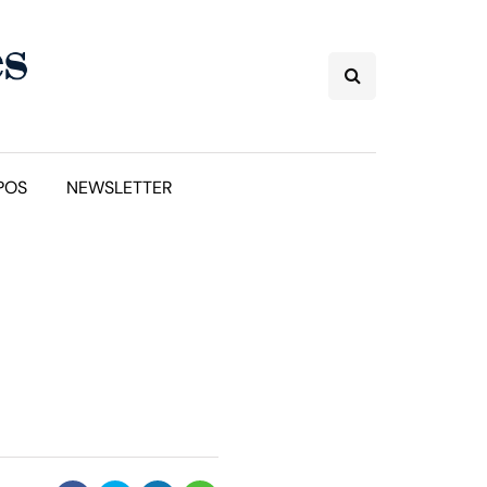
POS
NEWSLETTER