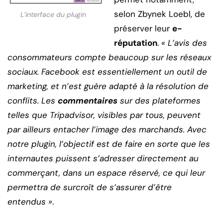
selon Zbynek Loebl, de
L’interface du plugin
préserver leur
e-
réputation
.
« L’avis des
consommateurs compte beaucoup sur les réseaux
sociaux. Facebook est essentiellement un outil de
marketing, et n’est guère adapté à la résolution de
conflits. Les
commentaires
sur des plateformes
telles que Tripadvisor, visibles par tous, peuvent
par ailleurs entacher l’image des marchands. Avec
notre plugin, l’objectif est de faire en sorte que les
internautes puissent s’adresser directement au
commerçant, dans un espace réservé, ce qui leur
permettra de surcroît de s’assurer d’être
entendus »
.