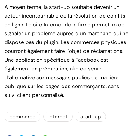
A moyen terme, la start-up souhaite devenir un
acteur incontournable de la résolution de conflits
en ligne. Le site Internet de la firme permettra de
signaler un problème auprès d’un marchand qui ne
dispose pas du plugin. Les commerces physiques
pourront également faire l’objet de réclamations.
Une application spécifique à Facebook est
également en préparation, afin de servir
d’alternative aux messages publiés de manière
publique sur les pages des commerçants, sans
suivi client personnalisé.
commerce
internet
start-up