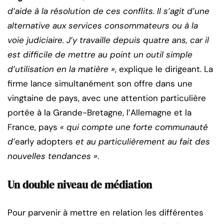
d’aide à la résolution de ces conflits. Il s’agit d’une
alternative aux services consommateurs ou à la
voie judiciaire. J’y travaille depuis quatre ans, car il
est difficile de mettre au point un outil simple
d’utilisation en la matière »
, explique le dirigeant. La
firme lance simultanément son offre dans une
vingtaine de pays, avec une attention particulière
portée à la Grande-Bretagne, l’Allemagne et la
France, pays
« qui compte une forte communauté
d’
early adopters
et au particulièrement au fait des
nouvelles tendances »
.
Un double niveau de médiation
Pour parvenir à mettre en relation les différentes