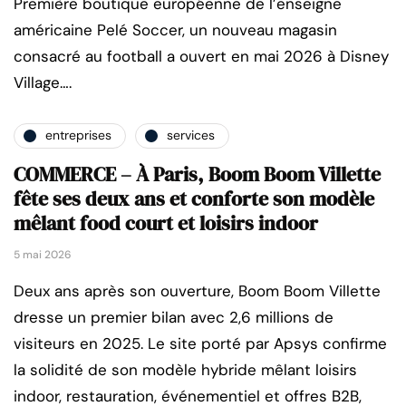
Première boutique européenne de l’enseigne
américaine Pelé Soccer, un nouveau magasin
consacré au football a ouvert en mai 2026 à Disney
Village….
entreprises
services
COMMERCE – À Paris, Boom Boom Villette
fête ses deux ans et conforte son modèle
mêlant food court et loisirs indoor
5 mai 2026
Deux ans après son ouverture, Boom Boom Villette
dresse un premier bilan avec 2,6 millions de
visiteurs en 2025. Le site porté par Apsys confirme
la solidité de son modèle hybride mêlant loisirs
indoor, restauration, événementiel et offres B2B,