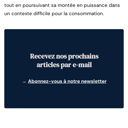
tout en poursuivant sa montée en puissance dans
un contexte difficile pour la consommation.
Recevez nos prochains
articles par e-mail
→
Abonnez-vous à notre newsletter