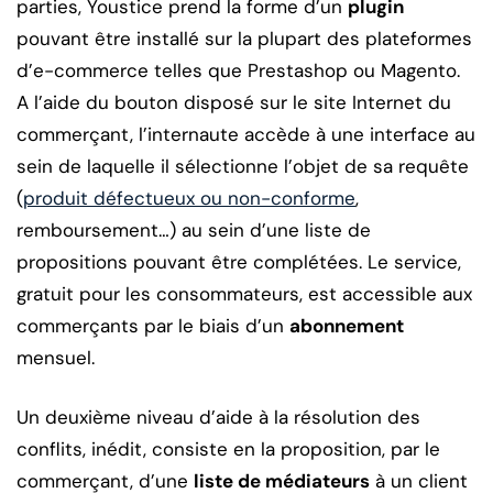
parties, Youstice prend la forme d’un
plugin
pouvant être installé sur la plupart des plateformes
d’e-commerce telles que Prestashop ou Magento.
A l’aide du bouton disposé sur le site Internet du
commerçant, l’internaute accède à une interface au
sein de laquelle il sélectionne l’objet de sa requête
(
produit défectueux ou non-conforme
,
remboursement…) au sein d’une liste de
propositions pouvant être complétées. Le service,
gratuit pour les consommateurs, est accessible aux
commerçants par le biais d’un
abonnement
mensuel.
Un deuxième niveau d’aide à la résolution des
conflits, inédit, consiste en la proposition, par le
commerçant, d’une
liste de médiateurs
à un client