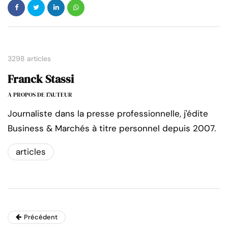
3298 articles
Franck Stassi
A PROPOS DE L'AUTEUR
Journaliste dans la presse professionnelle, j'édite
Business & Marchés à titre personnel depuis 2007.
articles
Précédent