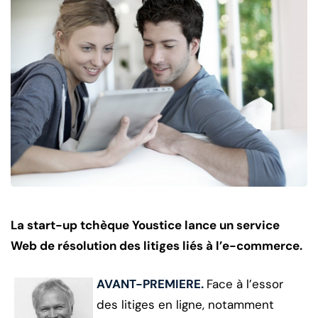
La start-up tchèque Youstice lance un service
Web de résolution des litiges liés à l’e-commerce.
AVANT-PREMIERE.
Face à l’essor
des litiges en ligne, notamment