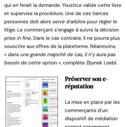
qui en ferait la demande. Youstice valide cette liste
et supervise la procédure. Une de ces tierces
personnes doit alors servir d’arbitre pour régler le
litige. Le commerçant s’engage à suivre la décision
prise
in fine
. Dans le cas contraire, il ne pourra plus
souscrire aux offres de la plateforme. Néanmoins,
« dans une grande majorité de cas, il n’y aura pas
besoin de cette option »
, complète Zbynek Loebl.
Préserver son e-
réputation
La mise en place par les
commerçants d’un
dispositif de médiation
permet notamment,