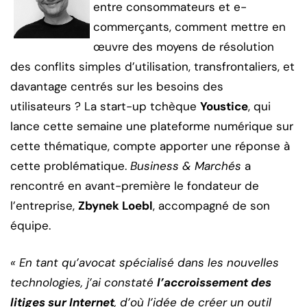
entre consommateurs et e-
commerçants, comment mettre en
œuvre des moyens de résolution
des conflits simples d’utilisation, transfrontaliers, et
davantage centrés sur les besoins des
utilisateurs ? La start-up tchèque
Youstice
, qui
lance cette semaine une plateforme numérique sur
cette thématique, compte apporter une réponse à
cette problématique.
Business & Marchés
a
rencontré en avant-première le fondateur de
l’entreprise,
Zbynek Loebl
, accompagné de son
équipe.
« En tant qu’avocat spécialisé dans les nouvelles
technologies, j’ai constaté
l’accroissement des
litiges sur Internet
, d’où l’idée de créer un outil