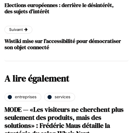
Elections européennes : derrière le désintérêt,
des sujets d’intérêt
Suivant
Wistiki mise sur l’accessibilité pour démocratiser
son objet connecté
A lire également
entreprises
services
MODE — «Les visiteurs ne cherchent plus
seulement des produits, mais des
solutions» : Frédéric Maus détaille la