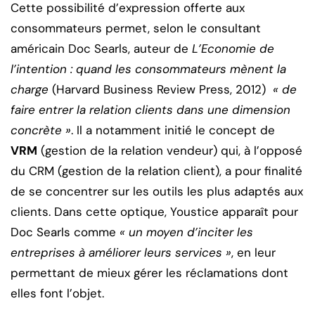
Cette possibilité d’expression offerte aux
consommateurs permet, selon le consultant
américain Doc Searls, auteur de
L’Economie de
l’intention : quand les consommateurs mènent la
charge
(Harvard Business Review Press, 2012)
« de
faire entrer la relation clients dans une dimension
concrète »
. Il a notamment initié le concept de
VRM
(gestion de la relation vendeur) qui, à l’opposé
du CRM (gestion de la relation client), a pour finalité
de se concentrer sur les outils les plus adaptés aux
clients. Dans cette optique, Youstice apparaît pour
Doc Searls comme
« un moyen d’inciter les
entreprises à améliorer leurs services »
, en leur
permettant de mieux gérer les réclamations dont
elles font l’objet.