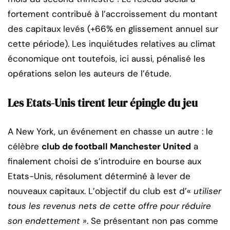
fortement contribué à l’accroissement du montant
des capitaux levés (+66% en glissement annuel sur
cette période). Les inquiétudes relatives au climat
économique ont toutefois, ici aussi, pénalisé les
opérations selon les auteurs de l’étude.
Les Etats-Unis tirent leur épingle du jeu
A New York, un événement en chasse un autre : le
célèbre
club de football Manchester United
a
finalement choisi de s’introduire en bourse aux
Etats-Unis, résolument déterminé à lever de
nouveaux capitaux. L’objectif du club est d’«
utiliser
tous les revenus nets de cette offre pour réduire
son endettement »
. Se présentant non pas comme