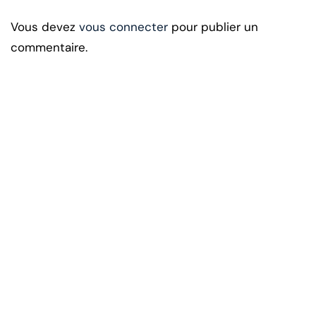
Vous devez
vous connecter
pour publier un
commentaire.