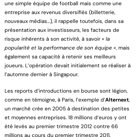
une simple équipe de football mais comme une
entreprise aux revenus diversifiés (billetterie,
nouveaux médias…), il rappelle toutefois, dans sa
présentation aux investisseurs, les facteurs de
risque inhérents à son activité, à savoir
« la
popularité et la performance de son équipe »
, mais
également sa capacité à retenir ses meilleurs
joueurs. L’opération devait initialement se réaliser à
l’automne dernier à Singapour.
Les reports d’introductions en bourse sont légion,
comme en témoigne, à Paris, l’exemple d’
Alternext
,
un marché crée en 2005 à destination des petites
et moyennes entreprises. 18 millions d’euros y ont
été levés au premier trimestre 2012 contre 66
millions au cours du premier trimestre 2011.