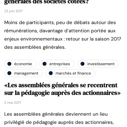
générales des sociétés cotées?
22 juin 2017
Moins de participants, peu de débats autour des
rémunérations, davantage d’attention portée aux
enjeux environnementaux : retour sur la saison 2017
des assemblées générales.
économie
entreprises
investissement
management
marchés et finance
«Les assemblées générales se recentrent
sur la pédagogie auprès des actionnaires»
2 mai 2017
Les assemblées générales deviennent un lieu
privilégié de pédagogie auprès des actionnaires,