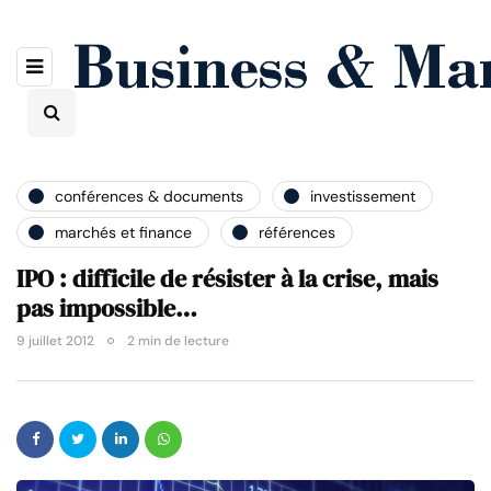
conférences & documents
investissement
marchés et finance
références
IPO : difficile de résister à la crise, mais
pas impossible…
9 juillet 2012
2 min de lecture