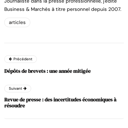
Journaliste dans la presse professionnelle, j'édite
Business & Marchés à titre personnel depuis 2007.
articles
Précédent
Dépôts de brevets : une année mitigée
Suivant
Revue de presse : des incertitudes économiques à
résoudre