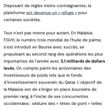
Disposant de règles moins contraignantes, la
plateforme
est devenue un « refuge »
pour
certaines sociétés.
Tout n’est pas morne pour autant. En Malaisie,
FGVH, le numéro trois mondial de l’huile de palme,
s’est introduit en Bourse avec succès, se
propulsant au second rang des opérations les plus
importantes de l’année avec
3,1 milliards de dollars
levés
. On compte parmi les actionnaires des
investisseurs de poids tels que le fonds
d’investissement souverain du Qatar. L’objectif de
la Malaisie est de s’ériger en place boursière de
premier rang, à l’instar de ses concurrentes
occidentales : séduire des « têtes de pont » telles