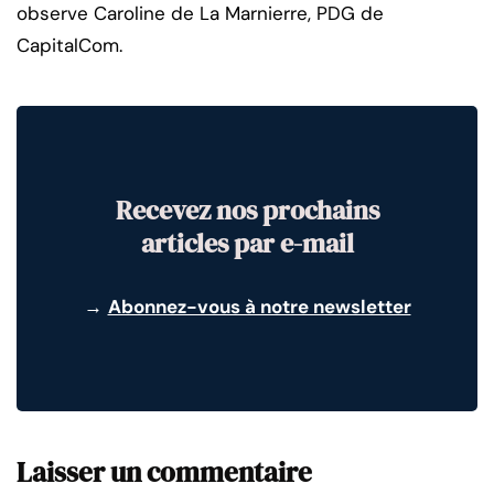
observe Caroline de La Marnierre, PDG de
CapitalCom.
Recevez nos prochains
articles par e-mail
→
Abonnez-vous à notre newsletter
Laisser un commentaire