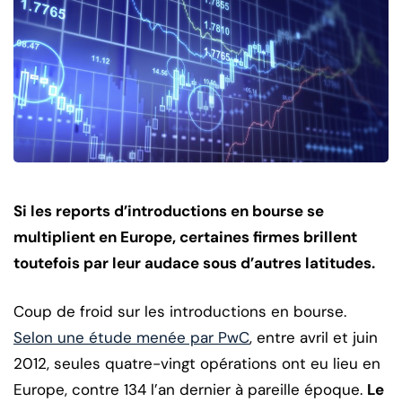
Si les reports d’introductions en bourse se
multiplient en Europe, certaines firmes brillent
toutefois par leur audace sous d’autres latitudes.
Coup de froid sur les introductions en bourse.
Selon une étude menée par PwC
, entre avril et juin
2012, seules quatre-vingt opérations ont eu lieu en
Europe, contre 134 l’an dernier à pareille époque.
Le