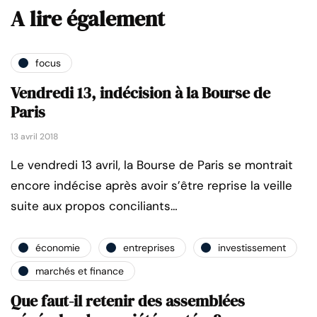
A lire également
focus
Vendredi 13, indécision à la Bourse de
Paris
13 avril 2018
Le vendredi 13 avril, la Bourse de Paris se montrait
encore indécise après avoir s’être reprise la veille
suite aux propos conciliants…
économie
entreprises
investissement
marchés et finance
Que faut-il retenir des assemblées