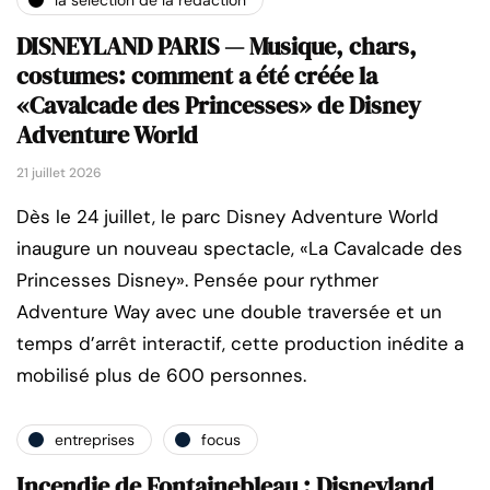
DISNEYLAND PARIS — Musique, chars,
costumes: comment a été créée la
«Cavalcade des Princesses» de Disney
Adventure World
21 juillet 2026
Dès le 24 juillet, le parc Disney Adventure World
inaugure un nouveau spectacle, «La Cavalcade des
Princesses Disney». Pensée pour rythmer
Adventure Way avec une double traversée et un
temps d’arrêt interactif, cette production inédite a
mobilisé plus de 600 personnes.
entreprises
focus
Incendie de Fontainebleau : Disneyland