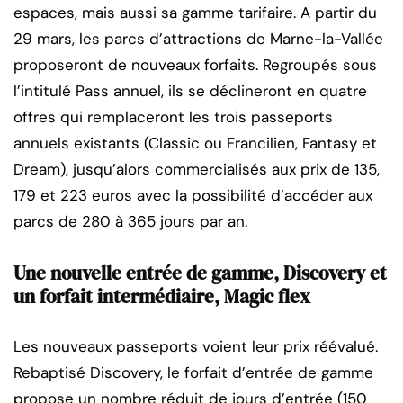
espaces, mais aussi sa gamme tarifaire. A partir du
29 mars, les parcs d’attractions de Marne-la-Vallée
proposeront de nouveaux forfaits. Regroupés sous
l’intitulé Pass annuel, ils se déclineront en quatre
offres qui remplaceront les trois passeports
annuels existants (Classic ou Francilien, Fantasy et
Dream), jusqu’alors commercialisés aux prix de 135,
179 et 223 euros avec la possibilité d’accéder aux
parcs de 280 à 365 jours par an.
Une nouvelle entrée de gamme, Discovery et
un forfait intermédiaire, Magic flex
Les nouveaux passeports voient leur prix réévalué.
Rebaptisé Discovery, le forfait d’entrée de gamme
propose un nombre réduit de jours d’entrée (150