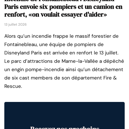
Paris envoie six pompiers et un camion en
renfort, «on voulait essayer d'aider»
13 juillet 2026
Alors qu’un incendie frappe le massif forestier de
Fontainebleau, une équipe de pompiers de
Disneyland Paris est arrivée en renfort le 13 juillet.
Le parc d’attractions de Marne-la-Vallée a dépêché
un engin pompe-incendie ainsi qu’un détachement
de six cast members de son département Fire &
Rescue.