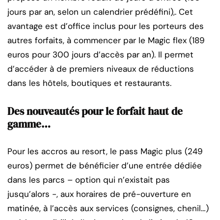
jours par an, selon un calendrier prédéfini),. Cet
avantage est d’office inclus pour les porteurs des
autres forfaits, à commencer par le Magic flex (189
euros pour 300 jours d’accès par an). Il permet
d’accéder à de premiers niveaux de réductions
dans les hôtels, boutiques et restaurants.
Des nouveautés pour le forfait haut de
gamme…
Pour les accros au resort, le pass Magic plus (249
euros) permet de bénéficier d’une entrée dédiée
dans les parcs – option qui n’existait pas
jusqu’alors -, aux horaires de pré-ouverture en
matinée, à l’accès aux services (consignes, chenil…)