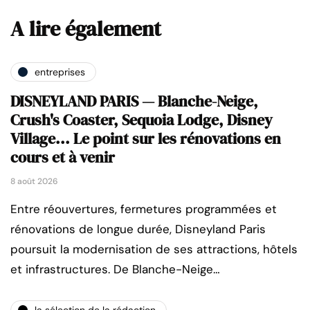
A lire également
entreprises
DISNEYLAND PARIS — Blanche-Neige,
Crush's Coaster, Sequoia Lodge, Disney
Village... Le point sur les rénovations en
cours et à venir
8 août 2026
Entre réouvertures, fermetures programmées et
rénovations de longue durée, Disneyland Paris
poursuit la modernisation de ses attractions, hôtels
et infrastructures. De Blanche-Neige…
la sélection de la rédaction