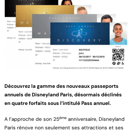
Découvrez la gamme des nouveaux passeports
annuels de Disneyland Paris, désormais déclinés
en quatre forfaits sous l’intitulé Pass annuel.
ème
A l’approche de son 25
anniversaire, Disneyland
Paris rénove non seulement ses attractions et ses