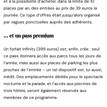
et à la possibilité d’acheter, dans la limite de 10
places par an, des entrées au prix de 39 euros la
journée. Ce type d’offres était jusqu’alors organisé
par vagues ponctuelles auprès des adhérents.
… et un pass premium
Un forfait Infinity (399 euros) est, enfin, crée : seul
ce pass donnera accès aux parcs tous les jours de
l’année, mais aussi aux places de parking les plus
proches de l’entrée – un tel dispositif est, lui aussi,
inédit. Des emplacements dédiés pour le spectacle
nocturne et la parade, et l’accès aux piscines de
trois hôtels, seront également réservés aux
membres de ce programme.