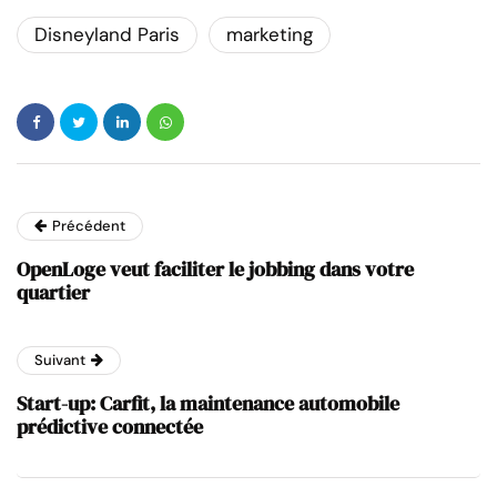
Disneyland Paris
marketing
Précédent
OpenLoge veut faciliter le jobbing dans votre
quartier
Suivant
Start-up: Carfit, la maintenance automobile
prédictive connectée