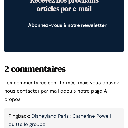
Recevez nos prochains
articles par e-mail
→
Abonnez-vous à notre newsletter
2 commentaires
Les commentaires sont fermés, mais vous pouvez
nous contacter par mail depuis notre page A
propos.
Pingback:
Disneyland Paris : Catherine Powell
quitte le groupe