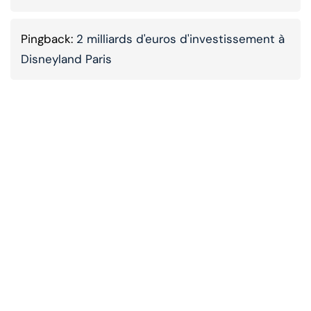
Pingback:
2 milliards d'euros d'investissement à
Disneyland Paris