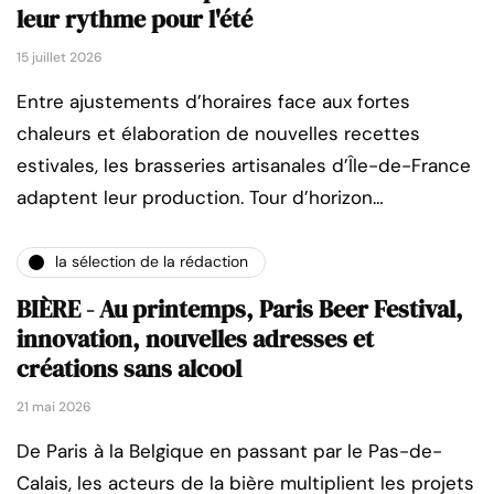
leur rythme pour l'été
15 juillet 2026
Entre ajustements d’horaires face aux fortes
chaleurs et élaboration de nouvelles recettes
estivales, les brasseries artisanales d’Île-de-France
adaptent leur production. Tour d’horizon…
la sélection de la rédaction
BIÈRE - Au printemps, Paris Beer Festival,
innovation, nouvelles adresses et
créations sans alcool
21 mai 2026
De Paris à la Belgique en passant par le Pas-de-
Calais, les acteurs de la bière multiplient les projets