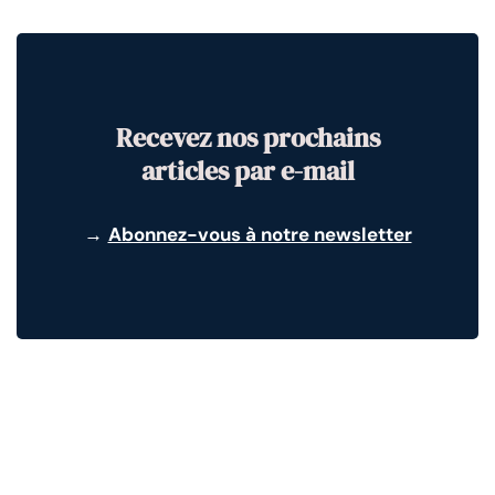
Recevez nos prochains
articles par e-mail
→
Abonnez-vous à notre newsletter