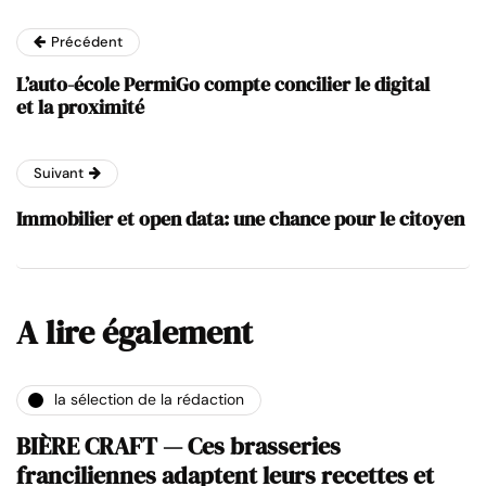
Précédent
L’auto-école PermiGo compte concilier le digital
et la proximité
Suivant
Immobilier et open data: une chance pour le citoyen
A lire également
la sélection de la rédaction
BIÈRE CRAFT — Ces brasseries
franciliennes adaptent leurs recettes et