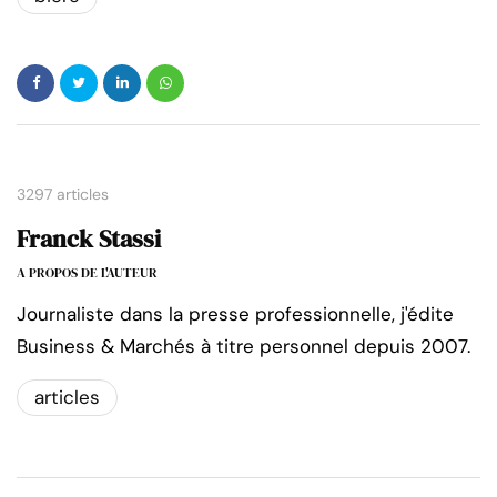
3297 articles
Franck Stassi
A PROPOS DE L'AUTEUR
Journaliste dans la presse professionnelle, j'édite
Business & Marchés à titre personnel depuis 2007.
articles