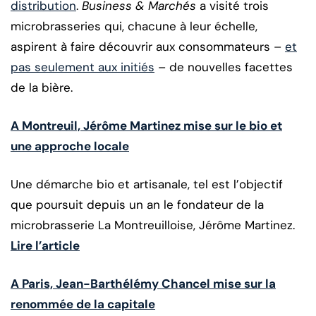
distribution
.
Business & Marchés
a visité trois
microbrasseries qui, chacune à leur échelle,
aspirent à faire découvrir aux consommateurs –
et
pas seulement aux initiés
– de nouvelles facettes
de la bière.
A Montreuil, Jérôme Martinez mise sur le bio et
une approche locale
Une démarche bio et artisanale, tel est l’objectif
que poursuit depuis un an le fondateur de la
microbrasserie La Montreuilloise, Jérôme Martinez.
Lire l’article
A Paris, Jean-Barthélémy Chancel mise sur la
renommée de la capitale