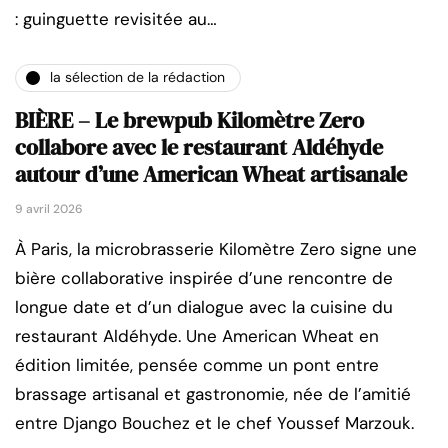
: guinguette revisitée au…
la sélection de la rédaction
BIÈRE – Le brewpub Kilomètre Zero
collabore avec le restaurant Aldéhyde
autour d’une American Wheat artisanale
9 avril 2026
À Paris, la microbrasserie Kilomètre Zero signe une
bière collaborative inspirée d’une rencontre de
longue date et d’un dialogue avec la cuisine du
restaurant Aldéhyde. Une American Wheat en
édition limitée, pensée comme un pont entre
brassage artisanal et gastronomie, née de l’amitié
entre Django Bouchez et le chef Youssef Marzouk.