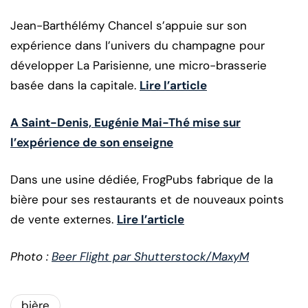
Jean-Barthélémy Chancel s’appuie sur son
expérience dans l’univers du champagne pour
développer La Parisienne, une micro-brasserie
basée dans la capitale.
Lire l’article
A Saint-Denis, Eugénie Mai-Thé mise sur
l’expérience de son enseigne
Dans une usine dédiée, FrogPubs fabrique de la
bière pour ses restaurants et de nouveaux points
de vente externes.
Lire l’article
Photo :
Beer Flight par Shutterstock/MaxyM
bière