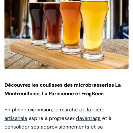
Découvrez les coulisses des microbrasseries La
Montreuilloise, La Parisienne et FrogBeer.
En pleine expansion,
le marché de la bière
artisanale
aspire à progresser
davantage
et à
consolider ses approvisionnements et sa