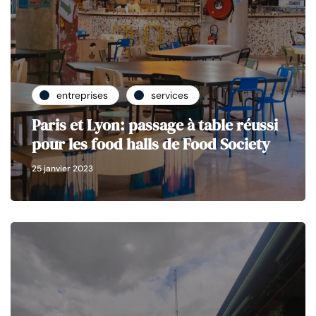
entreprises
services
Paris et Lyon: passage à table réussi
pour les food halls de Food Society
25 janvier 2023