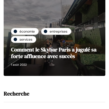
économie
entreprises
services
Comment le Skybar Paris a jugulé sa
forte affluence avec succès
1 août 2022
Recherche