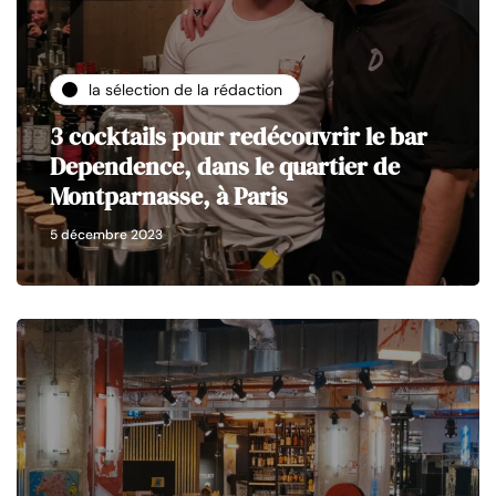
la sélection de la rédaction
3 cocktails pour redécouvrir le bar
Dependence, dans le quartier de
Montparnasse, à Paris
5 décembre 2023