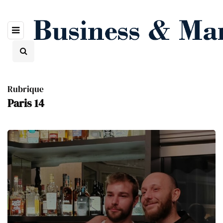
Rubrique
Paris 14