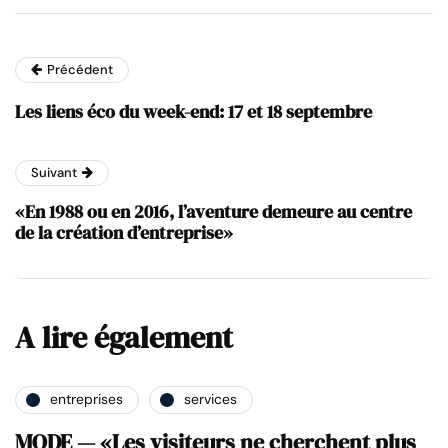
Précédent
Les liens éco du week-end: 17 et 18 septembre
Suivant
«En 1988 ou en 2016, l’aventure demeure au centre
de la création d’entreprise»
A lire également
entreprises
services
MODE — «Les visiteurs ne cherchent plus