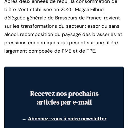
Après deux années de recul, la consommation de
bière s’est stabilisée en 2025. Magali Filhue,
déléguée générale de Brasseurs de France, revient
sur les transformations du secteur : essor du sans
alcool, recomposition du paysage des brasseries et
pressions économiques qui pèsent sur une filière
largement composée de PME et de TPE.
Recevez nos prochains
articles par e-mail
→
Abonnez-vous à notre newsletter