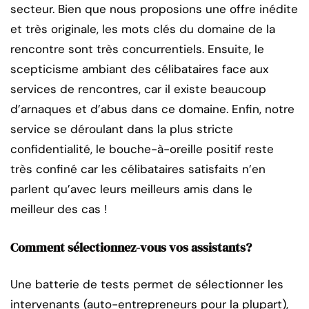
secteur. Bien que nous proposions une offre inédite
et très originale, les mots clés du domaine de la
rencontre sont très concurrentiels. Ensuite, le
scepticisme ambiant des célibataires face aux
services de rencontres, car il existe beaucoup
d’arnaques et d’abus dans ce domaine. Enfin, notre
service se déroulant dans la plus stricte
confidentialité, le bouche-à-oreille positif reste
très confiné car les célibataires satisfaits n’en
parlent qu’avec leurs meilleurs amis dans le
meilleur des cas !
Comment sélectionnez-vous vos assistants?
Une batterie de tests permet de sélectionner les
intervenants (auto-entrepreneurs pour la plupart),