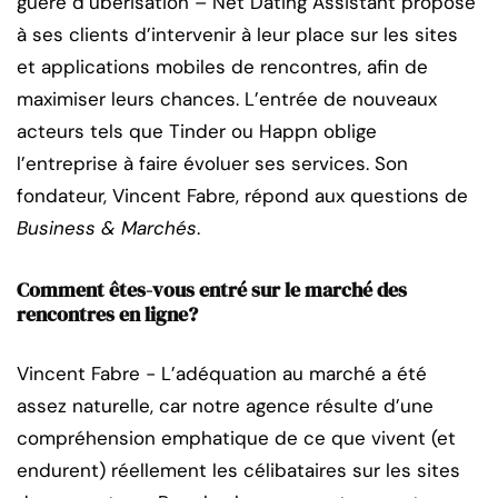
guère d’ubérisation – Net Dating Assistant propose
à ses clients d’intervenir à leur place sur les sites
et applications mobiles de rencontres, afin de
maximiser leurs chances. L’entrée de nouveaux
acteurs tels que Tinder ou Happn oblige
l’entreprise à faire évoluer ses services. Son
fondateur, Vincent Fabre, répond aux questions de
Business & Marchés
.
Comment êtes-vous entré sur le marché des
rencontres en ligne?
Vincent Fabre − L’adéquation au marché a été
assez naturelle, car notre agence résulte d’une
compréhension emphatique de ce que vivent (et
endurent) réellement les célibataires sur les sites