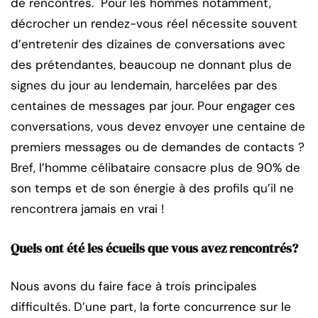
de rencontres. Pour les hommes notamment,
décrocher un rendez-vous réel nécessite souvent
d’entretenir des dizaines de conversations avec
des prétendantes, beaucoup ne donnant plus de
signes du jour au lendemain, harcelées par des
centaines de messages par jour. Pour engager ces
conversations, vous devez envoyer une centaine de
premiers messages ou de demandes de contacts ?
Bref, l’homme célibataire consacre plus de 90% de
son temps et de son énergie à des profils qu’il ne
rencontrera jamais en vrai !
Quels ont été les écueils que vous avez rencontrés?
Nous avons du faire face à trois principales
difficultés. D’une part, la forte concurrence sur le