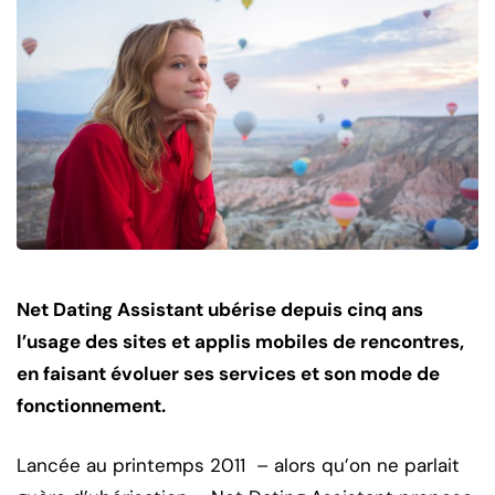
Net Dating Assistant ubérise depuis cinq ans
l’usage des sites et applis mobiles de rencontres,
en faisant évoluer ses services et son mode de
fonctionnement.
Lancée au printemps 2011 – alors qu’on ne parlait