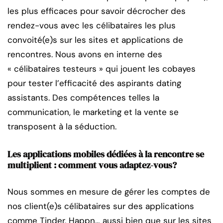
les plus efficaces pour savoir décrocher des
rendez-vous avec les célibataires les plus
convoité(e)s sur les sites et applications de
rencontres. Nous avons en interne des
« célibataires testeurs » qui jouent les cobayes
pour tester l’efficacité des aspirants dating
assistants. Des compétences telles la
communication, le marketing et la vente se
transposent à la séduction.
Les applications mobiles dédiées à la rencontre se
multiplient : comment vous adaptez-vous?
Nous sommes en mesure de gérer les comptes de
nos client(e)s célibataires sur des applications
comme Tinder, Happn… aussi bien que sur les sites