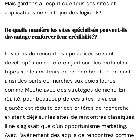
Mais gardons à l’esprit que tous ces sites et
applications ne sont que des logiciels!
De quelle manière les sites spécialisés peuvent-ils
davantage renforcer leur crédibilité?
Les sites de rencontres spécialisés se sont
développés en se référençant sur des mots clés
tapés sur les moteurs de recherche et en prenant
ainsi des parts de marchés aux poids lourds
comme Meetic avec des stratégies de niche. En
réalité, pour beaucoup de ces sites, la valeur
ajoutée est réduite car ces critères de recherche
existent déjà sur les sites de rencontres classiques.
Il ne s’agissait que d’un opportunisme marketing.
Avec l’avènement des applis de rencontres comme