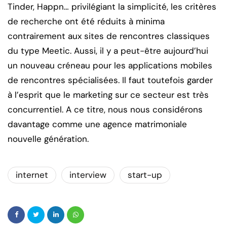
Tinder, Happn… privilégiant la simplicité, les critères
de recherche ont été réduits à minima
contrairement aux sites de rencontres classiques
du type Meetic. Aussi, il y a peut-être aujourd’hui
un nouveau créneau pour les applications mobiles
de rencontres spécialisées. Il faut toutefois garder
à l’esprit que le marketing sur ce secteur est très
concurrentiel. A ce titre, nous nous considérons
davantage comme une agence matrimoniale
nouvelle génération.
internet
interview
start-up