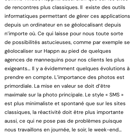
de rencontres plus classiques. Il existe des outils
informatiques permettant de gérer ces applications
depuis un ordinateur en se géolocalisant depuis
n’importe où. Ce qui laisse pour nous toute sorte
de possibilités astucieuses, comme par exemple se
géolocaliser sur Happn au pied de quelques
agences de mannequins pour nos clients les plus
exigeants… Il y a évidemment quelques évolutions à
prendre en compte. L’importance des photos est
primordiale. La mise en valeur se doit d’être
maximale sur la photo principale. Le style « SMS »
est plus minimaliste et spontané que sur les sites
classiques, la réactivité doit être plus importante
aussi, ce qui ne pose pas de problèmes puisque
nous travaillons en journée, le soir, le week-end…