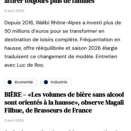
attirer toujours plus de familles
6 avril 2026
Depuis 2016, Walibi Rhône-Alpes a investi plus de
50 millions d’euros pour se transformer en
destination de loisirs complète. Fréquentation en
hausse, offre rééquilibrée et saison 2026 élargie
traduisent ce changement de modèle. Entretien
avec Luc de Roo.
économie
industrie
BIÈRE – «Les volumes de bière sans alcool
sont orientés à la hausse», observe Magali
Filhue, de Brasseurs de France
2 avril 2026