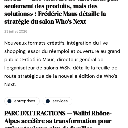
seulement des produits, mais des
solutions» : Frédéric Maus détaille la
stratégie du salon Who's Next
23 juillet 2026
Nouveaux formats créatifs, intégration du live
shopping, essor du réemploi et ouverture au grand
public : Frédéric Maus, directeur général de
l’organisateur de salons WSN, détaille la feuille de
route stratégique de la nouvelle édition de Who’s
Next.
entreprises
services
PARC D’ATTRACTIONS — Walibi Rhône-
Alpes accélère sa transformation pour