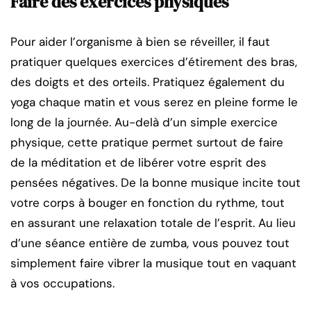
Faire des exercices physiques
Pour aider l’organisme à bien se réveiller, il faut
pratiquer quelques exercices d’étirement des bras,
des doigts et des orteils. Pratiquez également du
yoga chaque matin et vous serez en pleine forme le
long de la journée. Au-delà d’un simple exercice
physique, cette pratique permet surtout de faire
de la méditation et de libérer votre esprit des
pensées négatives. De la bonne musique incite tout
votre corps à bouger en fonction du rythme, tout
en assurant une relaxation totale de l’esprit. Au lieu
d’une séance entière de zumba, vous pouvez tout
simplement faire vibrer la musique tout en vaquant
à vos occupations.