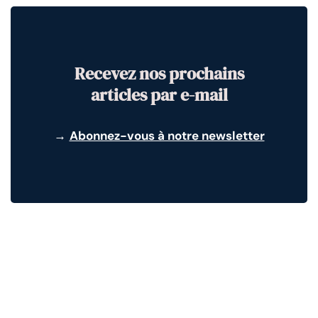
Recevez nos prochains
articles par e-mail
→
Abonnez-vous à notre newsletter