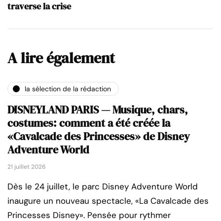
traverse la crise
A lire également
la sélection de la rédaction
DISNEYLAND PARIS — Musique, chars,
costumes: comment a été créée la
«Cavalcade des Princesses» de Disney
Adventure World
21 juillet 2026
Dès le 24 juillet, le parc Disney Adventure World
inaugure un nouveau spectacle, «La Cavalcade des
Princesses Disney». Pensée pour rythmer