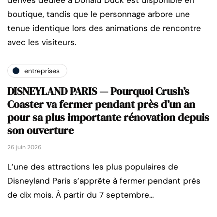
dérivés dédiée à Donald Duck est disponible en
boutique, tandis que le personnage arbore une
tenue identique lors des animations de rencontre
avec les visiteurs.
entreprises
DISNEYLAND PARIS — Pourquoi Crush’s
Coaster va fermer pendant près d’un an
pour sa plus importante rénovation depuis
son ouverture
26 juin 2026
L’une des attractions les plus populaires de
Disneyland Paris s’apprête à fermer pendant près
de dix mois. À partir du 7 septembre…