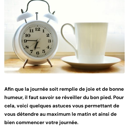
Afin que la journée soit remplie de joie et de bonne
humeur, il faut savoir se réveiller du bon pied. Pour
cela, voici quelques astuces vous permettant de
vous détendre au maximum le matin et ainsi de
bien commencer votre journée.