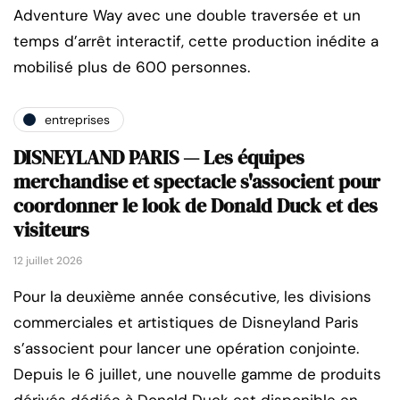
Adventure Way avec une double traversée et un
temps d’arrêt interactif, cette production inédite a
mobilisé plus de 600 personnes.
entreprises
DISNEYLAND PARIS — Les équipes
merchandise et spectacle s'associent pour
coordonner le look de Donald Duck et des
visiteurs
12 juillet 2026
Pour la deuxième année consécutive, les divisions
commerciales et artistiques de Disneyland Paris
s’associent pour lancer une opération conjointe.
Depuis le 6 juillet, une nouvelle gamme de produits