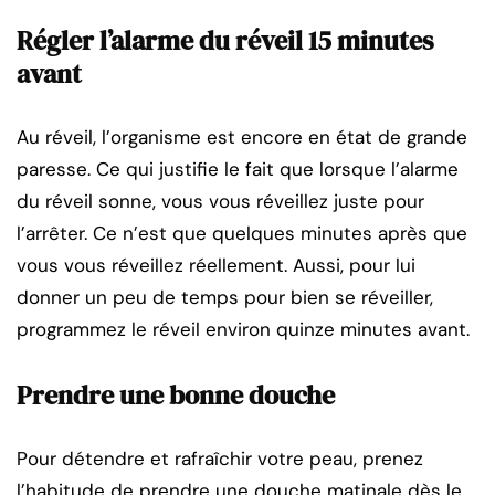
Régler l’alarme du réveil 15 minutes
avant
Au réveil, l’organisme est encore en état de grande
paresse. Ce qui justifie le fait que lorsque l’alarme
du réveil sonne, vous vous réveillez juste pour
l’arrêter. Ce n’est que quelques minutes après que
vous vous réveillez réellement. Aussi, pour lui
donner un peu de temps pour bien se réveiller,
programmez le réveil environ quinze minutes avant.
Prendre une bonne douche
Pour détendre et rafraîchir votre peau, prenez
l’habitude de prendre une douche matinale dès le