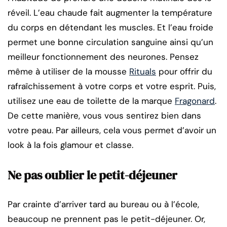
réveil. L’eau chaude fait augmenter la température
du corps en détendant les muscles. Et l’eau froide
permet une bonne circulation sanguine ainsi qu’un
meilleur fonctionnement des neurones. Pensez
même à utiliser de la mousse
Rituals
pour offrir du
rafraîchissement à votre corps et votre esprit. Puis,
utilisez une eau de toilette de la marque
Fragonard
.
De cette manière, vous vous sentirez bien dans
votre peau. Par ailleurs, cela vous permet d’avoir un
look à la fois glamour et classe.
Ne pas oublier le petit-déjeuner
Par crainte d’arriver tard au bureau ou à l’école,
beaucoup ne prennent pas le petit-déjeuner. Or,