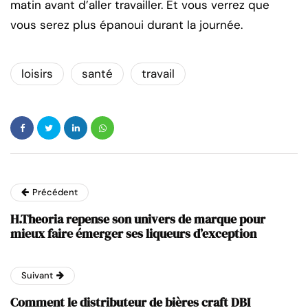
matin avant d’aller travailler. Et vous verrez que
vous serez plus épanoui durant la journée.
loisirs
santé
travail
Précédent
H.Theoria repense son univers de marque pour
mieux faire émerger ses liqueurs d’exception
Suivant
Comment le distributeur de bières craft DBI