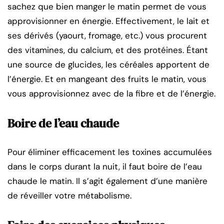
sachez que bien manger le matin permet de vous
approvisionner en énergie. Effectivement, le lait et
ses dérivés (yaourt, fromage, etc.) vous procurent
des vitamines, du calcium, et des protéines. Étant
une source de glucides, les céréales apportent de
l’énergie. Et en mangeant des fruits le matin, vous
vous approvisionnez avec de la fibre et de l’énergie.
Boire de l’eau chaude
Pour éliminer efficacement les toxines accumulées
dans le corps durant la nuit, il faut boire de l’eau
chaude le matin. Il s’agit également d’une manière
de réveiller votre métabolisme.