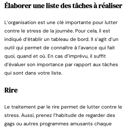
Élaborer une liste des tâches à réaliser
L’organisation est une clé importante pour lutter
contre le stress de la journée. Pour cela, il est
indiqué d’établir un tableau de bord. Il s’agit d’un
outil qui permet de connaître à l’avance qui fait
quoi, quand et où. En cas d’imprévu, il suffit
d’évaluer son importance par rapport aux tâches
qui sont dans votre liste.
Rire
Le traitement par le rire permet de lutter contre le
stress. Aussi, prenez l’habitude de regarder des
gags ou autres programmes amusants chaque