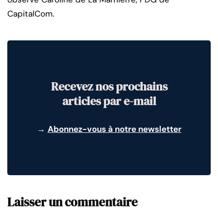
CapitalCom.
Recevez nos prochains
articles par e-mail
→
Abonnez-vous à notre newsletter
Laisser un commentaire