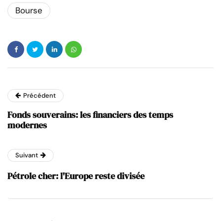
Bourse
Précédent
Fonds souverains: les financiers des temps
modernes
Suivant
Pétrole cher: l'Europe reste divisée