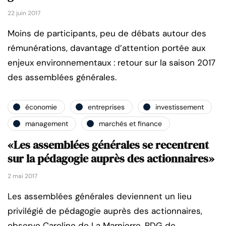
22 juin 2017
Moins de participants, peu de débats autour des
rémunérations, davantage d’attention portée aux
enjeux environnementaux : retour sur la saison 2017
des assemblées générales.
économie
entreprises
investissement
management
marchés et finance
«Les assemblées générales se recentrent
sur la pédagogie auprès des actionnaires»
2 mai 2017
Les assemblées générales deviennent un lieu
privilégié de pédagogie auprès des actionnaires,
observe Caroline de La Marnierre, PDG de