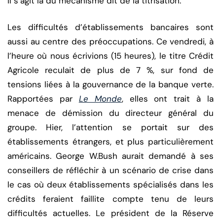
Il s’agit là du mécanisme dit de la titrisation.
Les difficultés d’établissements bancaires sont
aussi au centre des préoccupations. Ce vendredi, à
l’heure où nous écrivions (15 heures), le titre Crédit
Agricole reculait de plus de 7 %, sur fond de
tensions liées à la gouvernance de la banque verte.
Rapportées par
Le Monde
, elles ont trait à la
menace de démission du directeur général du
groupe. Hier, l’attention se portait sur des
établissements étrangers, et plus particulièrement
américains. George W.Bush aurait demandé à ses
conseillers de réfléchir à un scénario de crise dans
le cas où deux établissements spécialisés dans les
crédits feraient faillite compte tenu de leurs
difficultés actuelles. Le président de la Réserve