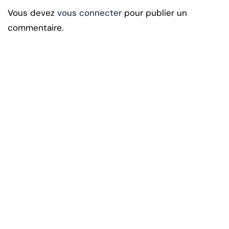
Vous devez
vous connecter
pour publier un
commentaire.