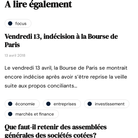
A lire également
focus
Vendredi 13, indécision à la Bourse de
Paris
13 avril 2018
Le vendredi 13 avril, la Bourse de Paris se montrait
encore indécise après avoir s’être reprise la veille
suite aux propos conciliants…
économie
entreprises
investissement
marchés et finance
Que faut-il retenir des assemblées
générales des sociétés cotées?