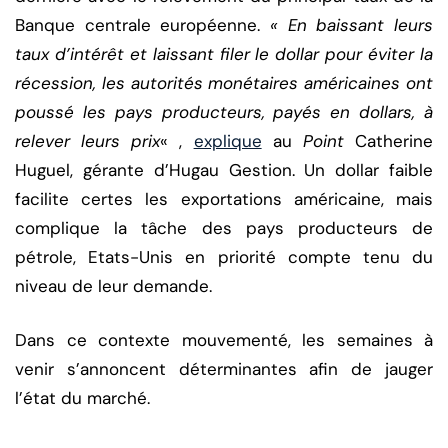
Banque centrale européenne.
« En baissant leurs
taux d’intérêt et laissant filer le dollar pour éviter la
récession, les autorités monétaires américaines ont
poussé les pays producteurs, payés en dollars, à
relever leurs prix
« ,
explique
au
Point
Catherine
Huguel, gérante d’Hugau Gestion. Un dollar faible
facilite certes les exportations américaine, mais
complique la tâche des pays producteurs de
pétrole, Etats-Unis en priorité compte tenu du
niveau de leur demande.
Dans ce contexte mouvementé, les semaines à
venir s’annoncent déterminantes afin de jauger
l’état du marché.