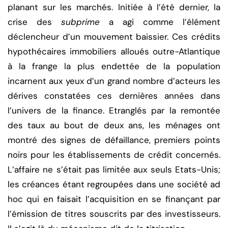
planant sur les marchés. Initiée à l’été dernier, la
crise des
subprime
a agi comme l’élément
déclencheur d’un mouvement baissier. Ces crédits
hypothécaires immobiliers alloués outre-Atlantique
à la frange la plus endettée de la population
incarnent aux yeux d’un grand nombre d’acteurs les
dérives constatées ces dernières années dans
l’univers de la finance. Etranglés par la remontée
des taux au bout de deux ans, les ménages ont
montré des signes de défaillance, premiers points
noirs pour les établissements de crédit concernés.
L’affaire ne s’était pas limitée aux seuls Etats-Unis;
les créances étant regroupées dans une société ad
hoc qui en faisait l’acquisition en se finançant par
l’émission de titres souscrits par des investisseurs.