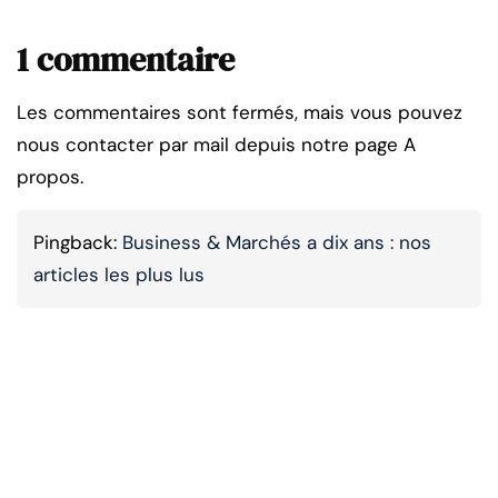
1 commentaire
Les commentaires sont fermés, mais vous pouvez
nous contacter par mail depuis notre page A
propos.
Pingback:
Business & Marchés a dix ans : nos
articles les plus lus