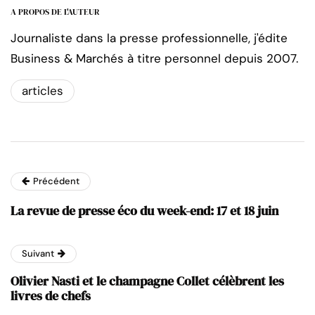
A PROPOS DE L'AUTEUR
Journaliste dans la presse professionnelle, j'édite
Business & Marchés à titre personnel depuis 2007.
articles
Précédent
La revue de presse éco du week-end: 17 et 18 juin
Suivant
Olivier Nasti et le champagne Collet célèbrent les
livres de chefs