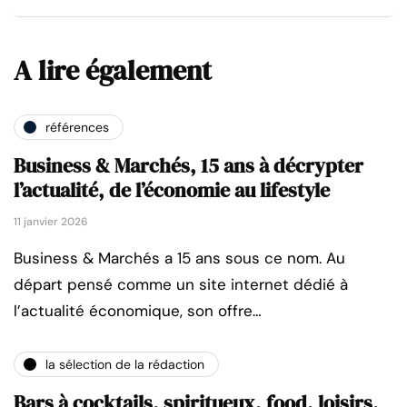
A lire également
références
Business & Marchés, 15 ans à décrypter
l’actualité, de l’économie au lifestyle
11 janvier 2026
Business & Marchés a 15 ans sous ce nom. Au
départ pensé comme un site internet dédié à
l’actualité économique, son offre…
la sélection de la rédaction
Bars à cocktails, spiritueux, food, loisirs,