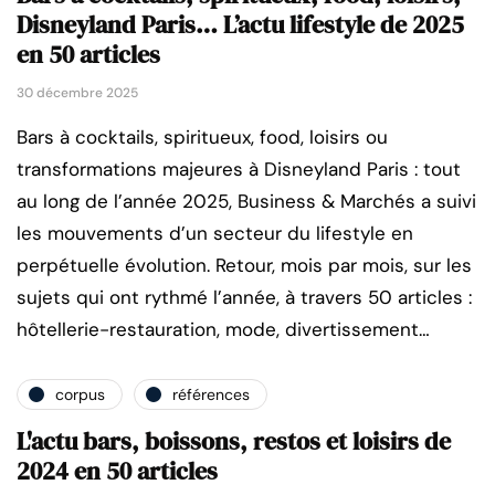
Disneyland Paris… L’actu lifestyle de 2025
en 50 articles
30 décembre 2025
Bars à cocktails, spiritueux, food, loisirs ou
transformations majeures à Disneyland Paris : tout
au long de l’année 2025, Business & Marchés a suivi
les mouvements d’un secteur du lifestyle en
perpétuelle évolution. Retour, mois par mois, sur les
sujets qui ont rythmé l’année, à travers 50 articles :
hôtellerie-restauration, mode, divertissement…
corpus
références
L'actu bars, boissons, restos et loisirs de
2024 en 50 articles