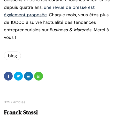
depuis quatre ans,
une revue de presse est
également proposée
. Chaque mois, vous êtes plus
de 10.000 à suivre l’actualité des tendances
entrepreneuriales sur
Business & Marchés
. Merci à
vous !
blog
3297 articles
Franck Stassi