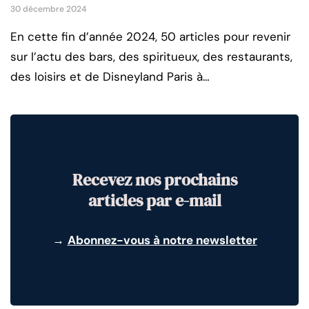
30 décembre 2024
En cette fin d’année 2024, 50 articles pour revenir
sur l’actu des bars, des spiritueux, des restaurants,
des loisirs et de Disneyland Paris à…
Recevez nos prochains
articles par e-mail
→
Abonnez-vous à notre newsletter