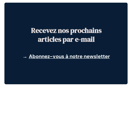
Recevez nos prochains
articles par e-mail
→
Abonnez-vous à notre newsletter