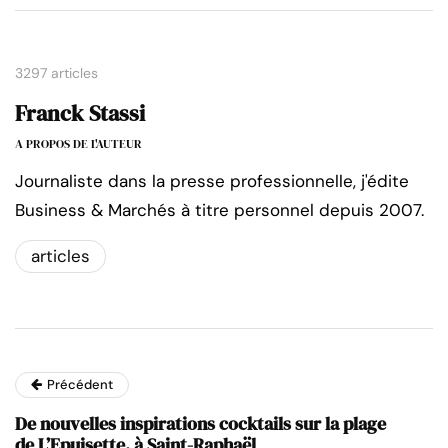
3297 articles
Franck Stassi
A PROPOS DE L'AUTEUR
Journaliste dans la presse professionnelle, j'édite
Business & Marchés à titre personnel depuis 2007.
articles
Précédent
De nouvelles inspirations cocktails sur la plage
de L’Epuisette, à Saint-Raphaël