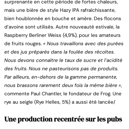
surprenante en cette période de fortes chaleurs,
mais une bière de style Hazy IPA rafraîchissante,
bien houblonnée en bouche et amère. Des flocons
d’avoine sont utilisés. Autre nouveauté estivale, la
Raspberry Berliner Weiss (4,9%), pour les amateurs
de fruits rouges.
« Nous travaillons avec des purées
et des jus préparés dans la foulée des récoltes.
Nous devons connaître le taux de sucre et l’acidité
des fruits. Nous ne pasteurisons pas de produits.
Par ailleurs, en-dehors de la gamme permanente,
nous brassons rarement deux fois la même bière »
,
commente Paul Chantler, le fondateur de Frog. Une
rye au seigle (Rye Helles, 5%) a aussi été lancée/
Une production recentrée sur les pubs