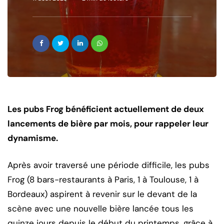
Les pubs Frog bénéficient actuellement de deux
lancements de bière par mois, pour rappeler leur
dynamisme.
Après avoir traversé une période difficile, les pubs
Frog (8 bars-restaurants à Paris, 1 à Toulouse, 1 à
Bordeaux) aspirent à revenir sur le devant de la
scène avec une nouvelle bière lancée tous les
quinze jours depuis le début du printemps, grâce à