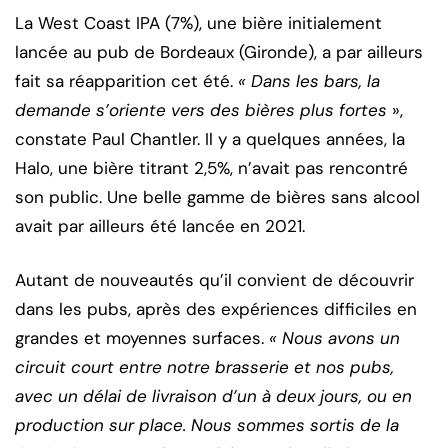
La West Coast IPA (7%), une bière initialement
lancée au pub de Bordeaux (Gironde), a par ailleurs
fait sa réapparition cet été.
« Dans les bars, la
demande s’oriente vers des bières plus fortes
»,
constate Paul Chantler. Il y a quelques années, la
Halo, une bière titrant 2,5%, n’avait pas rencontré
son public. Une belle gamme de bières sans alcool
avait par ailleurs été lancée en 2021.
Autant de nouveautés qu’il convient de découvrir
dans les pubs, après des expériences difficiles en
grandes et moyennes surfaces.
« Nous avons un
circuit court entre notre brasserie et nos pubs,
avec un délai de livraison d’un à deux jours, ou en
production sur place. Nous sommes sortis de la