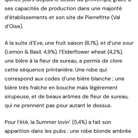
ses capacités de production dans une majorité
d’établissements et son site de Pierrefitte (Val
d’Oise).
A la suite d’Eve, une fruit saison (6,1%), et d’une sour
(Lemon & Basil, 4,9%), l’Elderflower wheat (4,2%),
une bière à la fleur de sureau, a permis de clore
cette séquence printanière. Une robe qui
correspond aux codes d’une bière blanche ; une
bière très fraîche en bouche mais légèrement
sirupeuse, et de beaux arômes de fleur de sureau,
qui ne prennent pas pour autant le dessus.
Pour l’été, la Summer lovin’ (5,4%) a fait son
apparition dans les pubs : une robe blonde ambrée