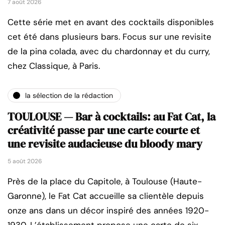
7 août 2026
Cette série met en avant des cocktails disponibles
cet été dans plusieurs bars. Focus sur une revisite
de la pina colada, avec du chardonnay et du curry,
chez Classique, à Paris.
la sélection de la rédaction
TOULOUSE — Bar à cocktails: au Fat Cat, la
créativité passe par une carte courte et
une revisite audacieuse du bloody mary
5 août 2026
Près de la place du Capitole, à Toulouse (Haute-
Garonne), le Fat Cat accueille sa clientèle depuis
onze ans dans un décor inspiré des années 1920-