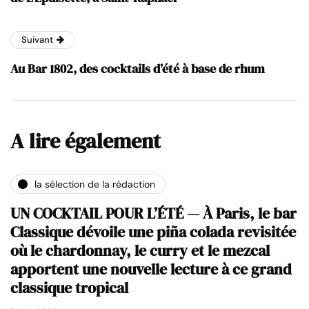
Suivant
Au Bar 1802, des cocktails d’été à base de rhum
A lire également
la sélection de la rédaction
UN COCKTAIL POUR L’ÉTÉ — À Paris, le bar
Classique dévoile une piña colada revisitée
où le chardonnay, le curry et le mezcal
apportent une nouvelle lecture à ce grand
classique tropical