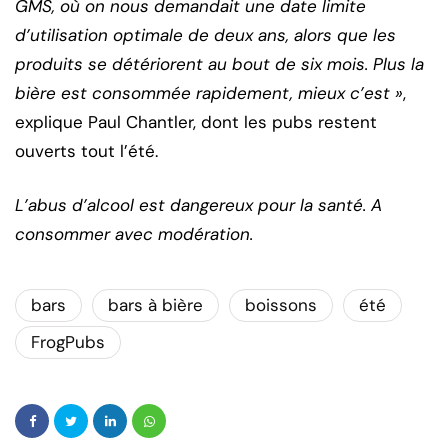
GMS, où on nous demandait une date limite
d’utilisation optimale de deux ans, alors que les
produits se détériorent au bout de six mois. Plus la
bière est consommée rapidement, mieux c’est »
,
explique Paul Chantler, dont les pubs restent
ouverts tout l’été.
L’abus d’alcool est dangereux pour la santé. A
consommer avec modération.
bars
bars à bière
boissons
été
FrogPubs