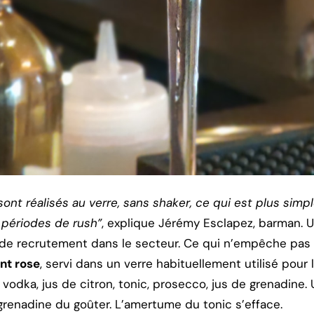
ont réalisés au verre, sans shaker, ce qui est plus simpl
 périodes de rush”
, explique Jérémy Esclapez, barman. 
s de recrutement dans le secteur. Ce qui n’empêche pas u
nt rose
, servi dans un verre habituellement utilisé pour 
vodka, jus de citron, tonic, prosecco, jus de grenadine.
a grenadine du goûter. L’amertume du tonic s’efface.