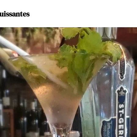
puissantes