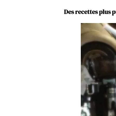
Des recettes plus 