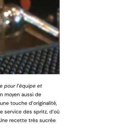
e pour l’équipe et
Un moyen aussi de
ne touche d’originalité,
le service des spritz, d’où
 Une recette très sucrée