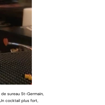
rs de sureau St-Germain,
n cocktail plus fort,