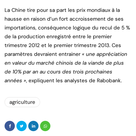
La Chine tire pour sa part les prix mondiaux à la
hausse en raison d’un fort accroissement de ses
importations, conséquence logique du recul de 5 %
de la production enregistré entre le premier
trimestre 2012 et le premier trimestre 2013. Ces
paramètres devraient entrainer
« une appréciation
en valeur du marché chinois de la viande de plus
de 10% par an au cours des trois prochaines
années »
, expliquent les analystes de Rabobank.
agriculture