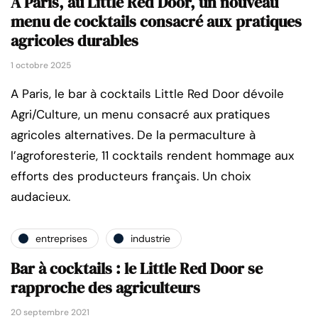
A Paris, au Little Red Door, un nouveau
menu de cocktails consacré aux pratiques
agricoles durables
1 octobre 2025
A Paris, le bar à cocktails Little Red Door dévoile
Agri/Culture, un menu consacré aux pratiques
agricoles alternatives. De la permaculture à
l’agroforesterie, 11 cocktails rendent hommage aux
efforts des producteurs français. Un choix
audacieux.
entreprises
industrie
Bar à cocktails : le Little Red Door se
rapproche des agriculteurs
20 septembre 2021