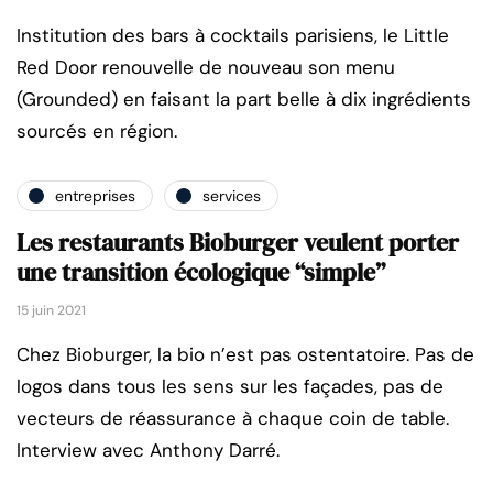
Institution des bars à cocktails parisiens, le Little
Red Door renouvelle de nouveau son menu
(Grounded) en faisant la part belle à dix ingrédients
sourcés en région.
entreprises
services
Les restaurants Bioburger veulent porter
une transition écologique “simple”
15 juin 2021
Chez Bioburger, la bio n’est pas ostentatoire. Pas de
logos dans tous les sens sur les façades, pas de
vecteurs de réassurance à chaque coin de table.
Interview avec Anthony Darré.