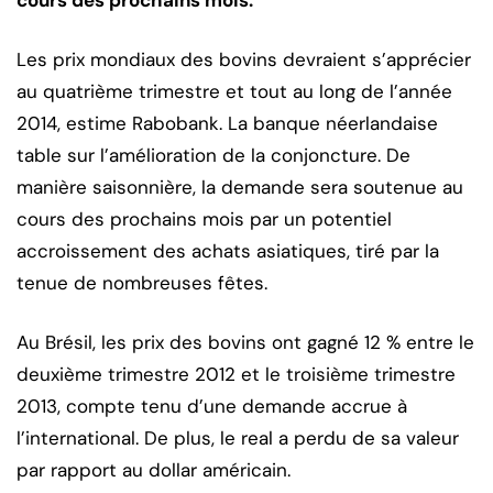
cours des prochains mois.
Les prix mondiaux des bovins devraient s’apprécier
au quatrième trimestre et tout au long de l’année
2014, estime Rabobank. La banque néerlandaise
table sur l’amélioration de la conjoncture. De
manière saisonnière, la demande sera soutenue au
cours des prochains mois par un potentiel
accroissement des achats asiatiques, tiré par la
tenue de nombreuses fêtes.
Au Brésil, les prix des bovins ont gagné 12 % entre le
deuxième trimestre 2012 et le troisième trimestre
2013, compte tenu d’une demande accrue à
l’international. De plus, le real a perdu de sa valeur
par rapport au dollar américain.