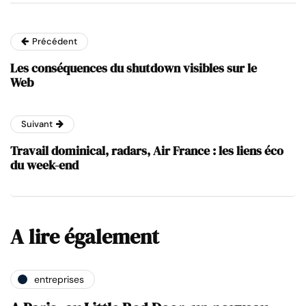
Précédent
Les conséquences du shutdown visibles sur le
Web
Suivant
Travail dominical, radars, Air France : les liens éco
du week-end
A lire également
entreprises