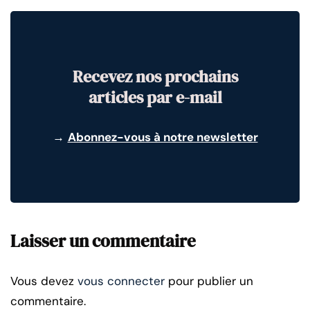
Recevez nos prochains
articles par e-mail
→
Abonnez-vous à notre newsletter
Laisser un commentaire
Vous devez
vous connecter
pour publier un
commentaire.