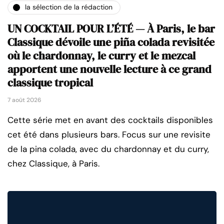
la sélection de la rédaction
UN COCKTAIL POUR L’ÉTÉ — À Paris, le bar
Classique dévoile une piña colada revisitée
où le chardonnay, le curry et le mezcal
apportent une nouvelle lecture à ce grand
classique tropical
7 août 2026
Cette série met en avant des cocktails disponibles
cet été dans plusieurs bars. Focus sur une revisite
de la pina colada, avec du chardonnay et du curry,
chez Classique, à Paris.