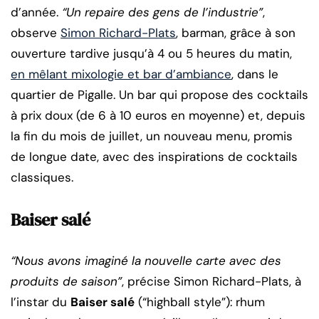
d’année.
“Un repaire des gens de l’industrie”
,
observe
Simon Richard-Plats
, barman, grâce à son
ouverture tardive jusqu’à 4 ou 5 heures du matin,
en mêlant mixologie et bar d’ambiance
, dans le
quartier de Pigalle. Un bar qui propose des cocktails
à prix doux (de 6 à 10 euros en moyenne) et, depuis
la fin du mois de juillet, un nouveau menu, promis
de longue date, avec des inspirations de cocktails
classiques.
Baiser salé
“Nous avons imaginé la nouvelle carte avec des
produits de saison”
, précise Simon Richard-Plats, à
l’instar du
Baiser salé
(“highball style”): rhum