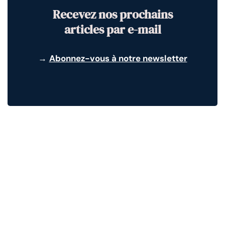
Recevez nos prochains
articles par e-mail
→
Abonnez-vous à notre newsletter