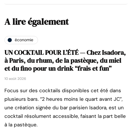
A lire également
économie
UN COCKTAIL POUR L’ÉTÉ — Chez Isadora,
à Paris, du rhum, de la pastèque, du miel
et du fino pour un drink “frais et fun”
10 août 2026
Focus sur des cocktails disponibles cet été dans
plusieurs bars. “2 heures moins le quart avant JC”,
une création signée du bar parisien Isadora, est un
cocktail résolument accessible, faisant la part belle
à la pastèque.