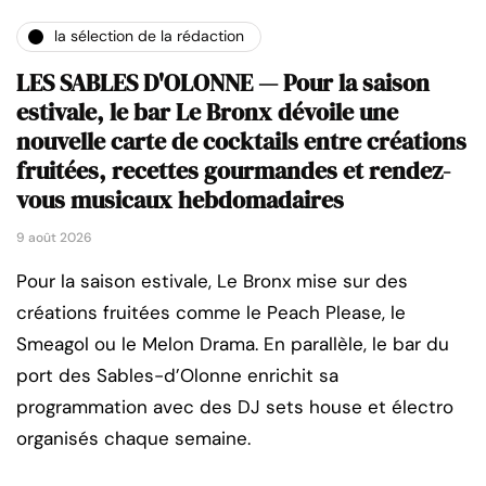
la sélection de la rédaction
LES SABLES D'OLONNE — Pour la saison
estivale, le bar Le Bronx dévoile une
nouvelle carte de cocktails entre créations
fruitées, recettes gourmandes et rendez-
vous musicaux hebdomadaires
9 août 2026
Pour la saison estivale, Le Bronx mise sur des
créations fruitées comme le Peach Please, le
Smeagol ou le Melon Drama. En parallèle, le bar du
port des Sables-d’Olonne enrichit sa
programmation avec des DJ sets house et électro
organisés chaque semaine.