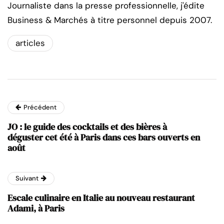
Journaliste dans la presse professionnelle, j'édite
Business & Marchés à titre personnel depuis 2007.
articles
Précédent
JO : le guide des cocktails et des bières à
déguster cet été à Paris dans ces bars ouverts en
août
Suivant
Escale culinaire en Italie au nouveau restaurant
Adami, à Paris