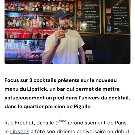
Focus sur 3 cocktails présents sur le nouveau
menu du Lipstick, un bar qui permet de mettre
astucieusement un pied dans l’univers du cocktail,
dans le quartier parisien de Pigalle.
ème
Rue Frochot, dans le 9
arrondissement de Paris,
le
Lipstick
a fêté son dixième anniversaire en début