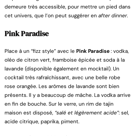
demeure très accessible, pour mettre un pied dans
cet univers, que l’on peut suggérer en
after dinner
.
Pink Paradise
Place à un “fizz style” avec le
Pink Paradise
: vodka,
oléo de citron vert, framboise épicée et soda à la
lavande (disponible également en mocktail). Un
cocktail très rafraîchissant, avec une belle robe
rose orangée. Les arômes de lavande sont bien
présents. Il y a beaucoup de mâche. La vodka arrive
en fin de bouche. Sur le verre, un rim de tajin
maison est disposé,
“salé et légèrement acide”
: sel,
acide citrique, paprika, piment.