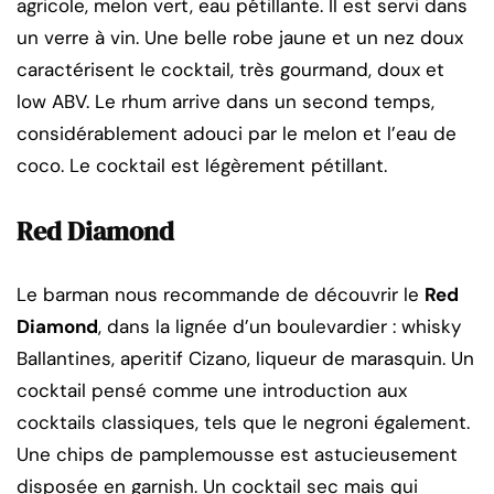
agricole, melon vert, eau pétillante. Il est servi dans
un verre à vin. Une belle robe jaune et un nez doux
caractérisent le cocktail, très gourmand, doux et
low ABV. Le rhum arrive dans un second temps,
considérablement adouci par le melon et l’eau de
coco. Le cocktail est légèrement pétillant.
Red Diamond
Le barman nous recommande de découvrir le
Red
Diamond
, dans la lignée d’un boulevardier : whisky
Ballantines, aperitif Cizano, liqueur de marasquin. Un
cocktail pensé comme une introduction aux
cocktails classiques, tels que le negroni également.
Une chips de pamplemousse est astucieusement
disposée en garnish. Un cocktail sec mais qui