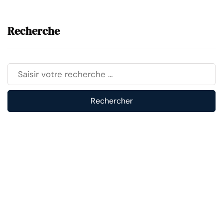
Recherche