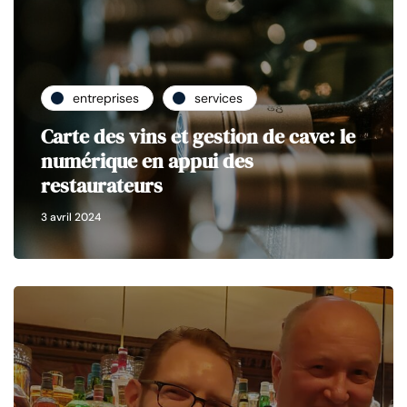
entreprises
services
Carte des vins et gestion de cave: le
numérique en appui des
restaurateurs
3 avril 2024