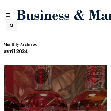
Monthly Archives
avril 2024