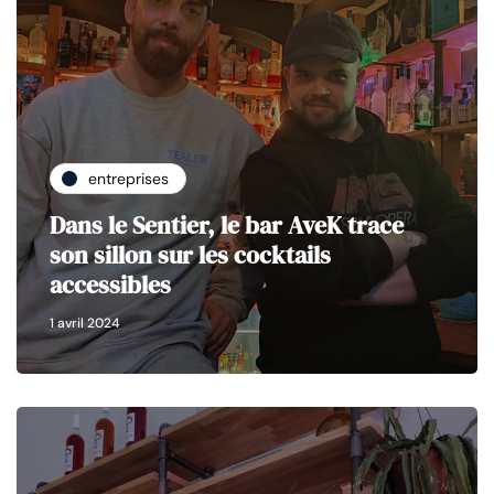
entreprises
Dans le Sentier, le bar AveK trace
son sillon sur les cocktails
accessibles
1 avril 2024