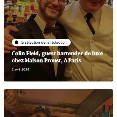
la sélection de la rédaction
Colin Field, guest bartender de luxe
chez Maison Proust, à Paris
2 avril 2024