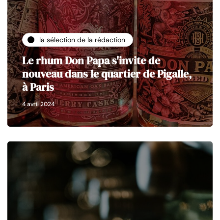
la sélection de la rédaction
Le rhum Don Papa s'invite de
nouveau dans le quartier de Pigalle,
à Paris
4 avril 2024