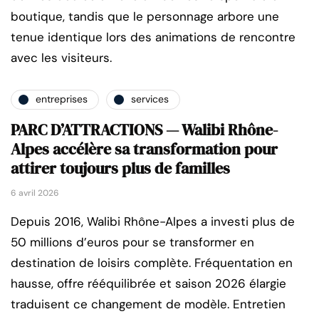
boutique, tandis que le personnage arbore une
tenue identique lors des animations de rencontre
avec les visiteurs.
entreprises
services
PARC D’ATTRACTIONS — Walibi Rhône-
Alpes accélère sa transformation pour
attirer toujours plus de familles
6 avril 2026
Depuis 2016, Walibi Rhône-Alpes a investi plus de
50 millions d’euros pour se transformer en
destination de loisirs complète. Fréquentation en
hausse, offre rééquilibrée et saison 2026 élargie
traduisent ce changement de modèle. Entretien