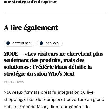
une stratégie d’entreprise»
A lire également
entreprises
services
MODE — «Les visiteurs ne cherchent plus
seulement des produits, mais des
solutions» : Frédéric Maus détaille la
stratégie du salon Who's Next
23 juillet 2026
Nouveaux formats créatifs, intégration du live
shopping, essor du réemploi et ouverture au grand
public : Frédéric Maus, directeur général de