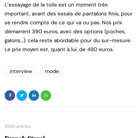
L’essayage de la toile est un moment très
important, avant des essais de pantalons finis, pour
se rendre compte de ce qui va ou pas. Nos prix
démarrent 390 euros, avec des options (poches,
galons…). cela reste abordable pour du sur-mesure.
Le prix moyen est, quant à lui, de 490 euros.
interview
mode
3296 articles