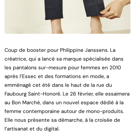
Coup de booster pour Philippine Janssens. La
créatrice, qui a lancé sa marque spécialisée dans
les pantalons sur-mesure pour femmes en 2010
après l’Essec et des formations en mode, a
emménagé cet été dans le haut de la rue du
Faubourg Saint-Honoré.
Le 26 février, elle essaimera
au Bon Marché, dans un nouvel espace dédié à la
femme contemporaine autour de mono-produits.
Elle nous présente sa démarche, à la croisée de
l’artisanat et du digital.