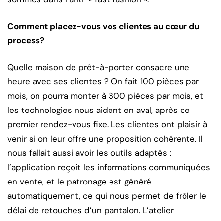
Comment placez-vous vos clientes au cœur du
process?
Quelle maison de prêt-à-porter consacre une
heure avec ses clientes ? On fait 100 pièces par
mois, on pourra monter à 300 pièces par mois, et
les technologies nous aident en aval, après ce
premier rendez-vous fixe. Les clientes ont plaisir à
venir si on leur offre une proposition cohérente. Il
nous fallait aussi avoir les outils adaptés :
l’application reçoit les informations communiquées
en vente, et le patronage est généré
automatiquement, ce qui nous permet de frôler le
délai de retouches d’un pantalon. L’atelier