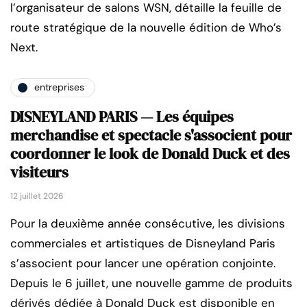
l’organisateur de salons WSN, détaille la feuille de
route stratégique de la nouvelle édition de Who’s
Next.
entreprises
DISNEYLAND PARIS — Les équipes
merchandise et spectacle s'associent pour
coordonner le look de Donald Duck et des
visiteurs
12 juillet 2026
Pour la deuxième année consécutive, les divisions
commerciales et artistiques de Disneyland Paris
s’associent pour lancer une opération conjointe.
Depuis le 6 juillet, une nouvelle gamme de produits
dérivés dédiée à Donald Duck est disponible en