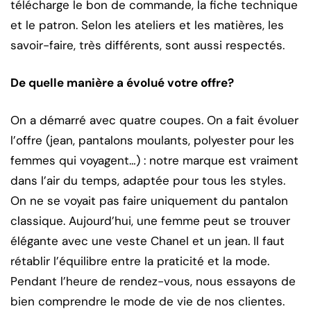
télécharge le bon de commande, la fiche technique
et le patron. Selon les ateliers et les matières, les
savoir-faire, très différents, sont aussi respectés.
De quelle manière a évolué votre offre?
On a démarré avec quatre coupes. On a fait évoluer
l’offre (jean, pantalons moulants, polyester pour les
femmes qui voyagent…) : notre marque est vraiment
dans l’air du temps, adaptée pour tous les styles.
On ne se voyait pas faire uniquement du pantalon
classique. Aujourd’hui, une femme peut se trouver
élégante avec une veste Chanel et un jean. Il faut
rétablir l’équilibre entre la praticité et la mode.
Pendant l’heure de rendez-vous, nous essayons de
bien comprendre le mode de vie de nos clientes.