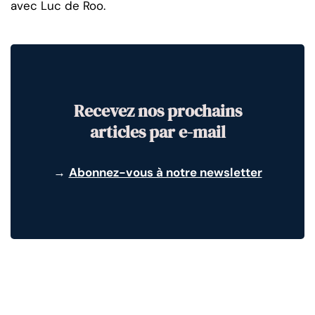
avec Luc de Roo.
Recevez nos prochains
articles par e-mail
→
Abonnez-vous à notre newsletter