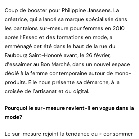
Coup de booster pour Philippine Janssens. La
créatrice, qui a lancé sa marque spécialisée dans
les pantalons sur-mesure pour femmes en 2010
après l’Essec et des formations en mode, a
emménagé cet été dans le haut de la rue du
Faubourg Saint-Honoré avant, le 26 février,
d’essaimer au Bon Marché, dans un nouvel espace
dédié à la femme contemporaine autour de mono-
produits. Elle nous présente sa démarche, à la
croisée de l’artisanat et du digital.
Pourquoi le sur-mesure revient-il en vogue dans la
mode?
Le sur-mesure rejoint la tendance du « consommer