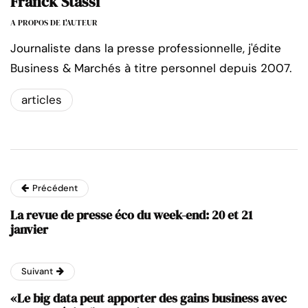
Franck Stassi
A PROPOS DE L'AUTEUR
Journaliste dans la presse professionnelle, j'édite
Business & Marchés à titre personnel depuis 2007.
articles
Précédent
La revue de presse éco du week-end: 20 et 21
janvier
Suivant
«Le big data peut apporter des gains business avec