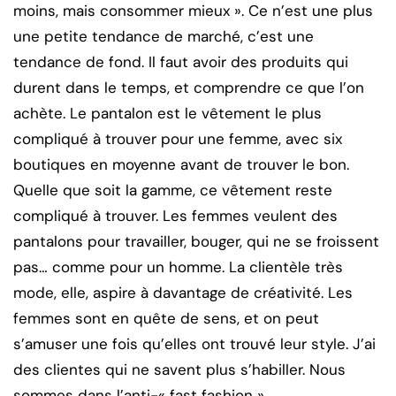
moins, mais consommer mieux ». Ce n’est une plus
une petite tendance de marché, c’est une
tendance de fond. Il faut avoir des produits qui
durent dans le temps, et comprendre ce que l’on
achète. Le pantalon est le vêtement le plus
compliqué à trouver pour une femme, avec six
boutiques en moyenne avant de trouver le bon.
Quelle que soit la gamme, ce vêtement reste
compliqué à trouver. Les femmes veulent des
pantalons pour travailler, bouger, qui ne se froissent
pas… comme pour un homme. La clientèle très
mode, elle, aspire à davantage de créativité. Les
femmes sont en quête de sens, et on peut
s’amuser une fois qu’elles ont trouvé leur style. J’ai
des clientes qui ne savent plus s’habiller. Nous
sommes dans l’anti-« fast fashion ».