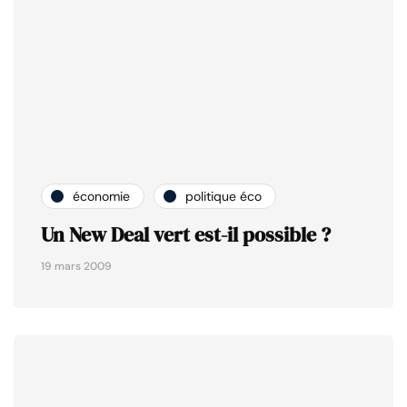
économie
politique éco
Un New Deal vert est-il possible ?
19 mars 2009