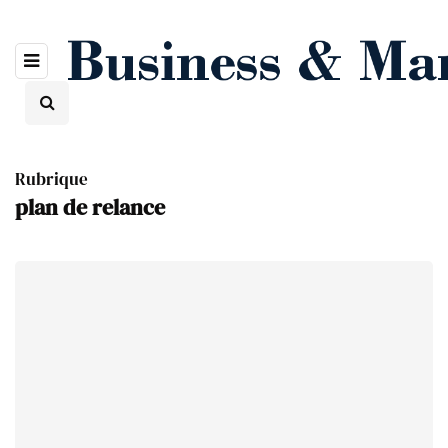
Rubrique
plan de relance