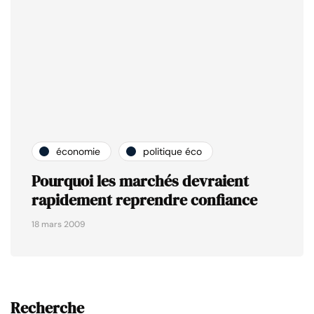
économie
politique éco
Pourquoi les marchés devraient
rapidement reprendre confiance
18 mars 2009
Recherche