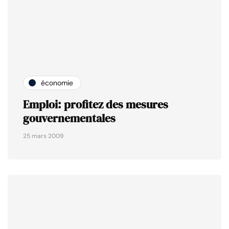
économie
Emploi: profitez des mesures
gouvernementales
25 mars 2009