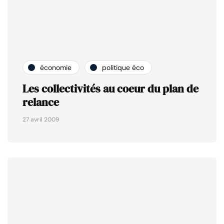
économie
politique éco
Les collectivités au coeur du plan de
relance
27 avril 2009