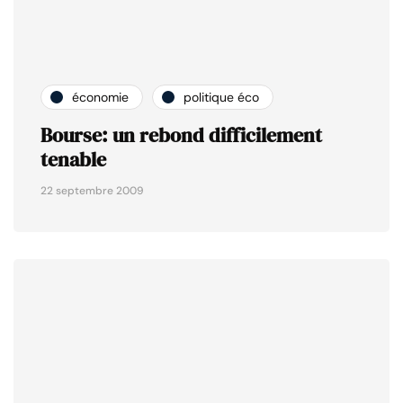
économie
politique éco
Bourse: un rebond difficilement
tenable
22 septembre 2009