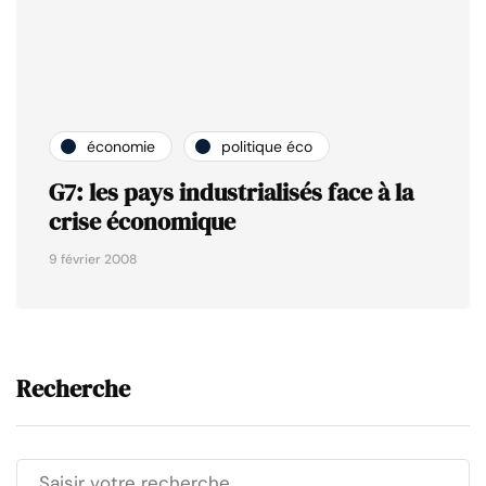
économie
politique éco
G7: les pays industrialisés face à la
crise économique
9 février 2008
Recherche