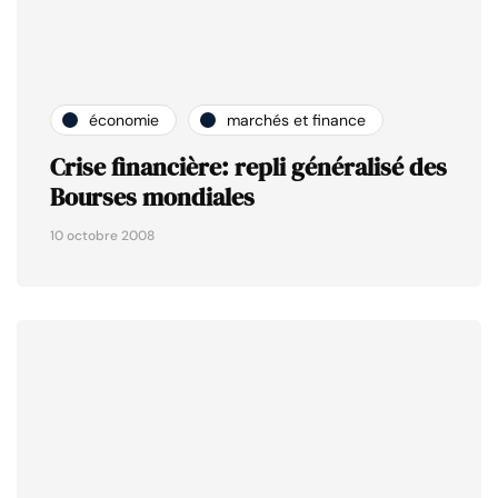
économie
marchés et finance
Crise financière: repli généralisé des
Bourses mondiales
10 octobre 2008