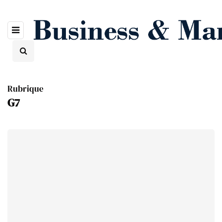
Rubrique
G7