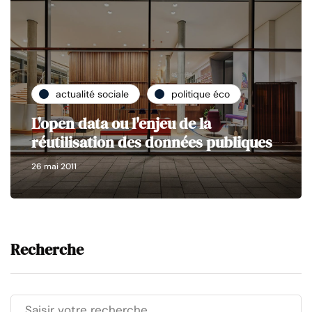
actualité sociale
politique éco
L'open data ou l'enjeu de la
réutilisation des données publiques
26 mai 2011
Recherche