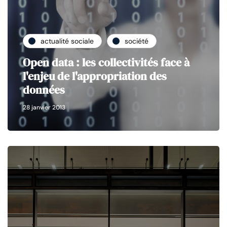
actualité sociale
société
Open data : les collectivités face à
l'enjeu de l'appropriation des
données
28 janvier 2013