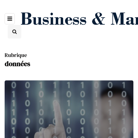
Rubrique
données