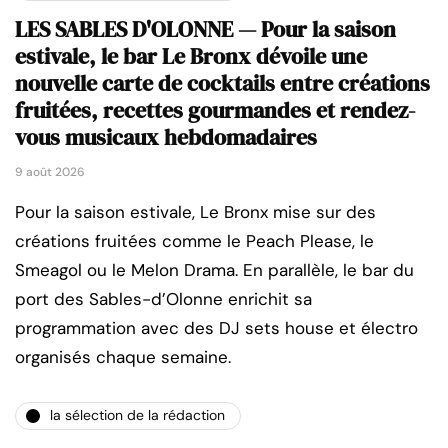
LES SABLES D'OLONNE — Pour la saison
estivale, le bar Le Bronx dévoile une
nouvelle carte de cocktails entre créations
fruitées, recettes gourmandes et rendez-
vous musicaux hebdomadaires
9 août 2026
Pour la saison estivale, Le Bronx mise sur des
créations fruitées comme le Peach Please, le
Smeagol ou le Melon Drama. En parallèle, le bar du
port des Sables-d’Olonne enrichit sa
programmation avec des DJ sets house et électro
organisés chaque semaine.
la sélection de la rédaction