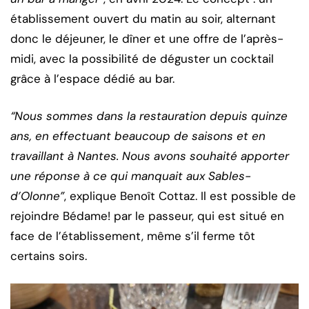
établissement ouvert du matin au soir, alternant
donc le déjeuner, le dîner et une offre de l’après-
midi, avec la possibilité de déguster un cocktail
grâce à l’espace dédié au bar.
“Nous sommes dans la restauration depuis quinze
ans, en effectuant beaucoup de saisons et en
travaillant à Nantes. Nous avons souhaité apporter
une réponse à ce qui manquait aux Sables-
d’Olonne”
, explique Benoît Cottaz. Il est possible de
rejoindre Bédame! par le passeur, qui est situé en
face de l’établissement, même s’il ferme tôt
certains soirs.