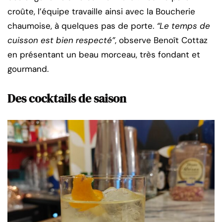
croûte, l’équipe travaille ainsi avec la Boucherie
chaumoise, à quelques pas de porte.
“Le temps de
cuisson est bien respecté”
, observe Benoît Cottaz
en présentant un beau morceau, très fondant et
gourmand.
Des cocktails de saison