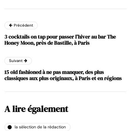
Précédent
3 cocktails on tap pour passer l’hiver au bar The
Honey Moon, près de Bastille, à Paris
Suivant
15 old fashioned à ne pas manquer, des plus
classiques aux plus originaux, à Paris et en régions
A lire également
la sélection de la rédaction