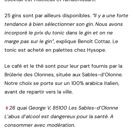
25 gins sont par ailleurs disponibles.
“Il y a une forte
tendance à bien sélectionner son gin. Nous avons
incorporé le prix du tonic dans le gin et on ne
marge pas sur le gin”
, explique Benoît Cottaz. Le
tonic est acheté en palettes chez Hysope.
Le café et le thé sont pour leur part fournis par la
Brûlerie des Olonnes, située aux Sables-d’Olonne.
Notre choix se porte sur un 100% arabica italien,
avant de repartir vers la ville.
26 quai George V, 85100 Les Sables-d’Olonne
L’abus d’alcool est dangereux pour la santé. A
consommer avec modération.