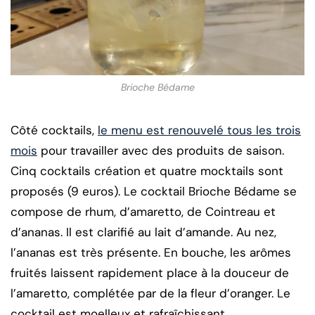
Brioche Bédame
Côté cocktails,
le menu est renouvelé tous les trois
mois
pour travailler avec des produits de saison.
Cinq cocktails création et quatre mocktails sont
proposés (9 euros). Le cocktail Brioche Bédame se
compose de rhum, d’amaretto, de Cointreau et
d’ananas. Il est clarifié au lait d’amande. Au nez,
l’ananas est très présente. En bouche, les arômes
fruités laissent rapidement place à la douceur de
l’amaretto, complétée par de la fleur d’oranger. Le
cocktail est moelleux et rafraîchissant.