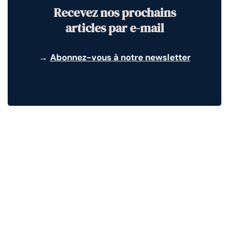
Recevez nos prochains
articles par e-mail
→
Abonnez-vous à notre newsletter