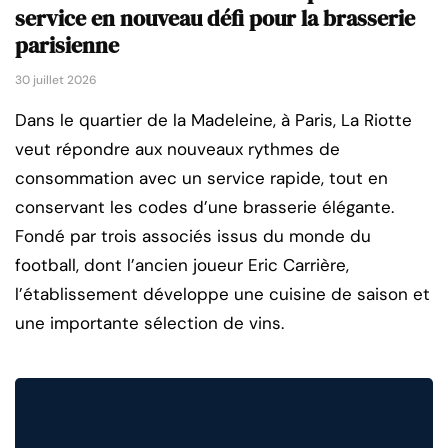
service en nouveau défi pour la brasserie
parisienne
30 juillet 2026
Dans le quartier de la Madeleine, à Paris, La Riotte
veut répondre aux nouveaux rythmes de
consommation avec un service rapide, tout en
conservant les codes d’une brasserie élégante.
Fondé par trois associés issus du monde du
football, dont l’ancien joueur Eric Carrière,
l’établissement développe une cuisine de saison et
une importante sélection de vins.