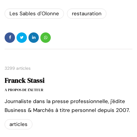
Les Sables d'Olonne
restauration
3299 articles
Franck Stassi
A PROPOS DE L'AUTEUR
Journaliste dans la presse professionnelle, j'édite
Business & Marchés à titre personnel depuis 2007.
articles