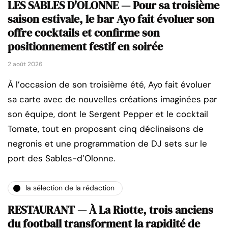
LES SABLES D'OLONNE — Pour sa troisième
saison estivale, le bar Ayo fait évoluer son
offre cocktails et confirme son
positionnement festif en soirée
2 août 2026
À l’occasion de son troisième été, Ayo fait évoluer
sa carte avec de nouvelles créations imaginées par
son équipe, dont le Sergent Pepper et le cocktail
Tomate, tout en proposant cinq déclinaisons de
negronis et une programmation de DJ sets sur le
port des Sables-d’Olonne.
la sélection de la rédaction
RESTAURANT — À La Riotte, trois anciens
du football transforment la rapidité de