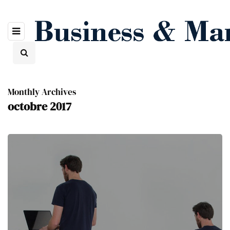
Monthly Archives
octobre 2017