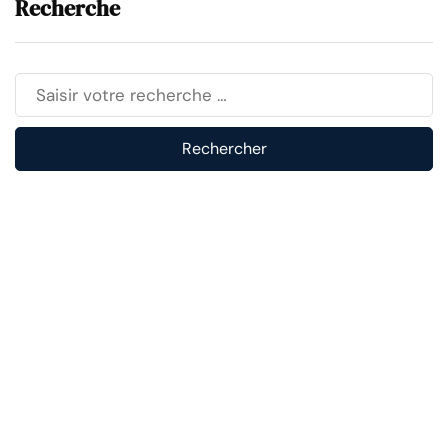
Recherche