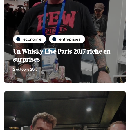
économie
entreprises
Un Whisky Live Paris 2017 riche en
surprises
2 octobre 2017