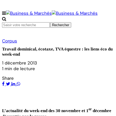
Corpus
Travail dominical, écotaxe, TVA équestre : les liens éco du
week-end
1 décembre 2013
1 min de lecture
Share
er
L’actualité du week-end des 30 novembre et 1
décembre