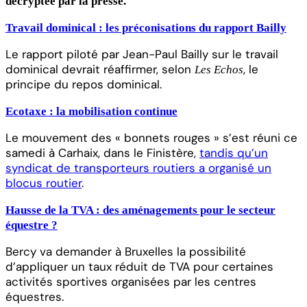
décryptée par la presse.
Travail dominical : les préconisations du rapport Bailly
Le rapport piloté par Jean-Paul Bailly sur le travail
dominical devrait réaffirmer, selon
, le
Les Echos
principe du repos dominical.
Ecotaxe : la mobilisation continue
Le mouvement des « bonnets rouges » s’est réuni ce
samedi à Carhaix, dans le Finistère,
tandis qu’un
syndicat de transporteurs routiers a organisé un
blocus routier
.
Hausse de la TVA : des aménagements pour le secteur
équestre ?
Bercy va demander à Bruxelles la possibilité
d’appliquer un taux réduit de TVA pour certaines
activités sportives organisées par les centres
équestres.