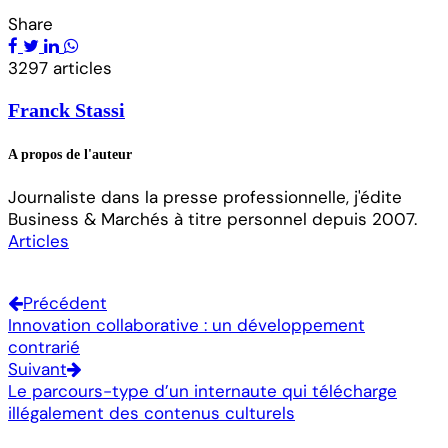
Share
3297 articles
Franck Stassi
A propos de l'auteur
Journaliste dans la presse professionnelle, j'édite
Business & Marchés à titre personnel depuis 2007.
Articles
Précédent
Innovation collaborative : un développement
contrarié
Suivant
Le parcours-type d’un internaute qui télécharge
illégalement des contenus culturels