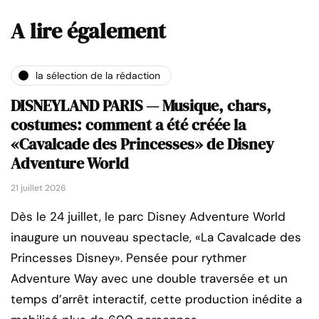
A lire également
la sélection de la rédaction
DISNEYLAND PARIS — Musique, chars,
costumes: comment a été créée la
«Cavalcade des Princesses» de Disney
Adventure World
21 juillet 2026
Dès le 24 juillet, le parc Disney Adventure World
inaugure un nouveau spectacle, «La Cavalcade des
Princesses Disney». Pensée pour rythmer
Adventure Way avec une double traversée et un
temps d’arrêt interactif, cette production inédite a