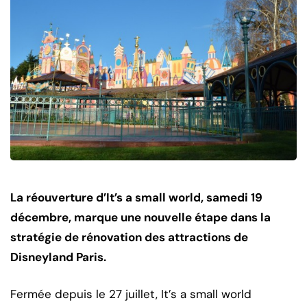
La réouverture d’It’s a small world, samedi 19
décembre, marque une nouvelle étape dans la
stratégie de rénovation des attractions de
Disneyland Paris.
Fermée depuis le 27 juillet, It’s a small world