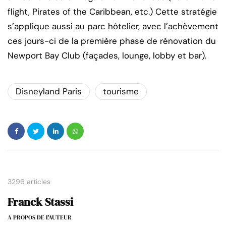
flight, Pirates of the Caribbean, etc.) Cette stratégie
s’applique aussi au parc hôtelier, avec l’achèvement
ces jours-ci de la première phase de rénovation du
Newport Bay Club (façades, lounge, lobby et bar).
Disneyland Paris
tourisme
3296 articles
Franck Stassi
A PROPOS DE L'AUTEUR