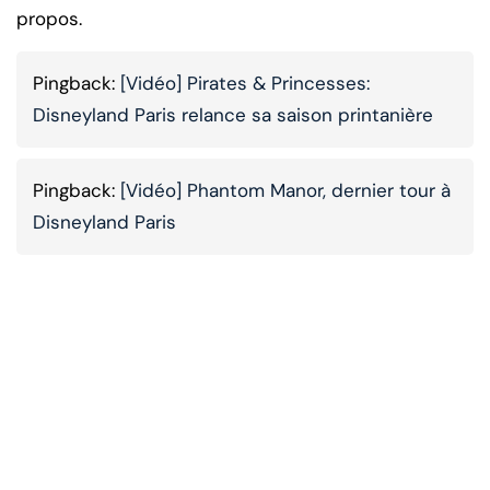
propos.
Pingback:
[Vidéo] Pirates & Princesses:
Disneyland Paris relance sa saison printanière
Pingback:
[Vidéo] Phantom Manor, dernier tour à
Disneyland Paris