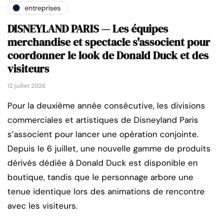
entreprises
DISNEYLAND PARIS — Les équipes
merchandise et spectacle s'associent pour
coordonner le look de Donald Duck et des
visiteurs
12 juillet 2026
Pour la deuxième année consécutive, les divisions
commerciales et artistiques de Disneyland Paris
s’associent pour lancer une opération conjointe.
Depuis le 6 juillet, une nouvelle gamme de produits
dérivés dédiée à Donald Duck est disponible en
boutique, tandis que le personnage arbore une
tenue identique lors des animations de rencontre
avec les visiteurs.