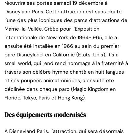
réouvrira ses portes samedi 19 décembre à
Disneyland Paris. Cette attraction est sans doute
l’une des plus iconiques des parcs d’attractions de
Marne-la-Vallée. Créée pour l’Exposition
internationale de New York de 1964-1965, elle a
ensuite été installée en 1966 au sein du premier
parc Disneyland, en Californie (Etats-Unis). It’s a
small world, qui rend rend hommage à la fraternité à
travers son célèbre hymne chanté en huit langues
et ses poupées animatroniques, a ensuite été
déclinée dans chaque parc (Magic Kingdom en
Floride, Tokyo, Paris et Hong Kong).
Des équipements modernisés
A Disneyland Paris, l’attraction, qui sera désormais