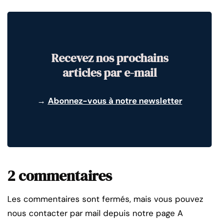
Recevez nos prochains
articles par e-mail
→
Abonnez-vous à notre newsletter
2 commentaires
Les commentaires sont fermés, mais vous pouvez
nous contacter par mail depuis notre page A