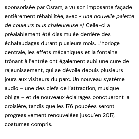
sponsorisée par Osram, a vu son imposante façade
entièrement réhabilitée, avec
« une nouvelle palette
de couleurs plus chaleureuse »
/ Celle-ci a
préalablement été dissimulée derrière des
échafaudages durant plusieurs mois. L’horloge
centrale, les effets mécaniques et la fontaine
trônant à l’entrée ont également subi une cure de
rajeunissement, qui se dévoile depuis plusieurs
jours aux visiteurs du parc. Un nouveau système
audio – une des clefs de l’attraction, musique
oblige – et de nouveaux éclairages ponctueront la
croisière, tandis que les 176 poupées seront
progressivement renouvelées jusqu’en 2017,
costumes compris.