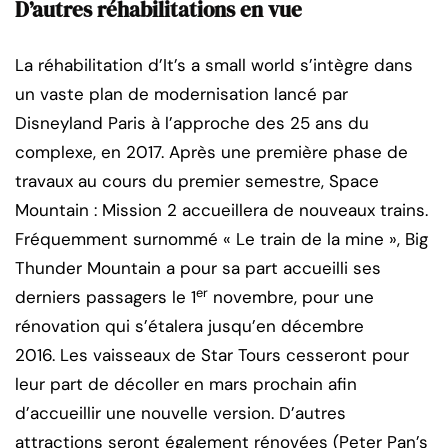
D’autres réhabilitations en vue
La réhabilitation d’It’s a small world s’intègre dans
un vaste plan de modernisation lancé par
Disneyland Paris à l’approche des 25 ans du
complexe, en 2017. Après une première phase de
travaux au cours du premier semestre, Space
Mountain : Mission 2 accueillera de nouveaux trains.
Fréquemment surnommé « Le train de la mine », Big
Thunder Mountain a pour sa part accueilli ses
er
derniers passagers le 1
novembre, pour une
rénovation qui s’étalera jusqu’en décembre
2016. Les vaisseaux de Star Tours cesseront pour
leur part de décoller en mars prochain afin
d’accueillir une nouvelle version. D’autres
attractions seront également rénovées (Peter Pan’s