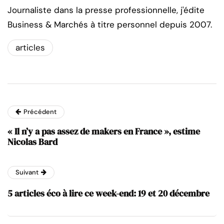
Journaliste dans la presse professionnelle, j'édite
Business & Marchés à titre personnel depuis 2007.
articles
Précédent
« Il n’y a pas assez de makers en France », estime
Nicolas Bard
Suivant
5 articles éco à lire ce week-end: 19 et 20 décembre