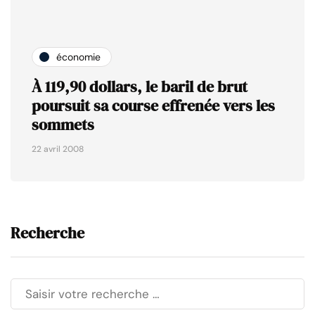
économie
À 119,90 dollars, le baril de brut
poursuit sa course effrenée vers les
sommets
22 avril 2008
Recherche