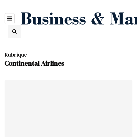
Rubrique
Continental Airlines