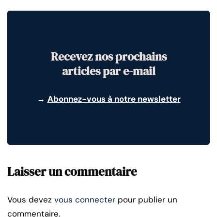
Recevez nos prochains
articles par e-mail
→
Abonnez-vous à notre newsletter
Laisser un commentaire
Vous devez
vous connecter
pour publier un
commentaire.