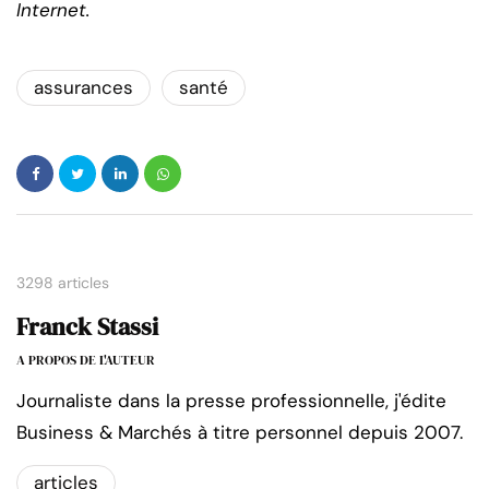
Internet.
assurances
santé
3298 articles
Franck Stassi
A PROPOS DE L'AUTEUR
Journaliste dans la presse professionnelle, j'édite
Business & Marchés à titre personnel depuis 2007.
articles