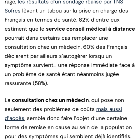
rage,
les résultats d’un sondage réalisé par TNS
Sofres
lèvent un tabou sur la prise en charge des
Français en termes de santé. 62% d’entre eux
estiment que le
service conseil médical à distance
pourrait dans certains cas remplacer une
consultation chez un médecin. 60% des Français
déclarent par ailleurs s’autogérer lorsqu’un
symptôme survient… une réponse immédiate face à
un problème de santé étant néanmoins jugée
rassurante (58%).
La
consultation chez un médecin
, qui pose non
seulement des problèmes de coûts
mais aussi
d’accès
, semble donc faire l’objet d’une certaine
forme de remise en cause au sein de la population
pour des symptômes qui semblent déjà identifiés.