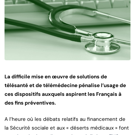
La difficile mise en œuvre de solutions de
télésanté et de télémédecine pénalise l’usage de
ces dispositifs auxquels aspirent les Français à
des fins préventives.
A l’heure où les débats relatifs au financement de
la Sécurité sociale et aux « déserts médicaux » font