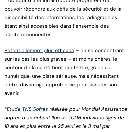
L’objectif d’une infrastructure propre est de
pouvoir répondre aux défis de la sécurité et de la
disponibilité des informations, les radiographies
étant ainsi accessibles dans l’ensemble des
hôpitaux connectés.
Potentiellement plus efficace
– en se concentrant
sur les cas les plus graves – et moins chères, le
secteur de la santé tient peut-être, grâce au
numérique, une piste sérieuse, mais nécessitant
d’être davantage approfondie, pour assurer son
avenir.
*
Etude TNS Sofres
réalisée pour Mondial Assistance
auprès d’un échantillon de 1.006 individus âgés de
18 ans et plus entre le 25 avril et le 3 mai par