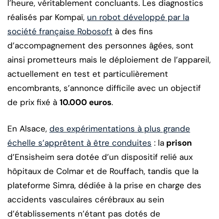
l’heure, véritablement concluants. Les diagnostics
réalisés par Kompaï,
un robot développé par la
société française Robosoft
à des fins
d’accompagnement des personnes âgées, sont
ainsi prometteurs mais le déploiement de l’appareil,
actuellement en test et particulièrement
encombrants, s’annonce difficile avec un objectif
de prix fixé à
10.000 euros
.
En Alsace,
des expérimentations à plus grande
échelle s’apprêtent à être conduites
: la
prison
d’Ensisheim sera dotée d’un dispositif relié aux
hôpitaux de Colmar et de Rouffach, tandis que la
plateforme Simra, dédiée à la prise en charge des
accidents vasculaires cérébraux au sein
d’établissements n’étant pas dotés de