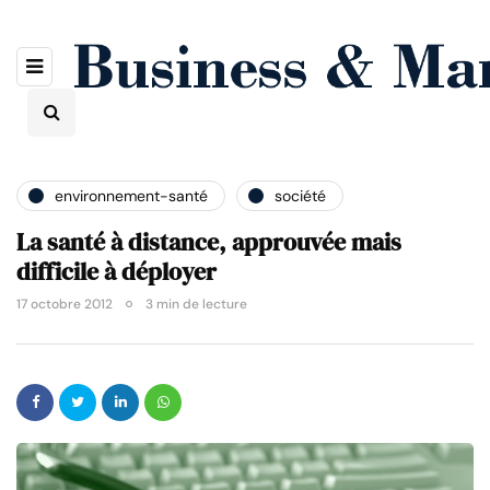
environnement-santé
société
La santé à distance, approuvée mais
difficile à déployer
17 octobre 2012
3 min de lecture