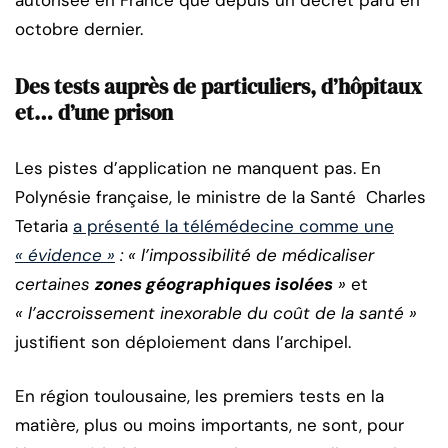
autorisée en France que depuis un décret paru en
octobre dernier.
Des tests auprès de particuliers, d’hôpitaux
et… d’une prison
Les pistes d’application ne manquent pas. En
Polynésie française, le ministre de la Santé Charles
Tetaria
a présenté la télémédecine comme une
« évidence »
: « l’impossibilité de médicaliser
certaines
zones géographiques isolées
»
et
« l’accroissement inexorable du coût de la santé »
justifient son déploiement dans l’archipel.
En région toulousaine, les premiers tests en la
matière, plus ou moins importants, ne sont, pour