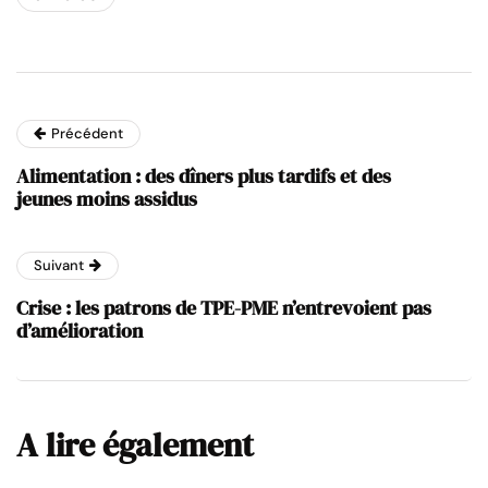
Précédent
Alimentation : des dîners plus tardifs et des
jeunes moins assidus
Suivant
Crise : les patrons de TPE-PME n’entrevoient pas
d’amélioration
A lire également