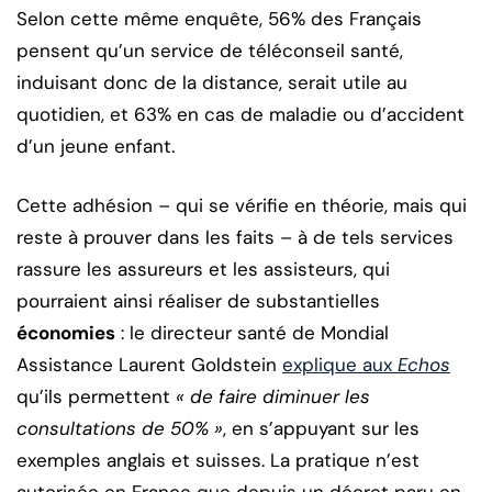
Selon cette même enquête, 56% des Français
pensent qu’un service de téléconseil santé,
induisant donc de la distance, serait utile au
quotidien, et 63% en cas de maladie ou d’accident
d’un jeune enfant.
Cette adhésion – qui se vérifie en théorie, mais qui
reste à prouver dans les faits – à de tels services
rassure les assureurs et les assisteurs, qui
pourraient ainsi réaliser de substantielles
économies
: le directeur santé de Mondial
Assistance Laurent Goldstein
explique aux
Echos
qu’ils permettent
« de faire diminuer les
consultations de 50% »
, en s’appuyant sur les
exemples anglais et suisses. La pratique n’est