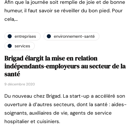
Afin que la journée soit remplie de joie et de bonne
humeur, il faut savoir se réveiller du bon pied. Pour
cela,…
entreprises
environnement-santé
services
Brigad élargit la mise en relation
indépendants-employeurs au secteur de la
santé
9 décembre 2020
Du nouveau chez Brigad. La start-up a accéléré son
ouverture à d’autres secteurs, dont la santé : aides-
soignants, auxiliaires de vie, agents de service
hospitalier et cuisiniers.