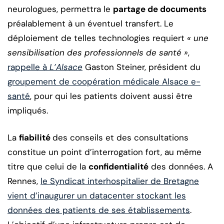
neurologues, permettra le
partage de documents
préalablement à un éventuel transfert. Le
déploiement de telles technologies requiert
« une
sensibilisation des professionnels de santé »
,
rappelle à
L’Alsace
Gaston Steiner, président du
groupement de coopération médicale Alsace e-
santé
, pour qui les patients doivent aussi être
impliqués.
La
fiabilité
des conseils et des consultations
constitue un point d’interrogation fort, au même
titre que celui de la
confidentialité
des données. A
Rennes,
le Syndicat interhospitalier de Bretagne
vient d’inaugurer un datacenter stockant les
données des patients de ses établissements
.