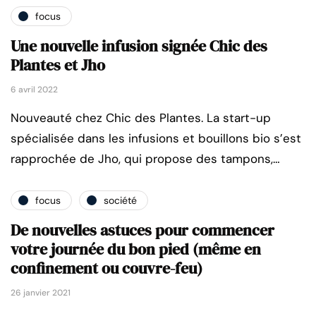
focus
Une nouvelle infusion signée Chic des
Plantes et Jho
6 avril 2022
Nouveauté chez Chic des Plantes. La start-up
spécialisée dans les infusions et bouillons bio s’est
rapprochée de Jho, qui propose des tampons,…
focus
société
De nouvelles astuces pour commencer
votre journée du bon pied (même en
confinement ou couvre-feu)
26 janvier 2021